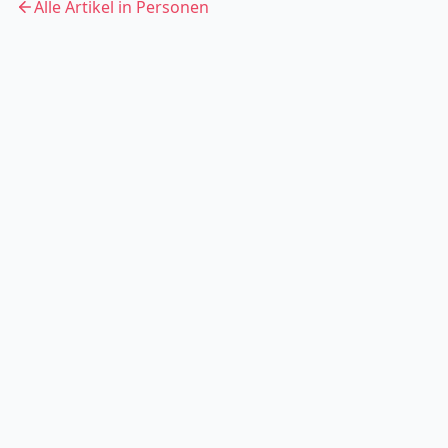
Alle Artikel in
Personen