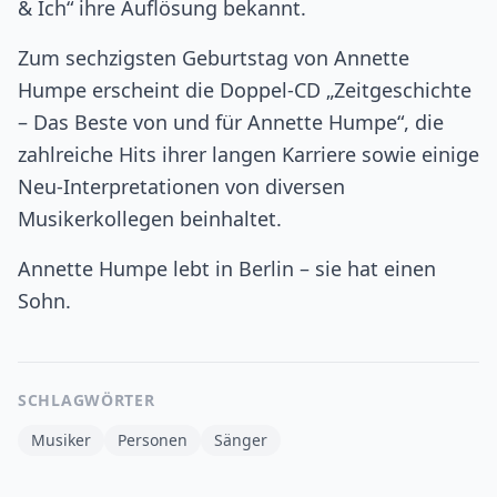
& Ich“ ihre Auflösung bekannt.
Zum sechzigsten Geburtstag von Annette
Humpe erscheint die Doppel-CD „Zeitgeschichte
– Das Beste von und für Annette Humpe“, die
zahlreiche Hits ihrer langen Karriere sowie einige
Neu-Interpretationen von diversen
Musikerkollegen beinhaltet.
Annette Humpe lebt in Berlin – sie hat einen
Sohn.
SCHLAGWÖRTER
Musiker
Personen
Sänger