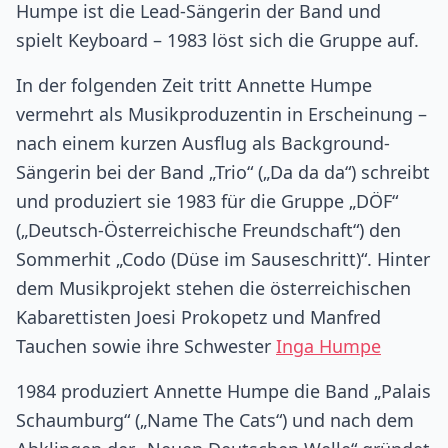
Humpe ist die Lead-Sängerin der Band und
spielt Keyboard – 1983 löst sich die Gruppe auf.
In der folgenden Zeit tritt Annette Humpe
vermehrt als Musikproduzentin in Erscheinung –
nach einem kurzen Ausflug als Background-
Sängerin bei der Band „Trio“ („Da da da“) schreibt
und produziert sie 1983 für die Gruppe „DÖF“
(„Deutsch-Österreichische Freundschaft“) den
Sommerhit „Codo (Düse im Sauseschritt)“. Hinter
dem Musikprojekt stehen die österreichischen
Kabarettisten Joesi Prokopetz und Manfred
Tauchen sowie ihre Schwester
Inga Humpe
1984 produziert Annette Humpe die Band „Palais
Schaumburg“ („Name The Cats“) und nach dem