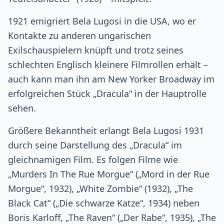
1921 emigriert Bela Lugosi in die USA, wo er
Kontakte zu anderen ungarischen
Exilschauspielern knüpft und trotz seines
schlechten Englisch kleinere Filmrollen erhält –
auch kann man ihn am New Yorker Broadway im
erfolgreichen Stück „Dracula“ in der Hauptrolle
sehen.
Größere Bekanntheit erlangt Bela Lugosi 1931
durch seine Darstellung des „Dracula“ im
gleichnamigen Film. Es folgen Filme wie
„Murders In The Rue Morgue“ („Mord in der Rue
Morgue“, 1932), „White Zombie“ (1932), „The
Black Cat“ („Die schwarze Katze“, 1934) neben
Boris Karloff, „The Raven“ („Der Rabe“, 1935), „The