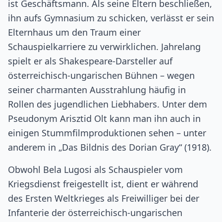
ist Geschäftsmann. Als seine Eltern beschließen,
ihn aufs Gymnasium zu schicken, verlässt er sein
Elternhaus um den Traum einer
Schauspielkarriere zu verwirklichen. Jahrelang
spielt er als Shakespeare-Darsteller auf
österreichisch-ungarischen Bühnen – wegen
seiner charmanten Ausstrahlung häufig in
Rollen des jugendlichen Liebhabers. Unter dem
Pseudonym Arisztid Olt kann man ihn auch in
einigen Stummfilmproduktionen sehen – unter
anderem in „Das Bildnis des Dorian Gray“ (1918).
Obwohl Bela Lugosi als Schauspieler vom
Kriegsdienst freigestellt ist, dient er während
des Ersten Weltkrieges als Freiwilliger bei der
Infanterie der österreichisch-ungarischen