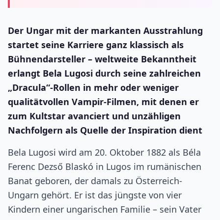
Der Ungar mit der markanten Ausstrahlung
startet seine Karriere ganz klassisch als
Bühnendarsteller – weltweite Bekanntheit
erlangt Bela Lugosi durch seine zahlreichen
„Dracula“-Rollen in mehr oder weniger
qualitätvollen Vampir-Filmen, mit denen er
zum Kultstar avanciert und unzähligen
Nachfolgern als Quelle der Inspiration dient
Bela Lugosi wird am 20. Oktober 1882 als Béla
Ferenc Dezső Blaskó in Lugos im rumänischen
Banat geboren, der damals zu Österreich-
Ungarn gehört. Er ist das jüngste von vier
Kindern einer ungarischen Familie – sein Vater