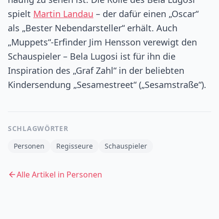
spielt
Martin Landau
– der dafür einen „Oscar“
als „Bester Nebendarsteller“ erhält. Auch
„Muppets“-Erfinder Jim Hensson verewigt den
Schauspieler – Bela Lugosi ist für ihn die
Inspiration des „Graf Zahl“ in der beliebten
Kindersendung „Sesamestreet“ („Sesamstraße“).
SCHLAGWÖRTER
Personen
Regisseure
Schauspieler
Alle Artikel in
Personen