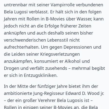
untrennbar mit seiner Vampirrolle verbundenen
Bela Lugosi verblasst. Er hält sich in den folgen
Jahren mit Rollen in B-Movies über Wasser, kann
jedoch nicht an die Erfolge früherer Zeiten
anknüpfen und auch deshalb seinen bisher
verschwenderischen Lebensstil nicht
aufrechterhalten. Um gegen Depressionen und
die Leiden seiner Kriegsverletzungen
anzukämpfen, konsumiert er Alkohol und
Drogen und verfällt zusehends – mehrmal begibt
er sich in Entzugskliniken.
In der Mitte der fünfziger Jahre bietet ihm der
ambitionierte Jung-Regisseur Edward D. Wood jr.
– der ein großer Verehrer Bela Lugosis ist –
Rollen in einigen seiner B-Movies an, die Bela