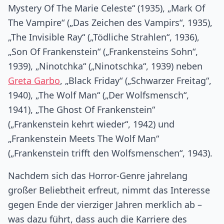
Mystery Of The Marie Celeste“ (1935), „Mark Of
The Vampire“ („Das Zeichen des Vampirs“, 1935),
„The Invisible Ray“ („Tödliche Strahlen“, 1936),
„Son Of Frankenstein“ („Frankensteins Sohn“,
1939), „Ninotchka“ („Ninotschka“, 1939) neben
Greta Garbo
, „Black Friday“ („Schwarzer Freitag“,
1940), „The Wolf Man“ („Der Wolfsmensch“,
1941), „The Ghost Of Frankenstein“
(„Frankenstein kehrt wieder“, 1942) und
„Frankenstein Meets The Wolf Man“
(„Frankenstein trifft den Wolfsmenschen“, 1943).
Nachdem sich das Horror-Genre jahrelang
großer Beliebtheit erfreut, nimmt das Interesse
gegen Ende der vierziger Jahren merklich ab –
was dazu führt, dass auch die Karriere des