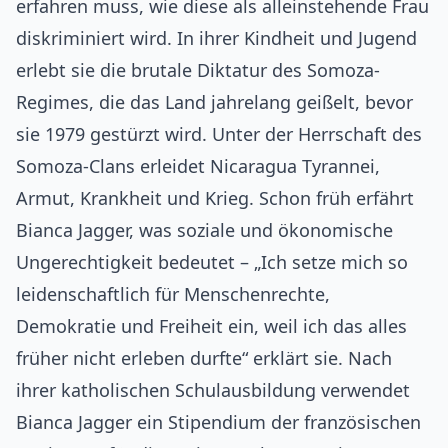
erfahren muss, wie diese als alleinstehende Frau
diskriminiert wird. In ihrer Kindheit und Jugend
erlebt sie die brutale Diktatur des Somoza-
Regimes, die das Land jahrelang geißelt, bevor
sie 1979 gestürzt wird. Unter der Herrschaft des
Somoza-Clans erleidet Nicaragua Tyrannei,
Armut, Krankheit und Krieg. Schon früh erfährt
Bianca Jagger, was soziale und ökonomische
Ungerechtigkeit bedeutet – „Ich setze mich so
leidenschaftlich für Menschenrechte,
Demokratie und Freiheit ein, weil ich das alles
früher nicht erleben durfte“ erklärt sie. Nach
ihrer katholischen Schulausbildung verwendet
Bianca Jagger ein Stipendium der französischen