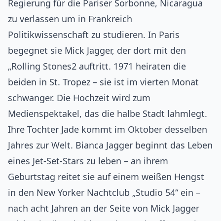
Regierung für die Pariser Sorbonne, Nicaragua
zu verlassen um in Frankreich
Politikwissenschaft zu studieren. In Paris
begegnet sie Mick Jagger, der dort mit den
„Rolling Stones2 auftritt. 1971 heiraten die
beiden in St. Tropez – sie ist im vierten Monat
schwanger. Die Hochzeit wird zum
Medienspektakel, das die halbe Stadt lahmlegt.
Ihre Tochter Jade kommt im Oktober desselben
Jahres zur Welt. Bianca Jagger beginnt das Leben
eines Jet-Set-Stars zu leben – an ihrem
Geburtstag reitet sie auf einem weißen Hengst
in den New Yorker Nachtclub „Studio 54“ ein –
nach acht Jahren an der Seite von Mick Jagger