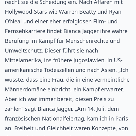
reicht sie die Scheidung ein. Nach Affären mit
Hollywood-Stars wie Warren Beatty und Ryan
O’Neal und einer eher erfolglosen Film- und
Fernsehkarriere findet Bianca Jagger ihre wahre
Berufung im Kampf für Menschenrechte und
Umweltschutz. Dieser führt sie nach
Mittelamerika, ins frühere Jugoslawien, in US-
amerikanische Todeszellen und nach Asien. „Ich
wusste, dass eine Frau, die in eine vermeintliche
Männerdomäne einbricht, ein Kampf erwartet.
Aber ich war immer bereit, diesen Preis zu
zahlen“ sagt Bianca Jagger. „Am 14. Juli, dem
französischen Nationalfeiertag, kam ich in Paris
an. Freiheit und Gleichheit waren Konzepte, von