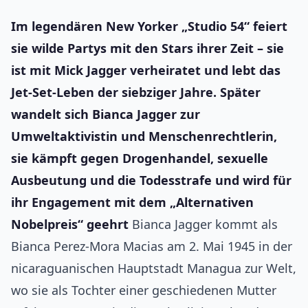
Im legendären New Yorker „Studio 54“ feiert
sie wilde Partys mit den Stars ihrer Zeit – sie
ist mit Mick Jagger verheiratet und lebt das
Jet-Set-Leben der siebziger Jahre. Später
wandelt sich Bianca Jagger zur
Umweltaktivistin und Menschenrechtlerin,
sie kämpft gegen Drogenhandel, sexuelle
Ausbeutung und die Todesstrafe und wird für
ihr Engagement mit dem „Alternativen
Nobelpreis“ geehrt
Bianca Jagger kommt als
Bianca Perez-Mora Macias am 2. Mai 1945 in der
nicaraguanischen Hauptstadt Managua zur Welt,
wo sie als Tochter einer geschiedenen Mutter