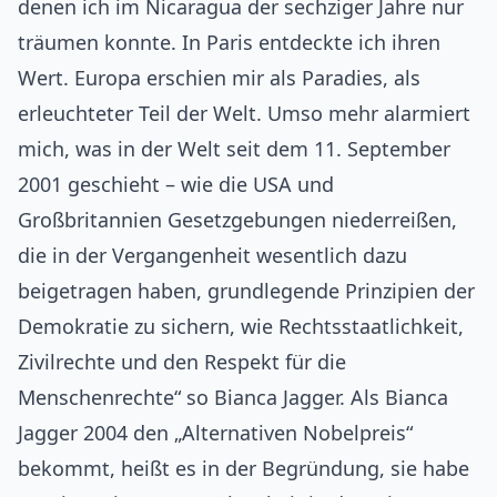
denen ich im Nicaragua der sechziger Jahre nur
träumen konnte. In Paris entdeckte ich ihren
Wert. Europa erschien mir als Paradies, als
erleuchteter Teil der Welt. Umso mehr alarmiert
mich, was in der Welt seit dem 11. September
2001 geschieht – wie die USA und
Großbritannien Gesetzgebungen niederreißen,
die in der Vergangenheit wesentlich dazu
beigetragen haben, grundlegende Prinzipien der
Demokratie zu sichern, wie Rechtsstaatlichkeit,
Zivilrechte und den Respekt für die
Menschenrechte“ so Bianca Jagger. Als Bianca
Jagger 2004 den „Alternativen Nobelpreis“
bekommt, heißt es in der Begründung, sie habe