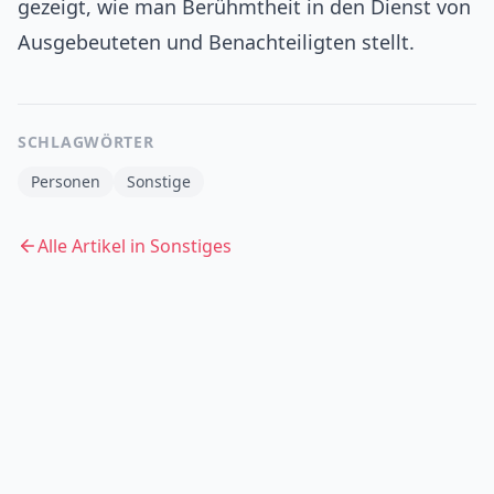
gezeigt, wie man Berühmtheit in den Dienst von
Ausgebeuteten und Benachteiligten stellt.
SCHLAGWÖRTER
Personen
Sonstige
Alle Artikel in
Sonstiges