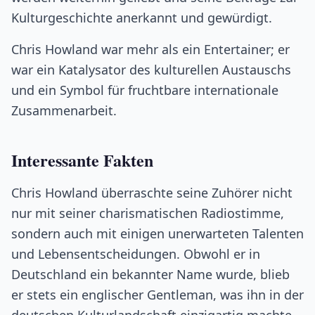
Kulturgeschichte anerkannt und gewürdigt.
Chris Howland war mehr als ein Entertainer; er
war ein Katalysator des kulturellen Austauschs
und ein Symbol für fruchtbare internationale
Zusammenarbeit.
Interessante Fakten
Chris Howland überraschte seine Zuhörer nicht
nur mit seiner charismatischen Radiostimme,
sondern auch mit einigen unerwarteten Talenten
und Lebensentscheidungen. Obwohl er in
Deutschland ein bekannter Name wurde, blieb
er stets ein englischer Gentleman, was ihn in der