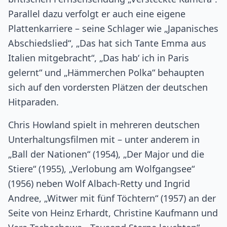
Parallel dazu verfolgt er auch eine eigene
Plattenkarriere – seine Schlager wie „Japanisches
Abschiedslied“, „Das hat sich Tante Emma aus
Italien mitgebracht“, „Das hab‘ ich in Paris
gelernt“ und „Hämmerchen Polka“ behaupten
sich auf den vordersten Plätzen der deutschen
Hitparaden.
Chris Howland spielt in mehreren deutschen
Unterhaltungsfilmen mit – unter anderem in
„Ball der Nationen“ (1954), „Der Major und die
Stiere“ (1955), „Verlobung am Wolfgangsee“
(1956) neben Wolf Albach-Retty und Ingrid
Andree, „Witwer mit fünf Töchtern“ (1957) an der
Seite von Heinz Erhardt, Christine Kaufmann und