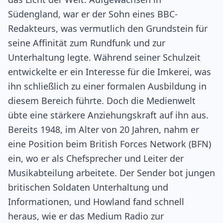
Südengland, war er der Sohn eines BBC-
Redakteurs, was vermutlich den Grundstein für
seine Affinität zum Rundfunk und zur
Unterhaltung legte. Während seiner Schulzeit
entwickelte er ein Interesse für die Imkerei, was
ihn schließlich zu einer formalen Ausbildung in
diesem Bereich führte. Doch die Medienwelt
übte eine stärkere Anziehungskraft auf ihn aus.
Bereits 1948, im Alter von 20 Jahren, nahm er
eine Position beim British Forces Network (BFN)
ein, wo er als Chefsprecher und Leiter der
Musikabteilung arbeitete. Der Sender bot jungen
britischen Soldaten Unterhaltung und
Informationen, und Howland fand schnell
heraus, wie er das Medium Radio zur