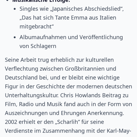
Singles wie „Japanisches Abschiedslied“,
„Das hat sich Tante Emma aus Italien
mitgebracht“
Albumaufnahmen und Veröffentlichung
von Schlagern
Seine Arbeit trug erheblich zur kulturellen
Verflechtung zwischen Großbritannien und
Deutschland bei, und er bleibt eine wichtige
Figur in der Geschichte der modernen deutschen
Unterhaltungskultur. Chris Howlands Beitrag zu
Film, Radio und Musik fand auch in der Form von
Auszeichnungen und Ehrungen Anerkennung.
2002 erhielt er den „Scharlih“ für seine
Verdienste im Zusammenhang mit der Karl-May-