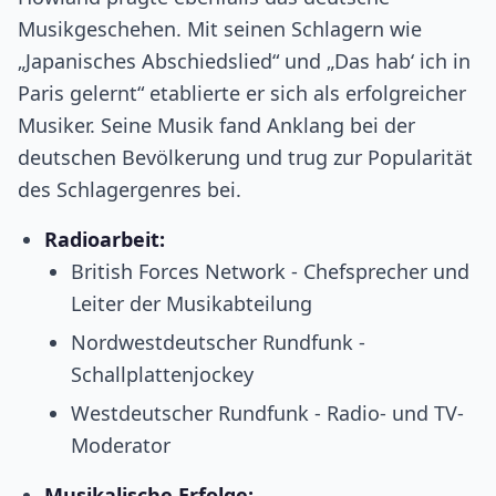
Musikgeschehen. Mit seinen Schlagern wie
„Japanisches Abschiedslied“ und „Das hab‘ ich in
Paris gelernt“ etablierte er sich als erfolgreicher
Musiker. Seine Musik fand Anklang bei der
deutschen Bevölkerung und trug zur Popularität
des Schlagergenres bei.
Radioarbeit:
British Forces Network - Chefsprecher und
Leiter der Musikabteilung
Nordwestdeutscher Rundfunk -
Schallplattenjockey
Westdeutscher Rundfunk - Radio- und TV-
Moderator
Musikalische Erfolge: