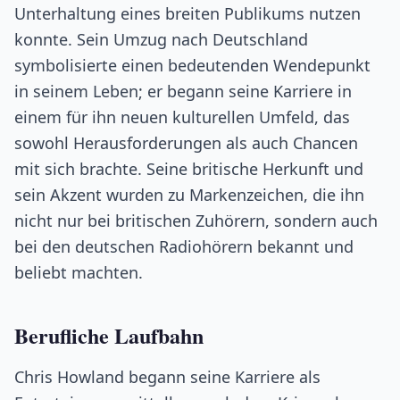
Unterhaltung eines breiten Publikums nutzen
konnte. Sein Umzug nach Deutschland
symbolisierte einen bedeutenden Wendepunkt
in seinem Leben; er begann seine Karriere in
einem für ihn neuen kulturellen Umfeld, das
sowohl Herausforderungen als auch Chancen
mit sich brachte. Seine britische Herkunft und
sein Akzent wurden zu Markenzeichen, die ihn
nicht nur bei britischen Zuhörern, sondern auch
bei den deutschen Radiohörern bekannt und
beliebt machten.
Berufliche Laufbahn
Chris Howland begann seine Karriere als