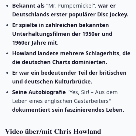
Bekannt als
"Mr. Pumpernickel",
war er
Deutschlands erster populärer Disc Jockey.
Er spielte in zahlreichen bekannten
Unterhaltungsfilmen der 1950er und
1960er Jahre mit.
Howland landete mehrere Schlagerhits, die
die deutschen Charts dominierten.
Er war ein bedeutender Teil der britischen
und deutschen Kulturbrücke.
Seine Autobiografie
"Yes, Sir! – Aus dem
Leben eines englischen Gastarbeiters"
dokumentiert sein faszinierendes Leben.
Video über/mit Chris Howland