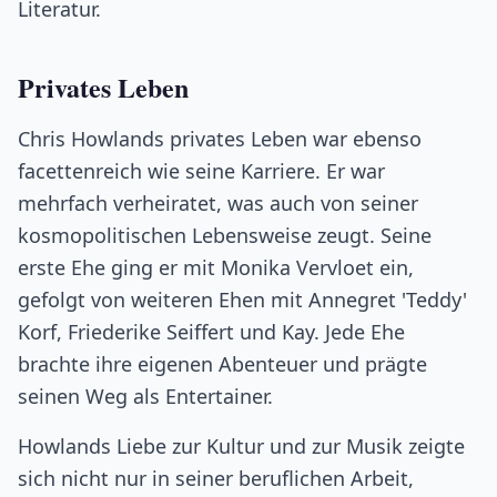
Literatur.
Privates Leben
Chris Howlands privates Leben war ebenso
facettenreich wie seine Karriere. Er war
mehrfach verheiratet, was auch von seiner
kosmopolitischen Lebensweise zeugt. Seine
erste Ehe ging er mit Monika Vervloet ein,
gefolgt von weiteren Ehen mit Annegret 'Teddy'
Korf, Friederike Seiffert und Kay. Jede Ehe
brachte ihre eigenen Abenteuer und prägte
seinen Weg als Entertainer.
Howlands Liebe zur Kultur und zur Musik zeigte
sich nicht nur in seiner beruflichen Arbeit,