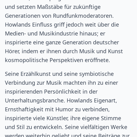
und setzten Maßstäbe für zukünftige
Generationen von Rundfunkmoderatoren.
Howlands Einfluss griff jedoch weit über die
Medien- und Musikindustrie hinaus; er
inspirierte eine ganze Generation deutscher
Hörer, indem er ihnen durch Musik und Kunst
kosmopolitische Perspektiven eröffnete.
Seine Erzählkunst und seine symbiotische
Verbindung zur Musik machten ihn zu einer
inspirierenden Persönlichkeit in der
Unterhaltungsbranche. Howlands Eigenart,
Ernsthaftigkeit mit Humor zu verbinden,
inspirierte viele Künstler, ihre eigene Stimme
und Stil zu entwickeln. Seine vielfältigen Werke
werden weiterhin geliebt und seine Beiträge zur