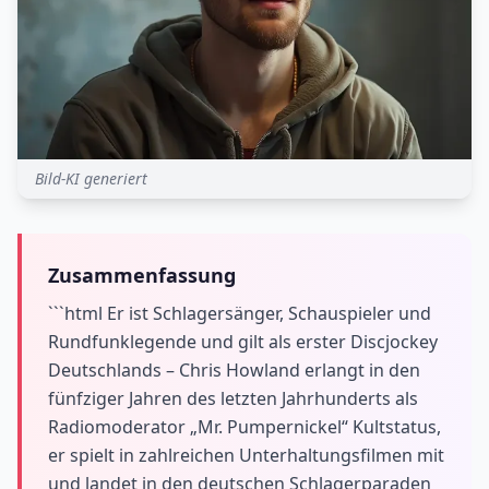
Bild-KI generiert
Zusammenfassung
```html Er ist Schlagersänger, Schauspieler und
Rundfunklegende und gilt als erster Discjockey
Deutschlands – Chris Howland erlangt in den
fünfziger Jahren des letzten Jahrhunderts als
Radiomoderator „Mr. Pumpernickel“ Kultstatus,
er spielt in zahlreichen Unterhaltungsfilmen mit
und landet in den deutschen Schlagerparaden