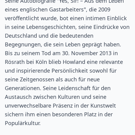
Seine Autobiografie "Yes, Sir! – Aus dem Leben
eines englischen Gastarbeiters", die 2009
veröffentlicht wurde, bot einen intimen Einblick
in seine Lebensgeschichten, seine Eindrücke von
Deutschland und die bedeutenden
Begegnungen, die sein Leben geprägt haben.
Bis zu seinem Tod am 30. November 2013 in
Rösrath bei Köln blieb Howland eine relevante
und inspirierende Persönlichkeit sowohl für
seine Zeitgenossen als auch für neue
Generationen. Seine Leidenschaft für den
Austausch zwischen Kulturen und seine
unverwechselbare Präsenz in der Kunstwelt
sichern ihm einen besonderen Platz in der
Populärkultur.