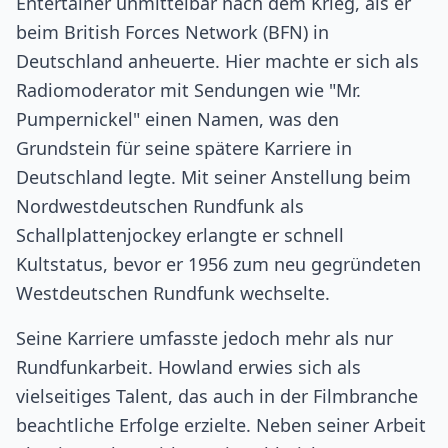
Entertainer unmittelbar nach dem Krieg, als er
beim British Forces Network (BFN) in
Deutschland anheuerte. Hier machte er sich als
Radiomoderator mit Sendungen wie "Mr.
Pumpernickel" einen Namen, was den
Grundstein für seine spätere Karriere in
Deutschland legte. Mit seiner Anstellung beim
Nordwestdeutschen Rundfunk als
Schallplattenjockey erlangte er schnell
Kultstatus, bevor er 1956 zum neu gegründeten
Westdeutschen Rundfunk wechselte.
Seine Karriere umfasste jedoch mehr als nur
Rundfunkarbeit. Howland erwies sich als
vielseitiges Talent, das auch in der Filmbranche
beachtliche Erfolge erzielte. Neben seiner Arbeit