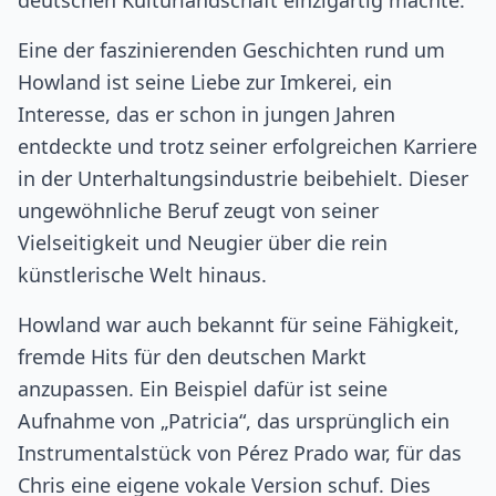
deutschen Kulturlandschaft einzigartig machte.
Eine der faszinierenden Geschichten rund um
Howland ist seine Liebe zur Imkerei, ein
Interesse, das er schon in jungen Jahren
entdeckte und trotz seiner erfolgreichen Karriere
in der Unterhaltungsindustrie beibehielt. Dieser
ungewöhnliche Beruf zeugt von seiner
Vielseitigkeit und Neugier über die rein
künstlerische Welt hinaus.
Howland war auch bekannt für seine Fähigkeit,
fremde Hits für den deutschen Markt
anzupassen. Ein Beispiel dafür ist seine
Aufnahme von „Patricia“, das ursprünglich ein
Instrumentalstück von Pérez Prado war, für das
Chris eine eigene vokale Version schuf. Dies