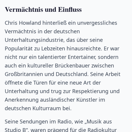
Vermächtnis und Einfluss
Chris Howland hinterließ ein unvergessliches
Vermächtnis in der deutschen
Unterhaltungsindustrie, das über seine
Popularität zu Lebzeiten hinausreichte. Er war
nicht nur ein talentierter Entertainer, sondern
auch ein kultureller Brückenbauer zwischen
Großbritannien und Deutschland. Seine Arbeit
öffnete die Türen für eine neue Art der
Unterhaltung und trug zur Respektierung und
Anerkennung ausländischer Künstler im
deutschen Kulturraum bei.
Seine Sendungen im Radio, wie „Musik aus
Studio B“, waren prägend für die Radiokultur