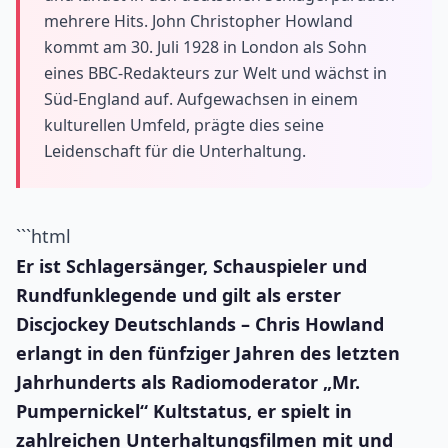
mehrere Hits. John Christopher Howland
kommt am 30. Juli 1928 in London als Sohn
eines BBC-Redakteurs zur Welt und wächst in
Süd-England auf. Aufgewachsen in einem
kulturellen Umfeld, prägte dies seine
Leidenschaft für die Unterhaltung.
```html
Er ist Schlagersänger, Schauspieler und
Rundfunklegende und gilt als erster
Discjockey Deutschlands – Chris Howland
erlangt in den fünfziger Jahren des letzten
Jahrhunderts als Radiomoderator „Mr.
Pumpernickel“ Kultstatus, er spielt in
zahlreichen Unterhaltungsfilmen mit und