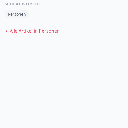
SCHLAGWÖRTER
Personen
Alle Artikel in
Personen