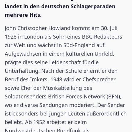
landet in den deutschen Schlagerparaden
mehrere Hits.
John Christopher Howland kommt am 30. Juli
1928 in London als Sohn eines BBC-Redakteurs
zur Welt und wächst in Süd-England auf.
Aufgewachsen in einem kulturellen Umfeld,
prägte dies seine Leidenschaft für die
Unterhaltung. Nach der Schule erlernt er den
Beruf des Imkers. 1948 wird er Chefsprecher
sowie Chef der Musikabteilung des
Soldatensenders British Forces Network (BFN),
wo er diverse Sendungen moderiert. Der Sender
ist besonders bei jungen Leuten außerordentlich
beliebt. Ab 1952 arbeitet er beim
Nordwestdeutschen Rundfunk als