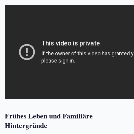
Frühes Leben und Familiäre
Hintergründe