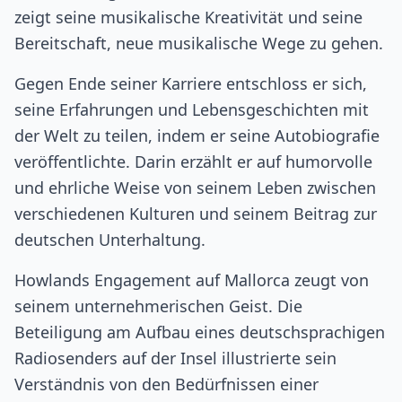
zeigt seine musikalische Kreativität und seine
Bereitschaft, neue musikalische Wege zu gehen.
Gegen Ende seiner Karriere entschloss er sich,
seine Erfahrungen und Lebensgeschichten mit
der Welt zu teilen, indem er seine Autobiografie
veröffentlichte. Darin erzählt er auf humorvolle
und ehrliche Weise von seinem Leben zwischen
verschiedenen Kulturen und seinem Beitrag zur
deutschen Unterhaltung.
Howlands Engagement auf Mallorca zeugt von
seinem unternehmerischen Geist. Die
Beteiligung am Aufbau eines deutschsprachigen
Radiosenders auf der Insel illustrierte sein
Verständnis von den Bedürfnissen einer