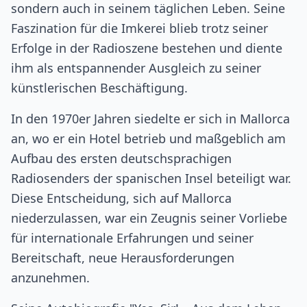
sondern auch in seinem täglichen Leben. Seine
Faszination für die Imkerei blieb trotz seiner
Erfolge in der Radioszene bestehen und diente
ihm als entspannender Ausgleich zu seiner
künstlerischen Beschäftigung.
In den 1970er Jahren siedelte er sich in Mallorca
an, wo er ein Hotel betrieb und maßgeblich am
Aufbau des ersten deutschsprachigen
Radiosenders der spanischen Insel beteiligt war.
Diese Entscheidung, sich auf Mallorca
niederzulassen, war ein Zeugnis seiner Vorliebe
für internationale Erfahrungen und seiner
Bereitschaft, neue Herausforderungen
anzunehmen.