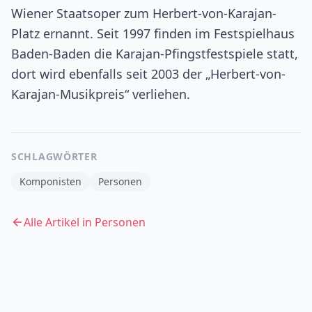
Wiener Staatsoper zum Herbert-von-Karajan-
Platz ernannt. Seit 1997 finden im Festspielhaus
Baden-Baden die Karajan-Pfingstfestspiele statt,
dort wird ebenfalls seit 2003 der „Herbert-von-
Karajan-Musikpreis“ verliehen.
SCHLAGWÖRTER
Komponisten
Personen
Alle Artikel in
Personen