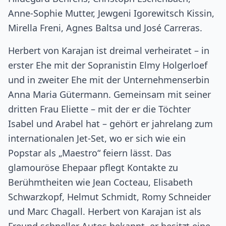
Anne-Sophie Mutter, Jewgeni Igorewitsch Kissin,
Mirella Freni, Agnes Baltsa und José Carreras.
Herbert von Karajan ist dreimal verheiratet – in
erster Ehe mit der Sopranistin Elmy Holgerloef
und in zweiter Ehe mit der Unternehmenserbin
Anna Maria Gütermann. Gemeinsam mit seiner
dritten Frau Eliette – mit der er die Töchter
Isabel und Arabel hat – gehört er jahrelang zum
internationalen Jet-Set, wo er sich wie ein
Popstar als „Maestro“ feiern lässt. Das
glamouröse Ehepaar pflegt Kontakte zu
Berühmtheiten wie Jean Cocteau, Elisabeth
Schwarzkopf, Helmut Schmidt, Romy Schneider
und Marc Chagall. Herbert von Karajan ist als