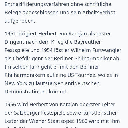
Entnazifizierungsverfahren ohne schriftliche
Belege abgeschlossen und sein Arbeitsverbot
aufgehoben.
1951 dirigiert Herbert von Karajan als erster
Dirigent nach dem Krieg die Bayreuther
Festspiele und 1954 löst er Wilhelm Furtwängler
als Chefdirigent der Berliner Philharmoniker ab.
Im selben Jahr geht er mit den Berliner
Philharmonikern auf eine US-Tournee, wo es in
New York zu lautstarken antideutschen
Demonstrationen kommt.
1956 wird Herbert von Karajan oberster Leiter
der Salzburger Festspiele sowie künstlerischer
Leiter der Wiener Staatsoper. 1960 wird mit ihm