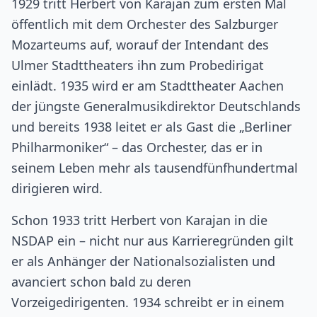
1929 tritt Herbert von Karajan zum ersten Mal
öffentlich mit dem Orchester des Salzburger
Mozarteums auf, worauf der Intendant des
Ulmer Stadttheaters ihn zum Probedirigat
einlädt. 1935 wird er am Stadttheater Aachen
der jüngste Generalmusikdirektor Deutschlands
und bereits 1938 leitet er als Gast die „Berliner
Philharmoniker“ – das Orchester, das er in
seinem Leben mehr als tausendfünfhundertmal
dirigieren wird.
Schon 1933 tritt Herbert von Karajan in die
NSDAP ein – nicht nur aus Karrieregründen gilt
er als Anhänger der Nationalsozialisten und
avanciert schon bald zu deren
Vorzeigedirigenten. 1934 schreibt er in einem