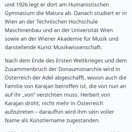
und 1926 legt er dort am Humanistischen
Gymnasium die Matura ab. Danach studiert er in
Wien an der Technischen Hochschule
Maschinenbau und an der Universität Wien
sowie an der Wiener Akademie für Musik und
darstellende Kunst Musikwissenschaft.
Nach dem Ende des Ersten Weltkrieges und dem
Zusammenbruch der Donaumonarchie wird in
Österreich der Adel abgeschafft, wovon auch die
Familie von Karajan betroffen ist, die von nun an
auf ihr „von“ verzichten muss. Herbert von
Karajan droht, nicht mehr in Österreich
aufzutreten – daraufhin wird ihm sein voller
Name als Künstlername zugestanden.