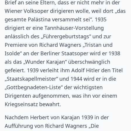
Brief an seine Eltern, dass er nicht mehr in der
Wiener Volksoper dirigieren wolle, weil dort „das
gesamte Palästina versammelt sei“. 1935
dirigiert er eine Tannhäuser-Vorstellung
anlässlich des „Führergeburtstags“ und zur
Premiere von Richard Wagners „Tristan und
Isolde“ an der Berliner Staatsoper wird er 1938
als das „Wunder Karajan“ überschwänglich
gefeiert. 1939 verleiht ihm Adolf Hitler den Titel
„Staatskapellmeister“ und 1944 wird er in die
„Gottbegnadeten-Liste“ der wichtigsten
Dirigenten aufgenommen, was ihn vor einem
Kriegseinsatz bewahrt.
Nachdem Herbert von Karajan 1939 in der
Aufführung von Richard Wagners „Die