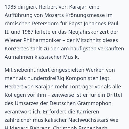
1985 dirigiert Herbert von Karajan eine
Aufführung von Mozarts Krönungsmesse im
römischen Petersdom für Papst Johannes Paul
II. und 1987 leitete er das Neujahrskonzert der
Wiener Philharmoniker – der Mitschnitt dieses
Konzertes zählt zu den am häufigsten verkauften
Aufnahmen klassischer Musik.
Mit siebenhundert eingespielten Werken von
mehr als hundertdreißig Komponisten legt
Herbert von Karajan mehr Tonträger vor als alle
Kollegen vor ihm – zeitweise ist er für ein Drittel
des Umsatzes der Deutschen Grammophon
verantwortlich. Er fördert die Karrieren
zahlreicher musikalischer Nachwuchsstars wie
Hildegard Behrens, Christoph Eschenbach,