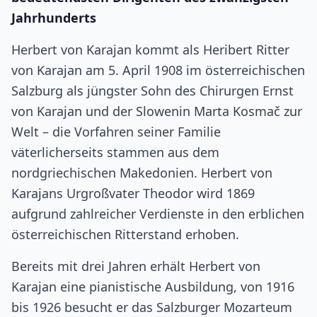
Jahrhunderts
Herbert von Karajan kommt als Heribert Ritter
von Karajan am 5. April 1908 im österreichischen
Salzburg als jüngster Sohn des Chirurgen Ernst
von Karajan und der Slowenin Marta Kosmač zur
Welt – die Vorfahren seiner Familie
väterlicherseits stammen aus dem
nordgriechischen Makedonien. Herbert von
Karajans Urgroßvater Theodor wird 1869
aufgrund zahlreicher Verdienste in den erblichen
österreichischen Ritterstand erhoben.
Bereits mit drei Jahren erhält Herbert von
Karajan eine pianistische Ausbildung, von 1916
bis 1926 besucht er das Salzburger Mozarteum