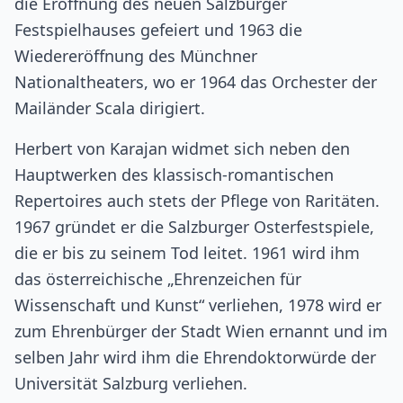
die Eröffnung des neuen Salzburger
Festspielhauses gefeiert und 1963 die
Wiedereröffnung des Münchner
Nationaltheaters, wo er 1964 das Orchester der
Mailänder Scala dirigiert.
Herbert von Karajan widmet sich neben den
Hauptwerken des klassisch-romantischen
Repertoires auch stets der Pflege von Raritäten.
1967 gründet er die Salzburger Osterfestspiele,
die er bis zu seinem Tod leitet. 1961 wird ihm
das österreichische „Ehrenzeichen für
Wissenschaft und Kunst“ verliehen, 1978 wird er
zum Ehrenbürger der Stadt Wien ernannt und im
selben Jahr wird ihm die Ehrendoktorwürde der
Universität Salzburg verliehen.