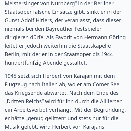
Meistersinger von Nürnberg“ in der Berliner
Staatsoper falsche Einsätze gibt, sinkt er in der
Gunst Adolf Hitlers, der veranlasst, dass dieser
niemals bei den Bayreuther Festspielen
dirigieren dürfe. Als Favorit von Hermann Göring
leitet er jedoch weiterhin die Staatskapelle
Berlin, mit der er in der Staatsoper bis 1944
hundertfünfzig Abende gestaltet.
1945 setzt sich Herbert von Karajan mit dem
Flugzeug nach Italien ab, wo er am Comer See
das Kriegsende abwartet. Nach dem Ende des
„Dritten Reichs“ wird für ihn durch die Alliierten
ein Arbeitsverbot verhängt. Mit der Begründung,
er hätte „genug gelitten“ und stets nur für die
Musik gelebt, wird Herbert von Karajans