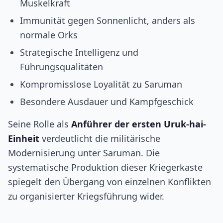
Muskelkraft
Immunität gegen Sonnenlicht, anders als
normale Orks
Strategische Intelligenz und
Führungsqualitäten
Kompromisslose Loyalität zu Saruman
Besondere Ausdauer und Kampfgeschick
Seine Rolle als
Anführer der ersten Uruk-hai-
Einheit
verdeutlicht die militärische
Modernisierung unter Saruman. Die
systematische Produktion dieser Kriegerkaste
spiegelt den Übergang von einzelnen Konflikten
zu organisierter Kriegsführung wider.