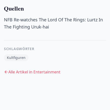
Quellen
NFB Re-watches The Lord Of The Rings: Lurtz In
The Fighting Uruk-hai
SCHLAGWÖRTER
Kultfiguren
Alle Artikel in
Entertainment