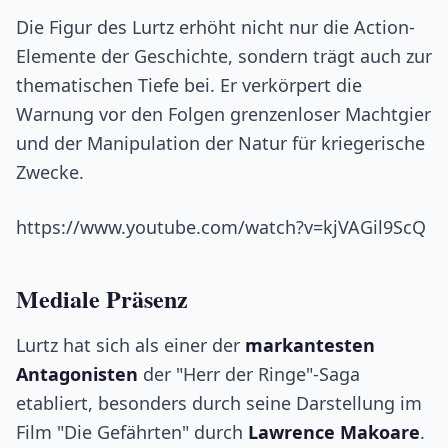
Die Figur des Lurtz erhöht nicht nur die Action-
Elemente der Geschichte, sondern trägt auch zur
thematischen Tiefe bei. Er verkörpert die
Warnung vor den Folgen grenzenloser Machtgier
und der Manipulation der Natur für kriegerische
Zwecke.
https://www.youtube.com/watch?v=kjVAGil9ScQ
Mediale Präsenz
Lurtz hat sich als einer der
markantesten
Antagonisten
der "Herr der Ringe"-Saga
etabliert, besonders durch seine Darstellung im
Film "Die Gefährten" durch
Lawrence Makoare
.