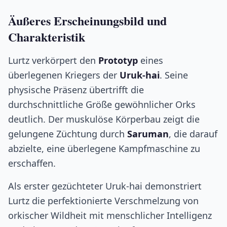
Äußeres Erscheinungsbild und
Charakteristik
Lurtz verkörpert den
Prototyp
eines
überlegenen Kriegers der
Uruk-hai
. Seine
physische Präsenz übertrifft die
durchschnittliche Größe gewöhnlicher Orks
deutlich. Der muskulöse Körperbau zeigt die
gelungene Züchtung durch
Saruman
, die darauf
abzielte, eine überlegene Kampfmaschine zu
erschaffen.
Als erster gezüchteter Uruk-hai demonstriert
Lurtz die perfektionierte Verschmelzung von
orkischer Wildheit mit menschlicher Intelligenz