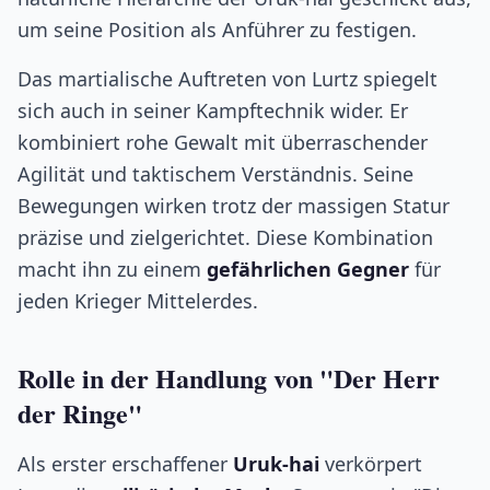
um seine Position als Anführer zu festigen.
Das martialische Auftreten von Lurtz spiegelt
sich auch in seiner Kampftechnik wider. Er
kombiniert rohe Gewalt mit überraschender
Agilität und taktischem Verständnis. Seine
Bewegungen wirken trotz der massigen Statur
präzise und zielgerichtet. Diese Kombination
macht ihn zu einem
gefährlichen Gegner
für
jeden Krieger Mittelerdes.
Rolle in der Handlung von "Der Herr
der Ringe"
Als erster erschaffener
Uruk-hai
verkörpert