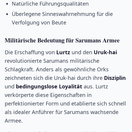
Natürliche Führungsqualitäten
Überlegene Sinneswahrnehmung für die
Verfolgung von Beute
Militärische Bedeutung für Sarumans Armee
Die Erschaffung von
Lurtz
und den
Uruk-hai
revolutionierte Sarumans militärische
Schlagkraft. Anders als gewöhnliche Orks
zeichneten sich die Uruk-hai durch ihre
Disziplin
und
bedingungslose Loyalität
aus. Lurtz
verkörperte diese Eigenschaften in
perfektionierter Form und etablierte sich schnell
als idealer Anführer für Sarumans wachsende
Armee.