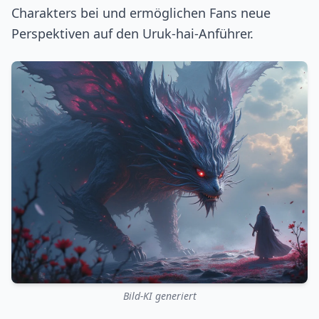
Charakters bei und ermöglichen Fans neue
Perspektiven auf den Uruk-hai-Anführer.
Bild-KI generiert