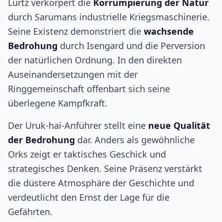
Lurtz verkörpert die
Korrumpierung der Natur
durch Sarumans industrielle Kriegsmaschinerie.
Seine Existenz demonstriert die
wachsende
Bedrohung
durch Isengard und die Perversion
der natürlichen Ordnung. In den direkten
Auseinandersetzungen mit der
Ringgemeinschaft offenbart sich seine
überlegene Kampfkraft.
Der Uruk-hai-Anführer stellt eine
neue Qualität
der Bedrohung
dar. Anders als gewöhnliche
Orks zeigt er taktisches Geschick und
strategisches Denken. Seine Präsenz verstärkt
die düstere Atmosphäre der Geschichte und
verdeutlicht den Ernst der Lage für die
Gefährten.