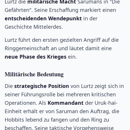
Lurtz die
militärische Macht
Sarumans in "Die
Gefährten". Seine Erschaffung markiert einen
entscheidenden Wendepunkt
in der
Geschichte Mittelerdes.
Lurtz führt den ersten gezielten Angriff auf die
Ringgemeinschaft an und läutet damit eine
neue Phase des Krieges
ein.
Militärische Bedeutung
Die
strategische Position
von Lurtz zeigt sich in
seiner Führungsrolle bei mehreren kritischen
Operationen. Als
Kommandant
der Uruk-hai-
Einheit erhält er von Saruman den Auftrag, die
Hobbits lebend zu fangen und den Ring zu
beschaffen. Seine taktische Vorgehensweise