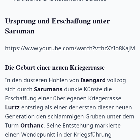
Ursprung und Erschaffung unter
Saruman
https://www.youtube.com/watch?v=hzXYIo8KajM
Die Geburt einer neuen Kriegerrasse
In den düsteren Höhlen von
Isengard
vollzog
sich durch
Sarumans
dunkle Künste die
Erschaffung einer überlegenen Kriegerrasse.
Lurtz
entstieg als einer der ersten dieser neuen
Generation den schlammigen Gruben unter dem
Turm
Orthanc
. Seine Entstehung markierte
einen Wendepunkt in der Kriegsführung