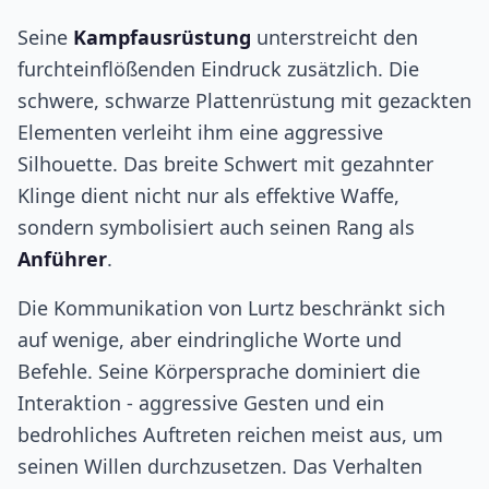
Seine
Kampfausrüstung
unterstreicht den
furchteinflößenden Eindruck zusätzlich. Die
schwere, schwarze Plattenrüstung mit gezackten
Elementen verleiht ihm eine aggressive
Silhouette. Das breite Schwert mit gezahnter
Klinge dient nicht nur als effektive Waffe,
sondern symbolisiert auch seinen Rang als
Anführer
.
Die Kommunikation von Lurtz beschränkt sich
auf wenige, aber eindringliche Worte und
Befehle. Seine Körpersprache dominiert die
Interaktion - aggressive Gesten und ein
bedrohliches Auftreten reichen meist aus, um
seinen Willen durchzusetzen. Das Verhalten