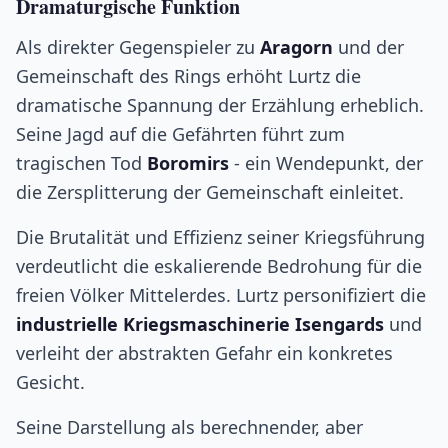
Dramaturgische Funktion
Als direkter Gegenspieler zu
Aragorn
und der
Gemeinschaft des Rings erhöht Lurtz die
dramatische Spannung der Erzählung erheblich.
Seine Jagd auf die Gefährten führt zum
tragischen Tod
Boromirs
- ein Wendepunkt, der
die Zersplitterung der Gemeinschaft einleitet.
Die Brutalität und Effizienz seiner Kriegsführung
verdeutlicht die eskalierende Bedrohung für die
freien Völker Mittelerdes. Lurtz personifiziert die
industrielle Kriegsmaschinerie Isengards
und
verleiht der abstrakten Gefahr ein konkretes
Gesicht.
Seine Darstellung als berechnender, aber