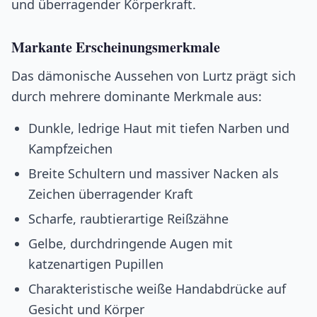
und überragender Körperkraft.
Markante Erscheinungsmerkmale
Das dämonische Aussehen von Lurtz prägt sich
durch mehrere dominante Merkmale aus:
Dunkle, ledrige Haut mit tiefen Narben und
Kampfzeichen
Breite Schultern und massiver Nacken als
Zeichen überragender Kraft
Scharfe, raubtierartige Reißzähne
Gelbe, durchdringende Augen mit
katzenartigen Pupillen
Charakteristische weiße Handabdrücke auf
Gesicht und Körper