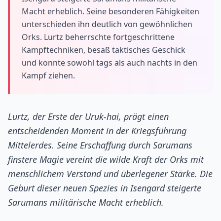
Macht erheblich. Seine besonderen Fähigkeiten
unterschieden ihn deutlich von gewöhnlichen
Orks. Lurtz beherrschte fortgeschrittene
Kampftechniken, besaß taktisches Geschick
und konnte sowohl tags als auch nachts in den
Kampf ziehen.
Lurtz, der Erste der Uruk-hai, prägt einen
entscheidenden Moment in der Kriegsführung
Mittelerdes. Seine Erschaffung durch Sarumans
finstere Magie vereint die wilde Kraft der Orks mit
menschlichem Verstand und überlegener Stärke. Die
Geburt dieser neuen Spezies in Isengard steigerte
Sarumans militärische Macht erheblich.