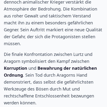
dennoch animalischer Krieger verstärkt die
Atmosphäre der Bedrohung. Die Kombination
aus roher Gewalt und taktischem Verstand
macht ihn zu einem besonders gefährlichen
Gegner. Sein Auftritt markiert eine neue Qualität
der Gefahr, der sich die Protagonisten stellen
müssen.
Die finale Konfrontation zwischen Lurtz und
Aragorn symbolisiert den Kampf zwischen
Korruption
und
Bewahrung der natürlichen
Ordnung
. Sein Tod durch Aragorns Hand
demonstriert, dass selbst die gefährlichsten
Werkzeuge des Bösen durch Mut und
rechtschaffene Entschlossenheit bezwungen
werden können.