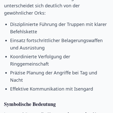
unterscheidet sich deutlich von der
gewöhnlicher Orks:
Disziplinierte Führung der Truppen mit klarer
Befehlskette
Einsatz fortschrittlicher Belagerungswaffen
und Ausrüstung
Koordinierte Verfolgung der
Ringgemeinschaft
Präzise Planung der Angriffe bei Tag und
Nacht
Effektive Kommunikation mit Isengard
Symbolische Bedeutung