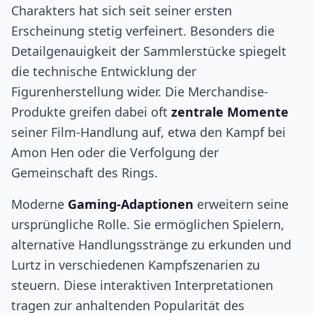
Charakters hat sich seit seiner ersten
Erscheinung stetig verfeinert. Besonders die
Detailgenauigkeit der Sammlerstücke spiegelt
die technische Entwicklung der
Figurenherstellung wider. Die Merchandise-
Produkte greifen dabei oft
zentrale Momente
seiner Film-Handlung auf, etwa den Kampf bei
Amon Hen oder die Verfolgung der
Gemeinschaft des Rings.
Moderne
Gaming-Adaptionen
erweitern seine
ursprüngliche Rolle. Sie ermöglichen Spielern,
alternative Handlungsstränge zu erkunden und
Lurtz in verschiedenen Kampfszenarien zu
steuern. Diese interaktiven Interpretationen
tragen zur anhaltenden Popularität des