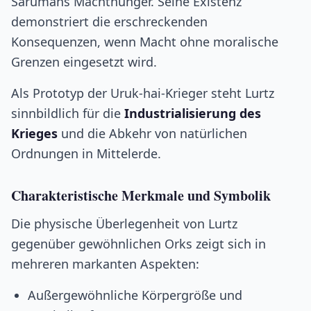
Sarumans Machthunger. Seine Existenz
demonstriert die erschreckenden
Konsequenzen, wenn Macht ohne moralische
Grenzen eingesetzt wird.
Als Prototyp der Uruk-hai-Krieger steht Lurtz
sinnbildlich für die
Industrialisierung des
Krieges
und die Abkehr von natürlichen
Ordnungen in Mittelerde.
Charakteristische Merkmale und Symbolik
Die physische Überlegenheit von Lurtz
gegenüber gewöhnlichen Orks zeigt sich in
mehreren markanten Aspekten:
Außergewöhnliche Körpergröße und