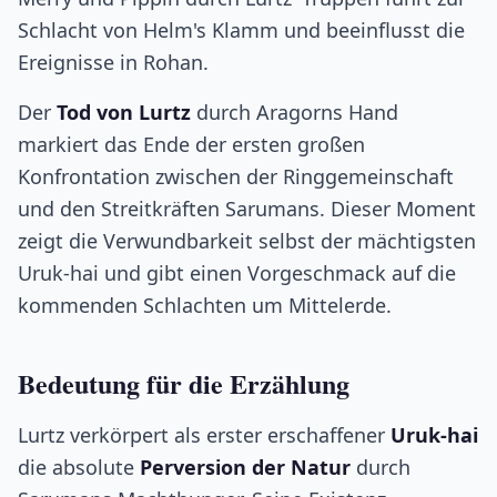
Schlacht von Helm's Klamm und beeinflusst die
Ereignisse in Rohan.
Der
Tod von Lurtz
durch Aragorns Hand
markiert das Ende der ersten großen
Konfrontation zwischen der Ringgemeinschaft
und den Streitkräften Sarumans. Dieser Moment
zeigt die Verwundbarkeit selbst der mächtigsten
Uruk-hai und gibt einen Vorgeschmack auf die
kommenden Schlachten um Mittelerde.
Bedeutung für die Erzählung
Lurtz verkörpert als erster erschaffener
Uruk-hai
die absolute
Perversion der Natur
durch