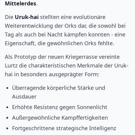
Mittelerdes
.
Die
Uruk-hai
stellten eine evolutionäre
Weiterentwicklung der Orks dar, die sowohl bei
Tag als auch bei Nacht kämpfen konnten - eine
Eigenschaft, die gewöhnlichen Orks fehlte.
Als Prototyp der neuen Kriegerrasse vereinte
Lurtz die charakteristischen Merkmale der Uruk-
hai in besonders ausgeprägter Form:
Überragende körperliche Stärke und
Ausdauer
Erhöhte Resistenz gegen Sonnenlicht
Außergewöhnliche Kampffertigkeiten
Fortgeschrittene strategische Intelligenz