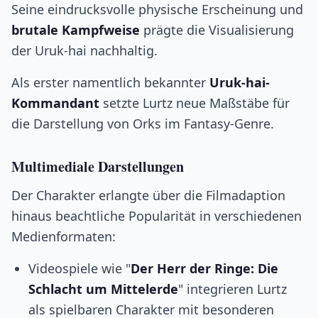
Seine eindrucksvolle physische Erscheinung und
brutale Kampfweise
prägte die Visualisierung
der Uruk-hai nachhaltig.
Als erster namentlich bekannter
Uruk-hai-
Kommandant
setzte Lurtz neue Maßstäbe für
die Darstellung von Orks im Fantasy-Genre.
Multimediale Darstellungen
Der Charakter erlangte über die Filmadaption
hinaus beachtliche Popularität in verschiedenen
Medienformaten:
Videospiele wie "
Der Herr der Ringe: Die
Schlacht um Mittelerde
" integrieren Lurtz
als spielbaren Charakter mit besonderen