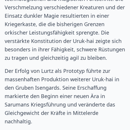
Verschmelzung verschiedener Kreaturen und der
Einsatz dunkler Magie resultierten in einer
Kriegerkaste, die die bisherigen Grenzen
orkischer Leistungsfähigkeit sprengte. Die
verstärkte Konstitution der Uruk-hai zeigte sich
besonders in ihrer Fähigkeit, schwere Rüstungen
zu tragen und gleichzeitig agil zu bleiben.
Der Erfolg von Lurtz als Prototyp führte zur
massenhaften Produktion weiterer Uruk-hai in
den Gruben Isengards. Seine Erschaffung
markierte den Beginn einer neuen Ära in
Sarumans Kriegsführung und veränderte das
Gleichgewicht der Kräfte in Mittelerde
nachhaltig.