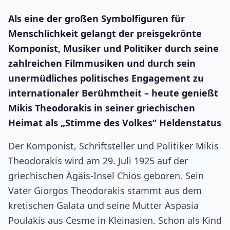
Als eine der großen Symbolfiguren für
Menschlichkeit gelangt der preisgekrönte
Komponist, Musiker und Politiker durch seine
zahlreichen Filmmusiken und durch sein
unermüdliches politisches Engagement zu
internationaler Berühmtheit – heute genießt
Mikis Theodorakis in seiner griechischen
Heimat als „Stimme des Volkes“ Heldenstatus
Der Komponist, Schriftsteller und Politiker Mikis
Theodorakis wird am 29. Juli 1925 auf der
griechischen Ägäis-Insel Chios geboren. Sein
Vater Giorgos Theodorakis stammt aus dem
kretischen Galata und seine Mutter Aspasia
Poulakis aus Cesme in Kleinasien. Schon als Kind