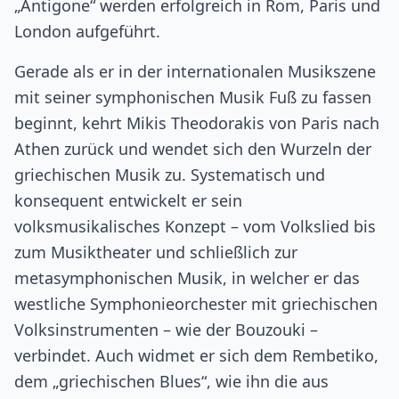
„Antigone“ werden erfolgreich in Rom, Paris und
London aufgeführt.
Gerade als er in der internationalen Musikszene
mit seiner symphonischen Musik Fuß zu fassen
beginnt, kehrt Mikis Theodorakis von Paris nach
Athen zurück und wendet sich den Wurzeln der
griechischen Musik zu. Systematisch und
konsequent entwickelt er sein
volksmusikalisches Konzept – vom Volkslied bis
zum Musiktheater und schließlich zur
metasymphonischen Musik, in welcher er das
westliche Symphonieorchester mit griechischen
Volksinstrumenten – wie der Bouzouki –
verbindet. Auch widmet er sich dem Rembetiko,
dem „griechischen Blues“, wie ihn die aus