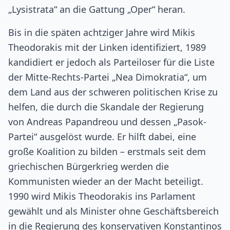
„Lysistrata“ an die Gattung „Oper“ heran.
Bis in die späten achtziger Jahre wird Mikis
Theodorakis mit der Linken identifiziert, 1989
kandidiert er jedoch als Parteiloser für die Liste
der Mitte-Rechts-Partei „Nea Dimokratia“, um
dem Land aus der schweren politischen Krise zu
helfen, die durch die Skandale der Regierung
von Andreas Papandreou und dessen „Pasok-
Partei“ ausgelöst wurde. Er hilft dabei, eine
große Koalition zu bilden – erstmals seit dem
griechischen Bürgerkrieg werden die
Kommunisten wieder an der Macht beteiligt.
1990 wird Mikis Theodorakis ins Parlament
gewählt und als Minister ohne Geschäftsbereich
in die Regierung des konservativen Konstantinos