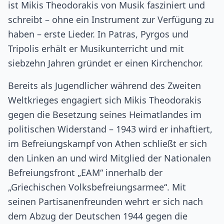
ist Mikis Theodorakis von Musik fasziniert und
schreibt – ohne ein Instrument zur Verfügung zu
haben – erste Lieder. In Patras, Pyrgos und
Tripolis erhält er Musikunterricht und mit
siebzehn Jahren gründet er einen Kirchenchor.
Bereits als Jugendlicher während des Zweiten
Weltkrieges engagiert sich Mikis Theodorakis
gegen die Besetzung seines Heimatlandes im
politischen Widerstand – 1943 wird er inhaftiert,
im Befreiungskampf von Athen schließt er sich
den Linken an und wird Mitglied der Nationalen
Befreiungsfront „EAM“ innerhalb der
„Griechischen Volksbefreiungsarmee“. Mit
seinen Partisanenfreunden wehrt er sich nach
dem Abzug der Deutschen 1944 gegen die