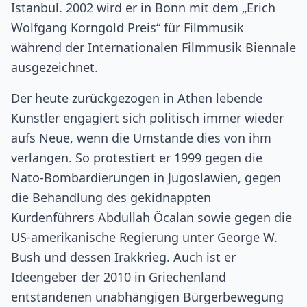
Istanbul. 2002 wird er in Bonn mit dem „Erich
Wolfgang Korngold Preis“ für Filmmusik
während der Internationalen Filmmusik Biennale
ausgezeichnet.
Der heute zurückgezogen in Athen lebende
Künstler engagiert sich politisch immer wieder
aufs Neue, wenn die Umstände dies von ihm
verlangen. So protestiert er 1999 gegen die
Nato-Bombardierungen in Jugoslawien, gegen
die Behandlung des gekidnappten
Kurdenführers Abdullah Öcalan sowie gegen die
US-amerikanische Regierung unter George W.
Bush und dessen Irakkrieg. Auch ist er
Ideengeber der 2010 in Griechenland
entstandenen unabhängigen Bürgerbewegung