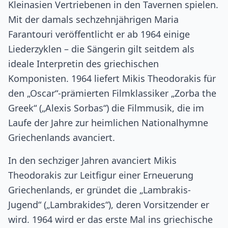
Kleinasien Vertriebenen in den Tavernen spielen.
Mit der damals sechzehnjährigen Maria
Farantouri veröffentlicht er ab 1964 einige
Liederzyklen – die Sängerin gilt seitdem als
ideale Interpretin des griechischen
Komponisten. 1964 liefert Mikis Theodorakis für
den „Oscar“-prämierten Filmklassiker „Zorba the
Greek“ („Alexis Sorbas“) die Filmmusik, die im
Laufe der Jahre zur heimlichen Nationalhymne
Griechenlands avanciert.
In den sechziger Jahren avanciert Mikis
Theodorakis zur Leitfigur einer Erneuerung
Griechenlands, er gründet die „Lambrakis-
Jugend“ („Lambrakides“), deren Vorsitzender er
wird. 1964 wird er das erste Mal ins griechische