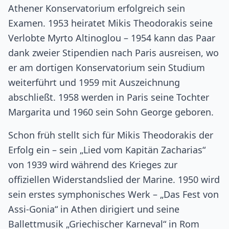
Athener Konservatorium erfolgreich sein
Examen. 1953 heiratet Mikis Theodorakis seine
Verlobte Myrto Altinoglou – 1954 kann das Paar
dank zweier Stipendien nach Paris ausreisen, wo
er am dortigen Konservatorium sein Studium
weiterführt und 1959 mit Auszeichnung
abschließt. 1958 werden in Paris seine Tochter
Margarita und 1960 sein Sohn George geboren.
Schon früh stellt sich für Mikis Theodorakis der
Erfolg ein – sein „Lied vom Kapitän Zacharias“
von 1939 wird während des Krieges zur
offiziellen Widerstandslied der Marine. 1950 wird
sein erstes symphonisches Werk – „Das Fest von
Assi-Gonia“ in Athen dirigiert und seine
Ballettmusik „Griechischer Karneval“ in Rom