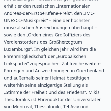
erhält er den russischen „Internationalen
Andreas-der-Erstberufene-Preis“, den „IMC-
UNESCO-Musikpreis“ – eine der höchsten
musikalischen Auszeichnungen überhaupt –
sowie den „Orden eines Großoffiziers des
Verdienstordens des Großherzogtum
Luxemburgs“. Im gleichen Jahr wird ihm die
Ehrenmitgliedschaft der „Europäischen
Linkspartei“ zugesprochen. Zahlreiche weitere
Ehrungen und Auszeichnungen in Griechenland
und außerhalb seiner Heimat bestätigen
weiterhin seine einzigartige Stellung als
„Stimme der Freiheit und des Friedens“. Mikis
Theodorakis ist Ehrendoktor der Universitäten
von Montreal, Thessaloniki, Tel Aviv und