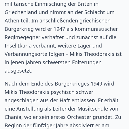
militärische Einmischung der Briten in
Griechenland und nimmt an der Schlacht um
Athen teil. Im anschließenden griechischen
Bürgerkrieg wird er 1947 als kommunistischer
Regimegegner verhaftet und zunächst auf die
Insel Ikaria verbannt, weitere Lager und
Verbannungsorte folgen – Mikis Theodorakis ist
in jenen Jahren schwersten Folterungen
ausgesetzt.
Nach dem Ende des Bürgerkrieges 1949 wird
Mikis Theodorakis psychisch schwer
angeschlagen aus der Haft entlassen. Er erhält
eine Anstellung als Leiter der Musikschule von
Chania, wo er sein erstes Orchester gründet. Zu
Beginn der fünfziger Jahre absolviert er am