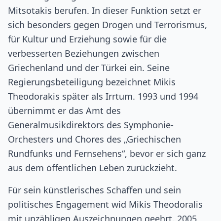
Mitsotakis berufen. In dieser Funktion setzt er
sich besonders gegen Drogen und Terrorismus,
für Kultur und Erziehung sowie für die
verbesserten Beziehungen zwischen
Griechenland und der Türkei ein. Seine
Regierungsbeteiligung bezeichnet Mikis
Theodorakis später als Irrtum. 1993 und 1994
übernimmt er das Amt des
Generalmusikdirektors des Symphonie-
Orchesters und Chores des „Griechischen
Rundfunks und Fernsehens“, bevor er sich ganz
aus dem öffentlichen Leben zurückzieht.
Für sein künstlerisches Schaffen und sein
politisches Engagement wid Mikis Theodoralis
mit unzähligen Auszeichnungen geehrt. 2005