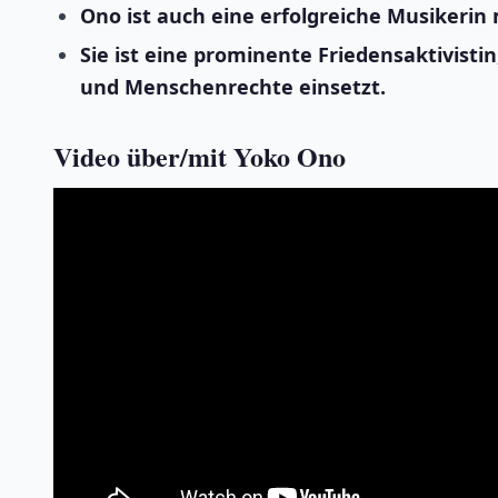
Ono ist auch eine erfolgreiche Musikerin 
Sie ist eine prominente Friedensaktivistin
und Menschenrechte einsetzt.
Video über/mit Yoko Ono