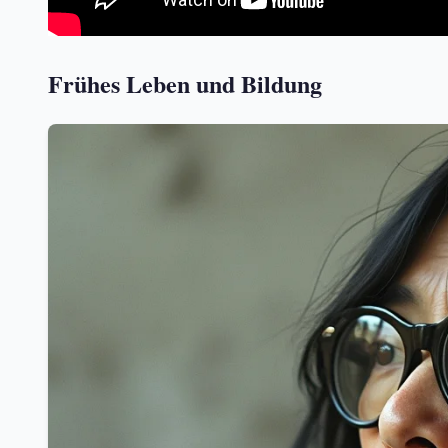
Frühes Leben und Bildung