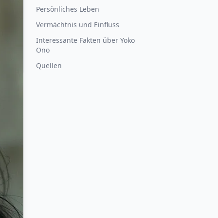
Persönliches Leben
Vermächtnis und Einfluss
Interessante Fakten über Yoko
Ono
Quellen