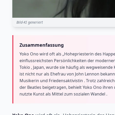
Bild-KI generiert
Zusammenfassung
Yoko Ono wird oft als „Hohepriesterin des Happe
einflussreichsten Persönlichkeiten der modernen
Tokio , Japan, wurde sie häufig als wegweisende
ist nicht nur als Ehefrau von John Lennon bekann
Musikerin und Friedensaktivistin . Trotz zahlrei
der Beatles beigetragen, behielt Yoko Ono ihren 
nutzte Kunst als Mittel zum sozialen Wandel .