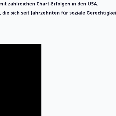
mit zahlreichen Chart-Erfolgen in den USA.
, die sich seit Jahrzehnten für soziale Gerechtigke