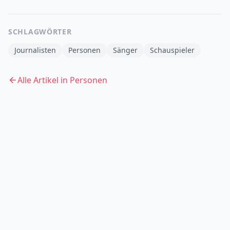
SCHLAGWÖRTER
Journalisten
Personen
Sänger
Schauspieler
Alle Artikel in
Personen