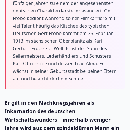
fünfziger Jahren zu einem der angesehensten
deutschen Charakterdarsteller avanciert. Gert
Fröbe bedient während seiner Filmkarriere mit
viel Talent häufig das Klischee des typischen
Deutschen Gert Fröbe kommt am 25. Februar
1913 im sächsischen Oberplanitz als Karl
Gerhart Fröbe zur Welt. Er ist der Sohn des
Seilermeisters, Lederhändlers und Schusters
Karl-Otto Fröbe und dessen Frau Alma. Er
wächst in seiner Geburtsstadt bei seinen Eltern
auf und besucht dort die Schule.
Er gilt in den Nachkriegsjahren als
Inkarnation des deutschen
Wirtschaftswunders – innerhalb weniger
Jahre wird aus dem spindeldürren Mann ein