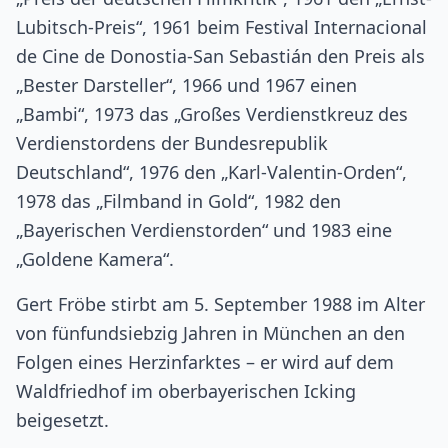
Lubitsch-Preis“, 1961 beim Festival Internacional
de Cine de Donostia-San Sebastián den Preis als
„Bester Darsteller“, 1966 und 1967 einen
„Bambi“, 1973 das „Großes Verdienstkreuz des
Verdienstordens der Bundesrepublik
Deutschland“, 1976 den „Karl-Valentin-Orden“,
1978 das „Filmband in Gold“, 1982 den
„Bayerischen Verdienstorden“ und 1983 eine
„Goldene Kamera“.
Gert Fröbe stirbt am 5. September 1988 im Alter
von fünfundsiebzig Jahren in München an den
Folgen eines Herzinfarktes – er wird auf dem
Waldfriedhof im oberbayerischen Icking
beigesetzt.