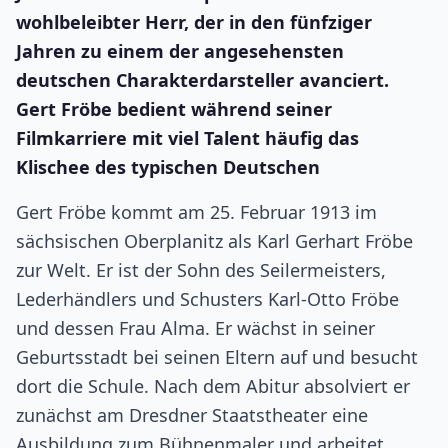
wohlbeleibter Herr, der in den fünfziger
Jahren zu einem der angesehensten
deutschen Charakterdarsteller avanciert.
Gert Fröbe bedient während seiner
Filmkarriere mit viel Talent häufig das
Klischee des typischen Deutschen
Gert Fröbe kommt am 25. Februar 1913 im
sächsischen Oberplanitz als Karl Gerhart Fröbe
zur Welt. Er ist der Sohn des Seilermeisters,
Lederhändlers und Schusters Karl-Otto Fröbe
und dessen Frau Alma. Er wächst in seiner
Geburtsstadt bei seinen Eltern auf und besucht
dort die Schule. Nach dem Abitur absolviert er
zunächst am Dresdner Staatstheater eine
Ausbildung zum Bühnenmaler und arbeitet