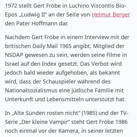
1972 stellt Gert Fröbe in Luchino Viscontis Bio-
Epos „Ludwig II“ an der Seite von
Helmut Berger
den Pater Hoffmann dar.
Nachdem Gert Fröbe in einem Interview mit der
britischen Daily Mail 1965 angibt, Mitglied der
NSDAP gewesen zu sein, werden seine Filme in
Israel auf den Index gesetzt. Das Verbot wird
jedoch bald wieder aufgehoben, als bekannt
wird, dass der Schauspieler während des
Nationalsozialismus eine jüdische Familie mit
Unterkunft und Lebensmitteln unterstützt hat.
In „Alte Sünden rosten nicht“ (1985) und der TV-
Serie „Der kleine Vampir“ steht Gert Fröbe 1986
noch einmal vor der Kamera, in seiner letzten