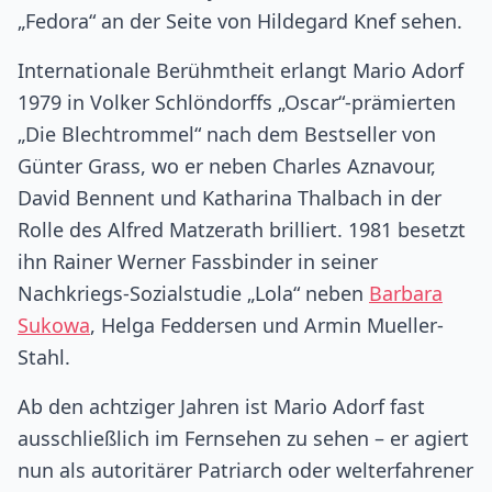
„Fedora“ an der Seite von Hildegard Knef sehen.
Internationale Berühmtheit erlangt Mario Adorf
1979 in Volker Schlöndorffs „Oscar“-prämierten
„Die Blechtrommel“ nach dem Bestseller von
Günter Grass, wo er neben Charles Aznavour,
David Bennent und Katharina Thalbach in der
Rolle des Alfred Matzerath brilliert. 1981 besetzt
ihn Rainer Werner Fassbinder in seiner
Nachkriegs-Sozialstudie „Lola“ neben
Barbara
Sukowa
, Helga Feddersen und Armin Mueller-
Stahl.
Ab den achtziger Jahren ist Mario Adorf fast
ausschließlich im Fernsehen zu sehen – er agiert
nun als autoritärer Patriarch oder welterfahrener