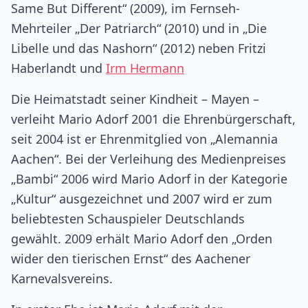
Same But Different“ (2009), im Fernseh-
Mehrteiler „Der Patriarch“ (2010) und in „Die
Libelle und das Nashorn“ (2012) neben Fritzi
Haberlandt und
Irm Hermann
Die Heimatstadt seiner Kindheit – Mayen –
verleiht Mario Adorf 2001 die Ehrenbürgerschaft,
seit 2004 ist er Ehrenmitglied von „Alemannia
Aachen“. Bei der Verleihung des Medienpreises
„Bambi“ 2006 wird Mario Adorf in der Kategorie
„Kultur“ ausgezeichnet und 2007 wird er zum
beliebtesten Schauspieler Deutschlands
gewählt. 2009 erhält Mario Adorf den „Orden
wider den tierischen Ernst“ des Aachener
Karnevalsvereins.