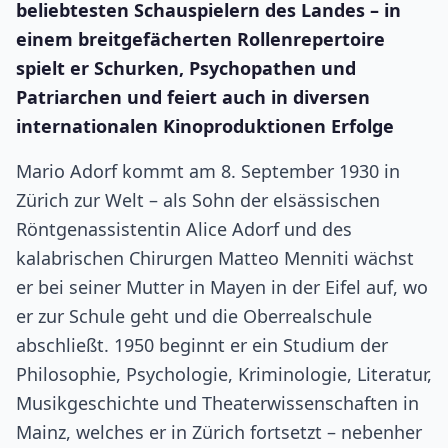
beliebtesten Schauspielern des Landes – in
einem breitgefächerten Rollenrepertoire
spielt er Schurken, Psychopathen und
Patriarchen und feiert auch in diversen
internationalen Kinoproduktionen Erfolge
Mario Adorf kommt am 8. September 1930 in
Zürich zur Welt – als Sohn der elsässischen
Röntgenassistentin Alice Adorf und des
kalabrischen Chirurgen Matteo Menniti wächst
er bei seiner Mutter in Mayen in der Eifel auf, wo
er zur Schule geht und die Oberrealschule
abschließt. 1950 beginnt er ein Studium der
Philosophie, Psychologie, Kriminologie, Literatur,
Musikgeschichte und Theaterwissenschaften in
Mainz, welches er in Zürich fortsetzt – nebenher