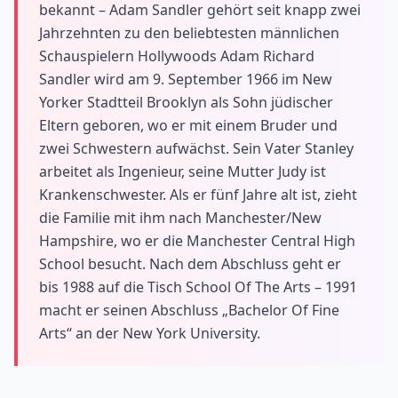
bekannt – Adam Sandler gehört seit knapp zwei
Jahrzehnten zu den beliebtesten männlichen
Schauspielern Hollywoods Adam Richard
Sandler wird am 9. September 1966 im New
Yorker Stadtteil Brooklyn als Sohn jüdischer
Eltern geboren, wo er mit einem Bruder und
zwei Schwestern aufwächst. Sein Vater Stanley
arbeitet als Ingenieur, seine Mutter Judy ist
Krankenschwester. Als er fünf Jahre alt ist, zieht
die Familie mit ihm nach Manchester/New
Hampshire, wo er die Manchester Central High
School besucht. Nach dem Abschluss geht er
bis 1988 auf die Tisch School Of The Arts – 1991
macht er seinen Abschluss „Bachelor Of Fine
Arts“ an der New York University.