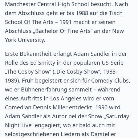
Manchester Central High School besucht. Nach
dem Abschluss geht er bis 1988 auf die Tisch
School Of The Arts – 1991 macht er seinen
Abschluss „Bachelor Of Fine Arts“ an der New
York University.
Erste Bekanntheit erlangt Adam Sandler in der
Rolle des Ed Smitty in der populären US-Serie
„The Cosby Show“ („Die Cosby-Show“, 1985–
1989). Früh begeistert er sich für Comedy-Clubs,
wo er Bühnenerfahrung sammelt – während
eines Auftritts in Los Angeles wird er vom
Comedian Dennis Miller entdeckt. 1990 wird
Adam Sandler als Autor bei der Show „Saturday
Night Live“ engagiert, wo er bald auch mit
selbstgeschriebenen Liedern als Darsteller