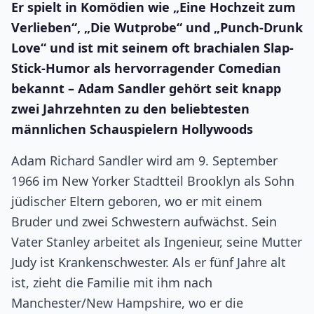
Er spielt in Komödien wie „Eine Hochzeit zum
Verlieben“, „Die Wutprobe“ und „Punch-Drunk
Love“ und ist mit seinem oft brachialen Slap-
Stick-Humor als hervorragender Comedian
bekannt – Adam Sandler gehört seit knapp
zwei Jahrzehnten zu den beliebtesten
männlichen Schauspielern Hollywoods
Adam Richard Sandler wird am 9. September
1966 im New Yorker Stadtteil Brooklyn als Sohn
jüdischer Eltern geboren, wo er mit einem
Bruder und zwei Schwestern aufwächst. Sein
Vater Stanley arbeitet als Ingenieur, seine Mutter
Judy ist Krankenschwester. Als er fünf Jahre alt
ist, zieht die Familie mit ihm nach
Manchester/New Hampshire, wo er die