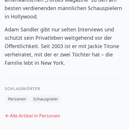
besten verdienenden männlichen Schauspielern
in Hollywood.
Adam Sandler gibt nur selten Interviews und
schützt sein Privatleben weitgehend vor der
Öffentlichkeit. Seit 2003 ist er mit Jackie Titone
verheiratet, mit der er zwei Töchter hat – die
Familie lebt in New York.
SCHLAGWÖRTER
Personen
Schauspieler
Alle Artikel in
Personen