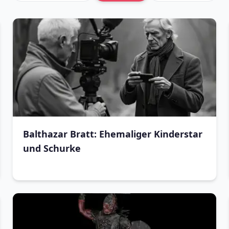
Balthazar Bratt: Ehemaliger Kinderstar
und Schurke