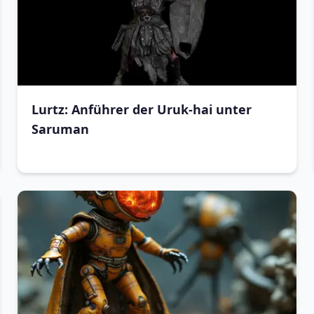
Lurtz: Anführer der Uruk-hai unter
Saruman