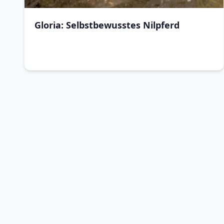
Gloria: Selbstbewusstes Nilpferd