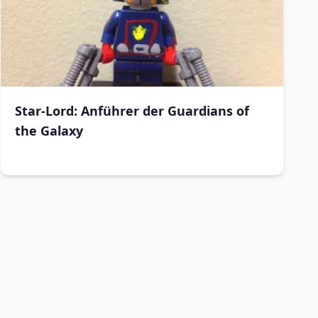
Star-Lord: Anführer der Guardians of
the Galaxy