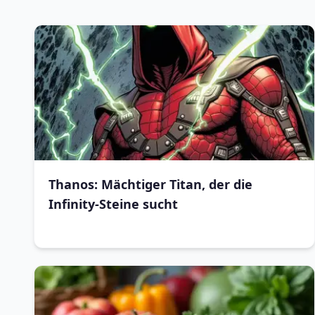
Thanos: Mächtiger Titan, der die
Infinity-Steine sucht