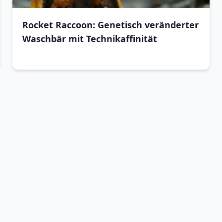
Rocket Raccoon: Genetisch veränderter
Waschbär mit Technikaffinität