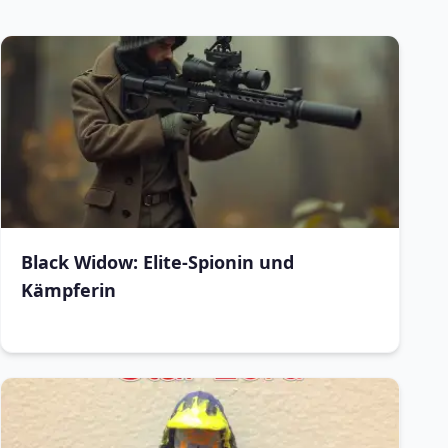
Black Widow: Elite-Spionin und
Kämpferin