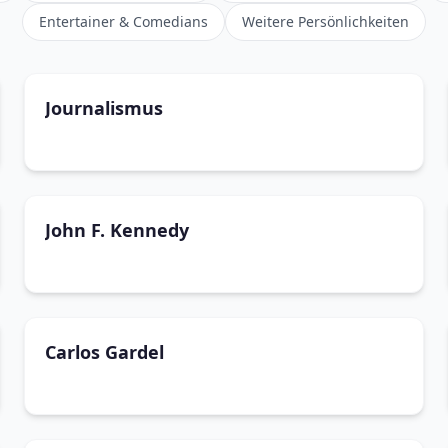
Entertainer & Comedians
Weitere Persönlichkeiten
Journalismus
John F. Kennedy
Carlos Gardel