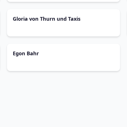
Gloria von Thurn und Taxis
Egon Bahr