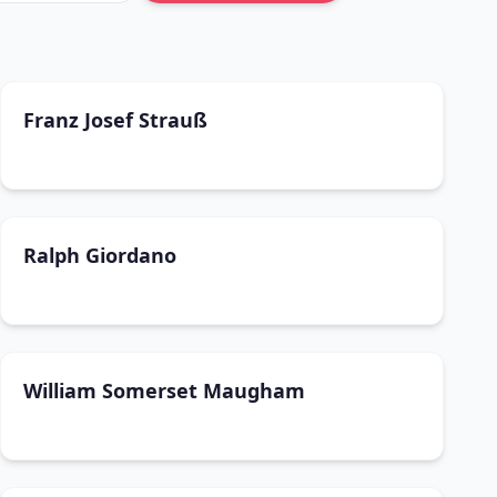
Franz Josef Strauß
Ralph Giordano
William Somerset Maugham