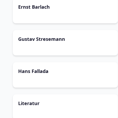
Ernst Barlach
Gustav Stresemann
Hans Fallada
Literatur