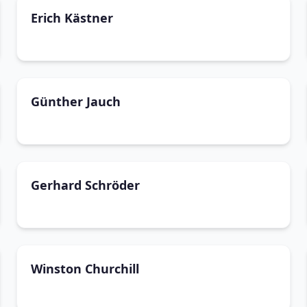
Erich Kästner
Günther Jauch
Gerhard Schröder
Winston Churchill