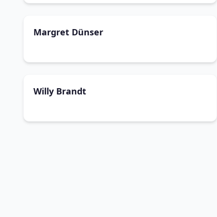
Margret Dünser
Willy Brandt