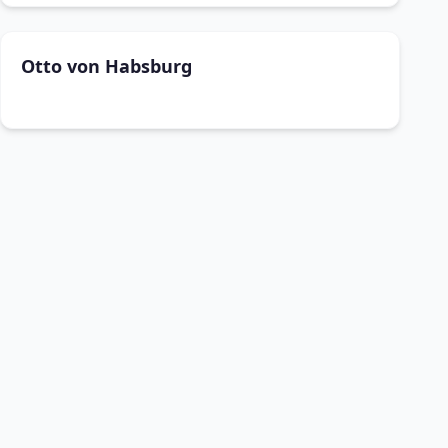
Otto von Habsburg