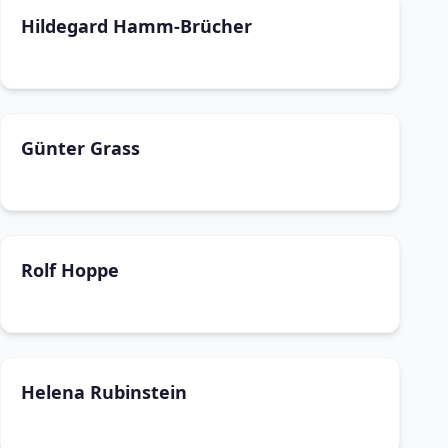
Hildegard Hamm-Brücher
Günter Grass
Rolf Hoppe
Helena Rubinstein