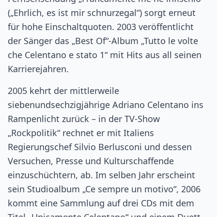
(„Ehrlich, es ist mir schnurzegal“) sorgt erneut
für hohe Einschaltquoten. 2003 veröffentlicht
der Sänger das „Best Of“-Album „Tutto le volte
che Celentano e stato 1“ mit Hits aus all seinen
Karrierejahren.
2005 kehrt der mittlerweile
siebenundsechzigjährige Adriano Celentano ins
Rampenlicht zurück – in der TV-Show
„Rockpolitik“ rechnet er mit Italiens
Regierungschef Silvio Berlusconi und dessen
Versuchen, Presse und Kulturschaffende
einzuschüchtern, ab. Im selben Jahr erscheint
sein Studioalbum „Ce sempre un motivo“, 2006
kommt eine Sammlung auf drei CDs mit dem