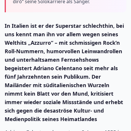
dirò“ seine Solokarriere als Sänger.
In Italien ist er der Superstar schlechthin, bei
uns kennt man ihn vor allem wegen seines
Welthits „Azzurro“ – mit schmissigen Rock’n
Roll-Nummern, humorvollen Leinwandrollen
und unterhaltsamen Fernsehshows
begeistert Adriano Celentano seit mehr als
fünf Jahrzehnten sein Publikum. Der
Mailänder mit süditalienischen Wurzeln
nimmt kein Blatt vor den Mund, kritisiert
immer wieder soziale Missstände und erhebt
sich gegen die desaströse Kultur- und
Medienpolitik seines Heimatlandes