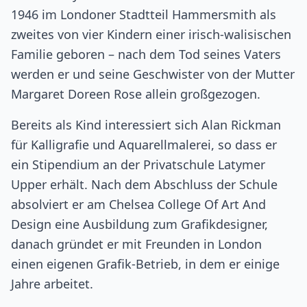
1946 im Londoner Stadtteil Hammersmith als
zweites von vier Kindern einer irisch-walisischen
Familie geboren – nach dem Tod seines Vaters
werden er und seine Geschwister von der Mutter
Margaret Doreen Rose allein großgezogen.
Bereits als Kind interessiert sich Alan Rickman
für Kalligrafie und Aquarellmalerei, so dass er
ein Stipendium an der Privatschule Latymer
Upper erhält. Nach dem Abschluss der Schule
absolviert er am Chelsea College Of Art And
Design eine Ausbildung zum Grafikdesigner,
danach gründet er mit Freunden in London
einen eigenen Grafik-Betrieb, in dem er einige
Jahre arbeitet.