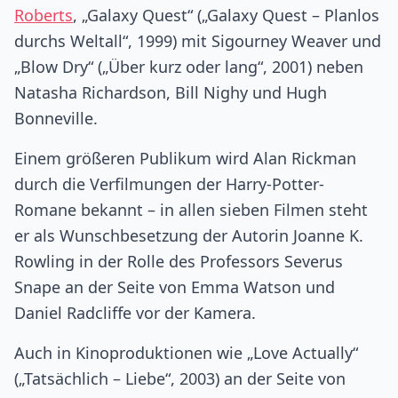
Roberts
, „Galaxy Quest“ („Galaxy Quest – Planlos
durchs Weltall“, 1999) mit Sigourney Weaver und
„Blow Dry“ („Über kurz oder lang“, 2001) neben
Natasha Richardson, Bill Nighy und Hugh
Bonneville.
Einem größeren Publikum wird Alan Rickman
durch die Verfilmungen der Harry-Potter-
Romane bekannt – in allen sieben Filmen steht
er als Wunschbesetzung der Autorin Joanne K.
Rowling in der Rolle des Professors Severus
Snape an der Seite von Emma Watson und
Daniel Radcliffe vor der Kamera.
Auch in Kinoproduktionen wie „Love Actually“
(„Tatsächlich – Liebe“, 2003) an der Seite von