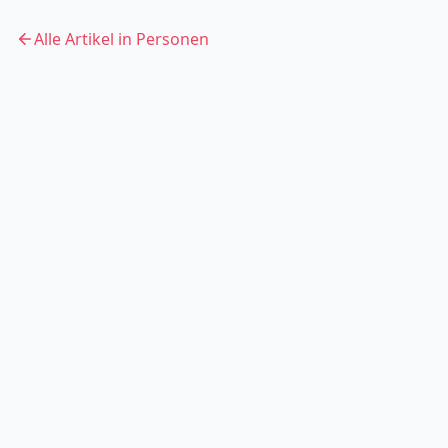
Alle Artikel in
Personen