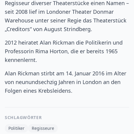
Regisseur diverser Theaterstücke einen Namen –
seit 2008 lief im Londoner Theater Donmar
Warehouse unter seiner Regie das Theaterstück
„Creditors“ von August Strindberg.
2012 heiratet Alan Rickman die Politikerin und
Professorin Rima Horton, die er bereits 1965
kennenlernt.
Alan Rickman stirbt am 14. Januar 2016 im Alter
von neunundsechzig Jahren in London an den
Folgen eines Krebsleidens.
SCHLAGWÖRTER
Politiker
Regisseure