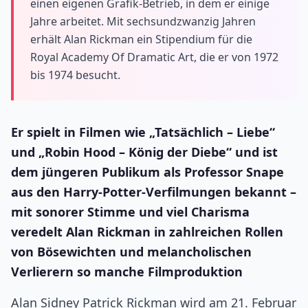
einen eigenen Grafik-Betrieb, in dem er einige
Jahre arbeitet. Mit sechsundzwanzig Jahren
erhält Alan Rickman ein Stipendium für die
Royal Academy Of Dramatic Art, die er von 1972
bis 1974 besucht.
Er spielt in Filmen wie „Tatsächlich – Liebe“
und „Robin Hood – König der Diebe“ und ist
dem jüngeren Publikum als Professor Snape
aus den Harry-Potter-Verfilmungen bekannt –
mit sonorer Stimme und viel Charisma
veredelt Alan Rickman in zahlreichen Rollen
von Bösewichten und melancholischen
Verlierern so manche Filmproduktion
Alan Sidney Patrick Rickman wird am 21. Februar