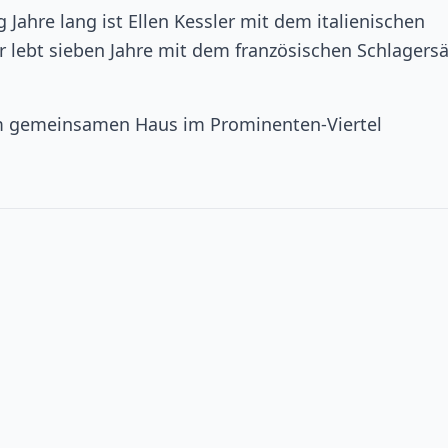
 Jahre lang ist Ellen Kessler mit dem italienischen
ler lebt sieben Jahre mit dem französischen Schlagers
nem gemeinsamen Haus im Prominenten-Viertel