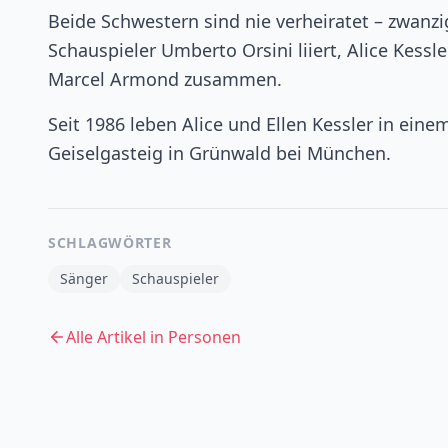
Beide Schwestern sind nie verheiratet – zwanzig
Schauspieler Umberto Orsini liiert, Alice Kess
Marcel Armond zusammen.
Seit 1986 leben Alice und Ellen Kessler in ei
Geiselgasteig in Grünwald bei München.
SCHLAGWÖRTER
Sänger
Schauspieler
Alle Artikel in
Personen