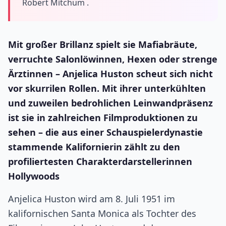
Robert Mitchum .
Mit großer Brillanz spielt sie Mafiabräute,
verruchte Salonlöwinnen, Hexen oder strenge
Ärztinnen – Anjelica Huston scheut sich nicht
vor skurrilen Rollen. Mit ihrer unterkühlten
und zuweilen bedrohlichen Leinwandpräsenz
ist sie in zahlreichen Filmproduktionen zu
sehen – die aus einer Schauspielerdynastie
stammende Kalifornierin zählt zu den
profiliertesten Charakterdarstellerinnen
Hollywoods
Anjelica Huston wird am 8. Juli 1951 im
kalifornischen Santa Monica als Tochter des