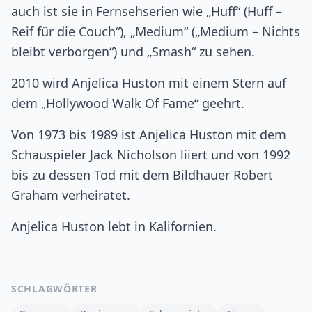
auch ist sie in Fernsehserien wie „Huff“ (Huff –
Reif für die Couch“), „Medium“ („Medium – Nichts
bleibt verborgen“) und „Smash“ zu sehen.
2010 wird Anjelica Huston mit einem Stern auf
dem „Hollywood Walk Of Fame“ geehrt.
Von 1973 bis 1989 ist Anjelica Huston mit dem
Schauspieler Jack Nicholson liiert und von 1992
bis zu dessen Tod mit dem Bildhauer Robert
Graham verheiratet.
Anjelica Huston lebt in Kalifornien.
SCHLAGWÖRTER