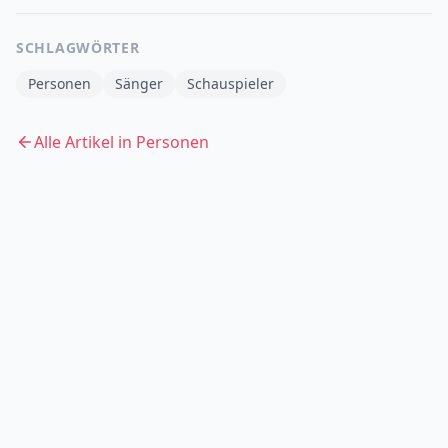
SCHLAGWÖRTER
Personen
Sänger
Schauspieler
Alle Artikel in
Personen