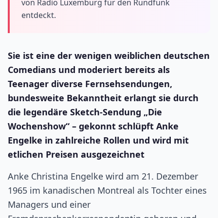
von Radio Luxemburg für den Rundfunk
entdeckt.
Sie ist eine der wenigen weiblichen deutschen
Comedians und moderiert bereits als
Teenager diverse Fernsehsendungen,
bundesweite Bekanntheit erlangt sie durch
die legendäre Sketch-Sendung „Die
Wochenshow“ – gekonnt schlüpft Anke
Engelke in zahlreiche Rollen und wird mit
etlichen Preisen ausgezeichnet
Anke Christina Engelke wird am 21. Dezember
1965 im kanadischen Montreal als Tochter eines
Managers und einer