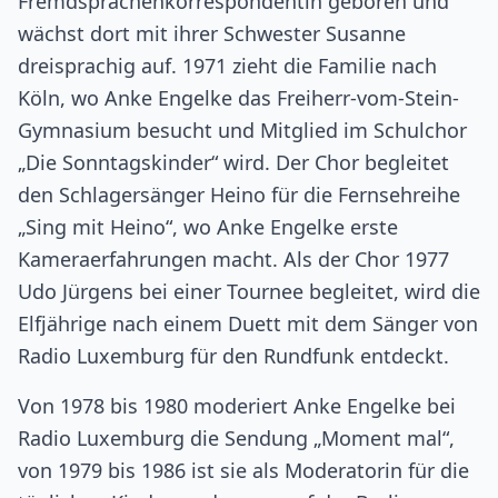
Fremdsprachenkorrespondentin geboren und
wächst dort mit ihrer Schwester Susanne
dreisprachig auf. 1971 zieht die Familie nach
Köln, wo Anke Engelke das Freiherr-vom-Stein-
Gymnasium besucht und Mitglied im Schulchor
„Die Sonntagskinder“ wird. Der Chor begleitet
den Schlagersänger Heino für die Fernsehreihe
„Sing mit Heino“, wo Anke Engelke erste
Kameraerfahrungen macht. Als der Chor 1977
Udo Jürgens bei einer Tournee begleitet, wird die
Elfjährige nach einem Duett mit dem Sänger von
Radio Luxemburg für den Rundfunk entdeckt.
Von 1978 bis 1980 moderiert Anke Engelke bei
Radio Luxemburg die Sendung „Moment mal“,
von 1979 bis 1986 ist sie als Moderatorin für die