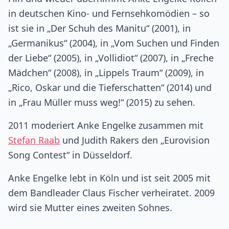
in deutschen Kino- und Fernsehkomödien – so
ist sie in „Der Schuh des Manitu“ (2001), in
„Germanikus“ (2004), in „Vom Suchen und Finden
der Liebe“ (2005), in „Vollidiot“ (2007), in „Freche
Mädchen“ (2008), in „Lippels Traum“ (2009), in
„Rico, Oskar und die Tieferschatten“ (2014) und
in „Frau Müller muss weg!“ (2015) zu sehen.
2011 moderiert Anke Engelke zusammen mit
Stefan Raab
und Judith Rakers den „Eurovision
Song Contest“ in Düsseldorf.
Anke Engelke lebt in Köln und ist seit 2005 mit
dem Bandleader Claus Fischer verheiratet. 2009
wird sie Mutter eines zweiten Sohnes.