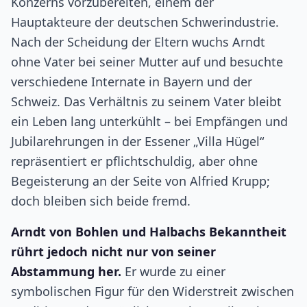
Konzerns vorzubereiten, einem der
Hauptakteure der deutschen Schwerindustrie.
Nach der Scheidung der Eltern wuchs Arndt
ohne Vater bei seiner Mutter auf und besuchte
verschiedene Internate in Bayern und der
Schweiz. Das Verhältnis zu seinem Vater bleibt
ein Leben lang unterkühlt – bei Empfängen und
Jubilarehrungen in der Essener „Villa Hügel“
repräsentiert er pflichtschuldig, aber ohne
Begeisterung an der Seite von Alfried Krupp;
doch bleiben sich beide fremd.
Arndt von Bohlen und Halbachs Bekanntheit
rührt jedoch nicht nur von seiner
Abstammung her.
Er wurde zu einer
symbolischen Figur für den Widerstreit zwischen