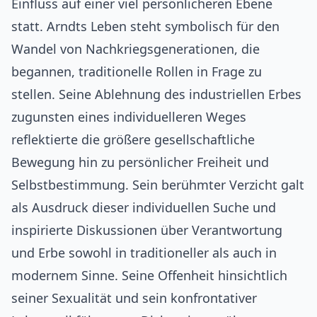
Einfluss auf einer viel persönlicheren Ebene
statt. Arndts Leben steht symbolisch für den
Wandel von Nachkriegsgenerationen, die
begannen, traditionelle Rollen in Frage zu
stellen. Seine Ablehnung des industriellen Erbes
zugunsten eines individuelleren Weges
reflektierte die größere gesellschaftliche
Bewegung hin zu persönlicher Freiheit und
Selbstbestimmung. Sein berühmter Verzicht galt
als Ausdruck dieser individuellen Suche und
inspirierte Diskussionen über Verantwortung
und Erbe sowohl in traditioneller als auch in
modernem Sinne. Seine Offenheit hinsichtlich
seiner Sexualität und sein konfrontativer