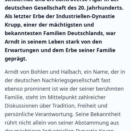
deutschen Gesellschaft des 20. Jahrhunderts.
Als letzter Erbe der Industriellen-Dynastie
Krupp, einer der mächtigsten und
bekanntesten Familien Deutschlands, war
Arndt in seinem Leben stark von den
Erwartungen und dem Erbe seiner Familie
geprägt.
Arndt von Bohlen und Halbach, ein Name, der in
der deutschen Nachkriegsgesellschaft fast
ebenso prominent ist wie der seiner berühmten
Familie, steht im Mittelpunkt zahlreicher
Diskussionen über Tradition, Freiheit und
persönliche Verantwortung. Seine Bekanntheit
rührt nicht allein von seiner Abstammung aus