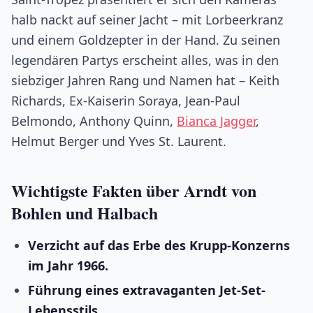
halb nackt auf seiner Jacht – mit Lorbeerkranz
und einem Goldzepter in der Hand. Zu seinen
legendären Partys erscheint alles, was in den
siebziger Jahren Rang und Namen hat – Keith
Richards, Ex-Kaiserin Soraya, Jean-Paul
Belmondo, Anthony Quinn,
Bianca Jagger
,
Helmut Berger und Yves St. Laurent.
Wichtigste Fakten über Arndt von
Bohlen und Halbach
Verzicht auf das Erbe des Krupp-Konzerns
im Jahr 1966.
Führung eines extravaganten Jet-Set-
Lebensstils.