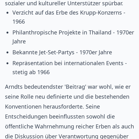
sozialer und kultureller Unterstützer spürbar.
Verzicht auf das Erbe des Krupp-Konzerns -
1966
Philanthropische Projekte in Thailand - 1970er
Jahre
Bekannte Jet-Set-Partys - 1970er Jahre
Repräsentation bei internationalen Events -
stetig ab 1966
Arndts bedeutendster 'Beitrag' war wohl, wie er
seine Rolle neu definierte und die bestehenden
Konventionen herausforderte. Seine
Entscheidungen beeinflussten sowohl die
öffentliche Wahrnehmung reicher Erben als auch
die Diskussion über Verantwortung gegenüber