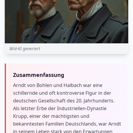
Bild-KI generiert
Zusammenfassung
Arndt von Bohlen und Halbach war eine
schillernde und oft kontroverse Figur in der
deutschen Gesellschaft des 20. Jahrhunderts.
Als letzter Erbe der Industriellen-Dynastie
Krupp, einer der mächtigsten und
bekanntesten Familien Deutschlands, war Arndt
in seinem Leben stark von den Erwartungen