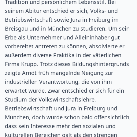
Tradition und persönlichem Lebensstil. Bei
seinem Abitur entschied er sich, Volks- und
Betriebswirtschaft sowie Jura in Freiburg im
Breisgau und in München zu studieren. Um sein
Erbe als Unternehmer und Alleininhaber gut
vorbereitet antreten zu können, absolvierte er
außerdem diverse Praktika in der väterlichen
Firma Krupp. Trotz dieses Bildungshintergrunds
zeigte Arndt früh mangelnde Neigung zur
industriellen Verantwortung, die von ihm
erwartet wurde. Zwar entschied er sich für ein
Studium der Volkswirtschaftslehre,
Betriebswirtschaft und Jura in Freiburg und
München, doch wurde schon bald offensichtlich,
dass sein Interesse mehr den sozialen und
kulturellen Bereichen galt als den strengen