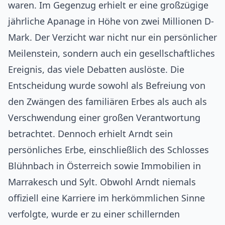
waren. Im Gegenzug erhielt er eine großzügige
jährliche Apanage in Höhe von zwei Millionen D-
Mark. Der Verzicht war nicht nur ein persönlicher
Meilenstein, sondern auch ein gesellschaftliches
Ereignis, das viele Debatten auslöste. Die
Entscheidung wurde sowohl als Befreiung von
den Zwängen des familiären Erbes als auch als
Verschwendung einer großen Verantwortung
betrachtet. Dennoch erhielt Arndt sein
persönliches Erbe, einschließlich des Schlosses
Blühnbach in Österreich sowie Immobilien in
Marrakesch und Sylt. Obwohl Arndt niemals
offiziell eine Karriere im herkömmlichen Sinne
verfolgte, wurde er zu einer schillernden