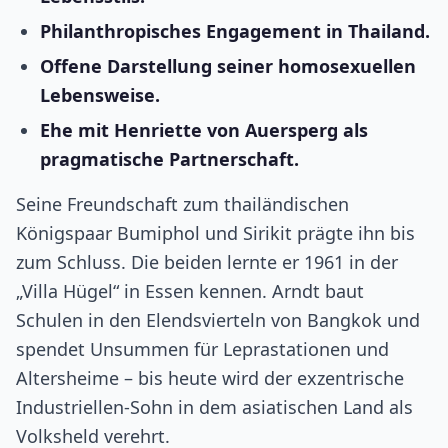
Philanthropisches Engagement in Thailand.
Offene Darstellung seiner homosexuellen
Lebensweise.
Ehe mit Henriette von Auersperg als
pragmatische Partnerschaft.
Seine Freundschaft zum thailändischen
Königspaar Bumiphol und Sirikit prägte ihn bis
zum Schluss. Die beiden lernte er 1961 in der
„Villa Hügel“ in Essen kennen. Arndt baut
Schulen in den Elendsvierteln von Bangkok und
spendet Unsummen für Leprastationen und
Altersheime – bis heute wird der exzentrische
Industriellen-Sohn in dem asiatischen Land als
Volksheld verehrt.