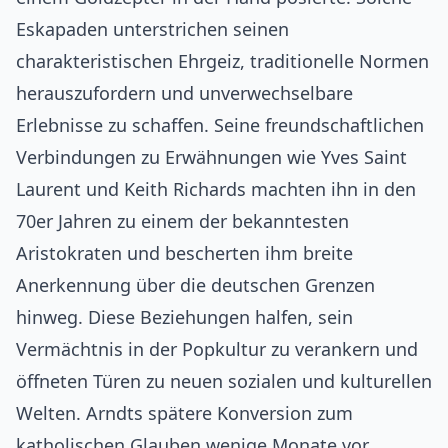
Eskapaden unterstrichen seinen
charakteristischen Ehrgeiz, traditionelle Normen
herauszufordern und unverwechselbare
Erlebnisse zu schaffen. Seine freundschaftlichen
Verbindungen zu Erwähnungen wie Yves Saint
Laurent und Keith Richards machten ihn in den
70er Jahren zu einem der bekanntesten
Aristokraten und bescherten ihm breite
Anerkennung über die deutschen Grenzen
hinweg. Diese Beziehungen halfen, sein
Vermächtnis in der Popkultur zu verankern und
öffneten Türen zu neuen sozialen und kulturellen
Welten. Arndts spätere Konversion zum
katholischen Glauben wenige Monate vor