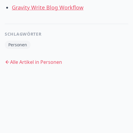
Gravity Write Blog Workflow
SCHLAGWÖRTER
Personen
Alle Artikel in
Personen