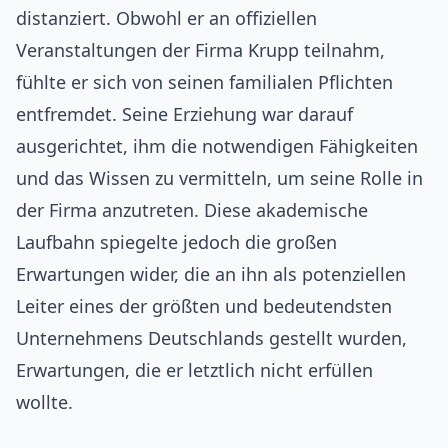
distanziert. Obwohl er an offiziellen
Veranstaltungen der Firma Krupp teilnahm,
fühlte er sich von seinen familialen Pflichten
entfremdet. Seine Erziehung war darauf
ausgerichtet, ihm die notwendigen Fähigkeiten
und das Wissen zu vermitteln, um seine Rolle in
der Firma anzutreten. Diese akademische
Laufbahn spiegelte jedoch die großen
Erwartungen wider, die an ihn als potenziellen
Leiter eines der größten und bedeutendsten
Unternehmens Deutschlands gestellt wurden,
Erwartungen, die er letztlich nicht erfüllen
wollte.