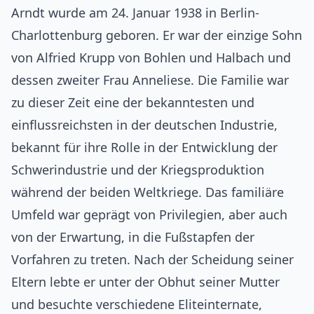
Arndt wurde am 24. Januar 1938 in Berlin-
Charlottenburg geboren. Er war der einzige Sohn
von Alfried Krupp von Bohlen und Halbach und
dessen zweiter Frau Anneliese. Die Familie war
zu dieser Zeit eine der bekanntesten und
einflussreichsten in der deutschen Industrie,
bekannt für ihre Rolle in der Entwicklung der
Schwerindustrie und der Kriegsproduktion
während der beiden Weltkriege. Das familiäre
Umfeld war geprägt von Privilegien, aber auch
von der Erwartung, in die Fußstapfen der
Vorfahren zu treten. Nach der Scheidung seiner
Eltern lebte er unter der Obhut seiner Mutter
und besuchte verschiedene Eliteinternate,