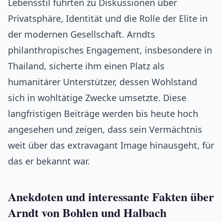
Lebensstil führten zu Diskussionen über
Privatsphäre, Identität und die Rolle der Elite in
der modernen Gesellschaft. Arndts
philanthropisches Engagement, insbesondere in
Thailand, sicherte ihm einen Platz als
humanitärer Unterstützer, dessen Wohlstand
sich in wohltätige Zwecke umsetzte. Diese
langfristigen Beiträge werden bis heute hoch
angesehen und zeigen, dass sein Vermächtnis
weit über das extravagant Image hinausgeht, für
das er bekannt war.
Anekdoten und interessante Fakten über
Arndt von Bohlen und Halbach