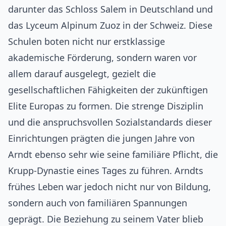
darunter das Schloss Salem in Deutschland und
das Lyceum Alpinum Zuoz in der Schweiz. Diese
Schulen boten nicht nur erstklassige
akademische Förderung, sondern waren vor
allem darauf ausgelegt, gezielt die
gesellschaftlichen Fähigkeiten der zukünftigen
Elite Europas zu formen. Die strenge Disziplin
und die anspruchsvollen Sozialstandards dieser
Einrichtungen prägten die jungen Jahre von
Arndt ebenso sehr wie seine familiäre Pflicht, die
Krupp-Dynastie eines Tages zu führen. Arndts
frühes Leben war jedoch nicht nur von Bildung,
sondern auch von familiären Spannungen
geprägt. Die Beziehung zu seinem Vater blieb