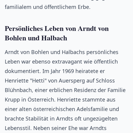
familialem und öffentlichem Erbe.
Persönliches Leben von Arndt von
Bohlen und Halbach
Arndt von Bohlen und Halbachs persönliches
Leben war ebenso extravagant wie öffentlich
dokumentiert. Im Jahr 1969 heiratete er
Henriette "Hetti" von Auersperg auf Schloss
Blühnbach, einer erblichen Residenz der Familie
Krupp in Österreich. Henriette stammte aus
einer alten österreichischen Adelsfamilie und
brachte Stabilität in Arndts oft ungezügelten
Lebensstil. Neben seiner Ehe war Arndts