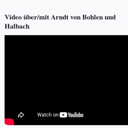
Video über/mit Arndt von Bohlen und
Halbach