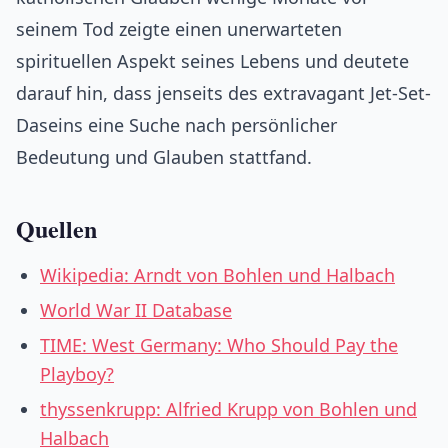
seinem Tod zeigte einen unerwarteten
spirituellen Aspekt seines Lebens und deutete
darauf hin, dass jenseits des extravagant Jet-Set-
Daseins eine Suche nach persönlicher
Bedeutung und Glauben stattfand.
Quellen
Wikipedia: Arndt von Bohlen und Halbach
World War II Database
TIME: West Germany: Who Should Pay the
Playboy?
thyssenkrupp: Alfried Krupp von Bohlen und
Halbach