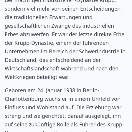
der mächtigen Industriellen-Dynastie Krupp,
sondern viel mehr von seinen Entscheidungen,
die traditionellen Erwartungen und
gesellschaftlichen Zwänge des industriellen
Erbes abzuwerfen. Er war der letzte direkte Erbe
der Krupp-Dynastie, einem der führenden
Unternehmen im Bereich der Schwerindustrie in
Deutschland, das entscheidend an der
Wirtschaftslandschaft während und nach den
Weltkriegen beteiligt war.
Geboren am 24. Januar 1938 in Berlin-
Charlottenburg wuchs er in einem Umfeld von
Einfluss und Wohlstand auf. Die Erziehung war
streng und zielgerichtet, darauf ausgelegt, ihn
auf seine zukünftige Rolle als Führer des Krupp-