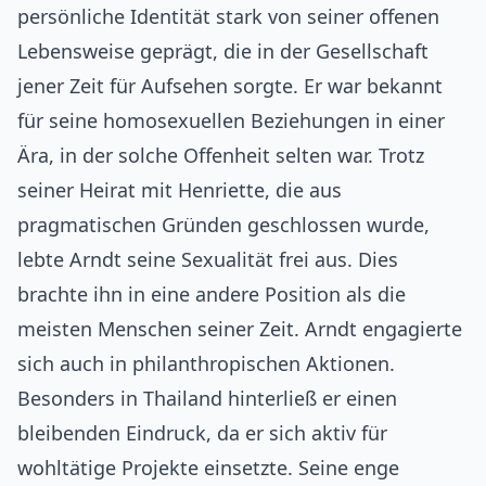
persönliche Identität stark von seiner offenen
Lebensweise geprägt, die in der Gesellschaft
jener Zeit für Aufsehen sorgte. Er war bekannt
für seine homosexuellen Beziehungen in einer
Ära, in der solche Offenheit selten war. Trotz
seiner Heirat mit Henriette, die aus
pragmatischen Gründen geschlossen wurde,
lebte Arndt seine Sexualität frei aus. Dies
brachte ihn in eine andere Position als die
meisten Menschen seiner Zeit. Arndt engagierte
sich auch in philanthropischen Aktionen.
Besonders in Thailand hinterließ er einen
bleibenden Eindruck, da er sich aktiv für
wohltätige Projekte einsetzte. Seine enge