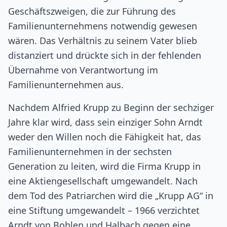
Geschäftszweigen, die zur Führung des
Familienunternehmens notwendig gewesen
wären. Das Verhältnis zu seinem Vater blieb
distanziert und drückte sich in der fehlenden
Übernahme von Verantwortung im
Familienunternehmen aus.
Nachdem Alfried Krupp zu Beginn der sechziger
Jahre klar wird, dass sein einziger Sohn Arndt
weder den Willen noch die Fähigkeit hat, das
Familienunternehmen in der sechsten
Generation zu leiten, wird die Firma Krupp in
eine Aktiengesellschaft umgewandelt. Nach
dem Tod des Patriarchen wird die „Krupp AG“ in
eine Stiftung umgewandelt – 1966 verzichtet
Arndt von Bohlen und Halbach gegen eine