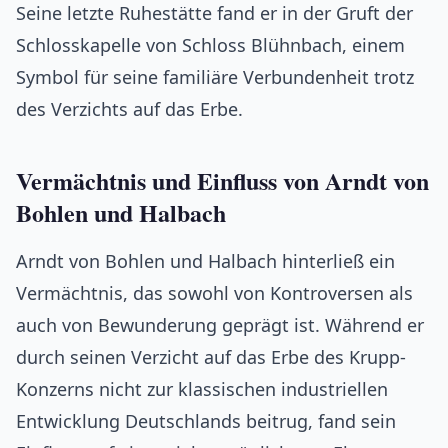
Seine letzte Ruhestätte fand er in der Gruft der
Schlosskapelle von Schloss Blühnbach, einem
Symbol für seine familiäre Verbundenheit trotz
des Verzichts auf das Erbe.
Vermächtnis und Einfluss von Arndt von
Bohlen und Halbach
Arndt von Bohlen und Halbach hinterließ ein
Vermächtnis, das sowohl von Kontroversen als
auch von Bewunderung geprägt ist. Während er
durch seinen Verzicht auf das Erbe des Krupp-
Konzerns nicht zur klassischen industriellen
Entwicklung Deutschlands beitrug, fand sein