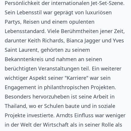
Persönlichkeit der internationalen Jet-Set-Szene.
Sein Lebensstil war geprägt von luxuriösen
Partys, Reisen und einem opulenten
Lebensstandard. Viele Berühmtheiten jener Zeit,
darunter Keith Richards, Bianca Jagger und Yves
Saint Laurent, gehörten zu seinem
Bekanntenkreis und nahmen an seinen
berüchtigten Veranstaltungen teil. Ein weiterer
wichtiger Aspekt seiner "Karriere" war sein
Engagement in philanthropischen Projekten.
Besonders hervorzuheben ist seine Arbeit in
Thailand, wo er Schulen baute und in soziale
Projekte investierte. Arndts Einfluss war weniger
in der Welt der Wirtschaft als in seiner Rolle als