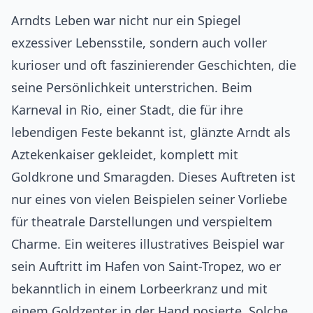
Arndts Leben war nicht nur ein Spiegel
exzessiver Lebensstile, sondern auch voller
kurioser und oft faszinierender Geschichten, die
seine Persönlichkeit unterstrichen. Beim
Karneval in Rio, einer Stadt, die für ihre
lebendigen Feste bekannt ist, glänzte Arndt als
Aztekenkaiser gekleidet, komplett mit
Goldkrone und Smaragden. Dieses Auftreten ist
nur eines von vielen Beispielen seiner Vorliebe
für theatrale Darstellungen und verspieltem
Charme. Ein weiteres illustratives Beispiel war
sein Auftritt im Hafen von Saint-Tropez, wo er
bekanntlich in einem Lorbeerkranz und mit
einem Goldzepter in der Hand posierte. Solche