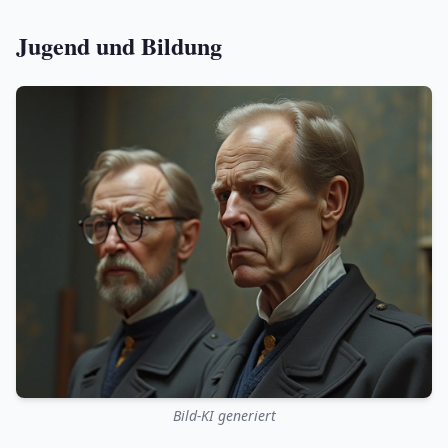
Jugend und Bildung
Bild-KI generiert