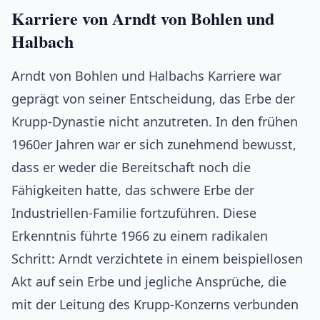
Karriere von Arndt von Bohlen und
Halbach
Arndt von Bohlen und Halbachs Karriere war
geprägt von seiner Entscheidung, das Erbe der
Krupp-Dynastie nicht anzutreten. In den frühen
1960er Jahren war er sich zunehmend bewusst,
dass er weder die Bereitschaft noch die
Fähigkeiten hatte, das schwere Erbe der
Industriellen-Familie fortzuführen. Diese
Erkenntnis führte 1966 zu einem radikalen
Schritt: Arndt verzichtete in einem beispiellosen
Akt auf sein Erbe und jegliche Ansprüche, die
mit der Leitung des Krupp-Konzerns verbunden