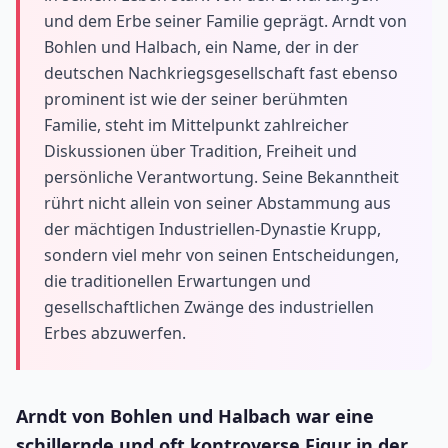
und dem Erbe seiner Familie geprägt. Arndt von
Bohlen und Halbach, ein Name, der in der
deutschen Nachkriegsgesellschaft fast ebenso
prominent ist wie der seiner berühmten
Familie, steht im Mittelpunkt zahlreicher
Diskussionen über Tradition, Freiheit und
persönliche Verantwortung. Seine Bekanntheit
rührt nicht allein von seiner Abstammung aus
der mächtigen Industriellen-Dynastie Krupp,
sondern viel mehr von seinen Entscheidungen,
die traditionellen Erwartungen und
gesellschaftlichen Zwänge des industriellen
Erbes abzuwerfen.
Arndt von Bohlen und Halbach war eine
schillernde und oft kontroverse Figur in der