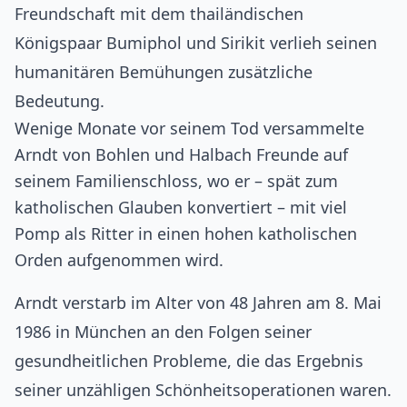
Freundschaft mit dem thailändischen
Königspaar Bumiphol und Sirikit verlieh seinen
humanitären Bemühungen zusätzliche
Bedeutung.
Wenige Monate vor seinem Tod versammelte
Arndt von Bohlen und Halbach Freunde auf
seinem Familienschloss, wo er – spät zum
katholischen Glauben konvertiert – mit viel
Pomp als Ritter in einen hohen katholischen
Orden aufgenommen wird.
Arndt verstarb im Alter von 48 Jahren am 8. Mai
1986 in München an den Folgen seiner
gesundheitlichen Probleme, die das Ergebnis
seiner unzähligen Schönheitsoperationen waren.