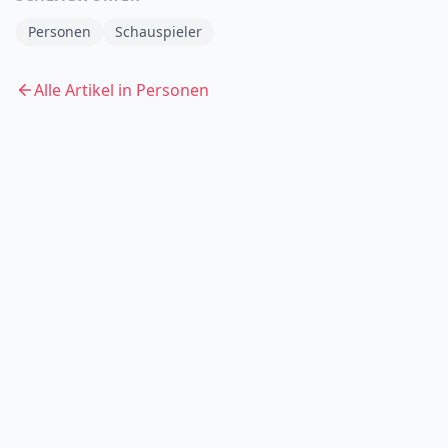
Personen
Schauspieler
Alle Artikel in
Personen