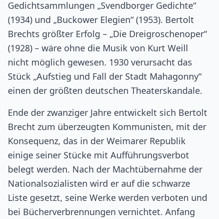
Gedichtsammlungen „Svendborger Gedichte“
(1934) und „Buckower Elegien“ (1953). Bertolt
Brechts größter Erfolg – „Die Dreigroschenoper“
(1928) – wäre ohne die Musik von Kurt Weill
nicht möglich gewesen. 1930 verursacht das
Stück „Aufstieg und Fall der Stadt Mahagonny“
einen der größten deutschen Theaterskandale.
Ende der zwanziger Jahre entwickelt sich Bertolt
Brecht zum überzeugten Kommunisten, mit der
Konsequenz, das in der Weimarer Republik
einige seiner Stücke mit Aufführungsverbot
belegt werden. Nach der Machtübernahme der
Nationalsozialisten wird er auf die schwarze
Liste gesetzt, seine Werke werden verboten und
bei Bücherverbrennungen vernichtet. Anfang