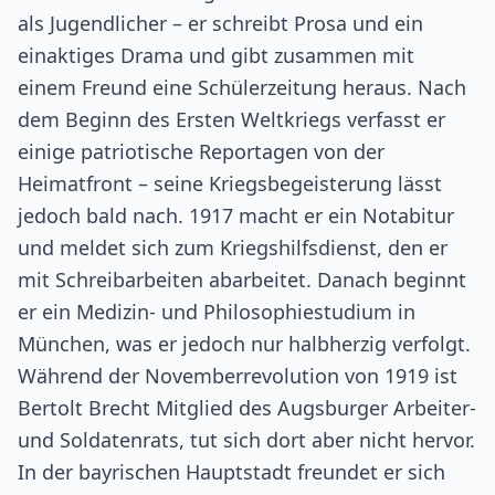
als Jugendlicher – er schreibt Prosa und ein
einaktiges Drama und gibt zusammen mit
einem Freund eine Schülerzeitung heraus. Nach
dem Beginn des Ersten Weltkriegs verfasst er
einige patriotische Reportagen von der
Heimatfront – seine Kriegsbegeisterung lässt
jedoch bald nach. 1917 macht er ein Notabitur
und meldet sich zum Kriegshilfsdienst, den er
mit Schreibarbeiten abarbeitet. Danach beginnt
er ein Medizin- und Philosophiestudium in
München, was er jedoch nur halbherzig verfolgt.
Während der Novemberrevolution von 1919 ist
Bertolt Brecht Mitglied des Augsburger Arbeiter-
und Soldatenrats, tut sich dort aber nicht hervor.
In der bayrischen Hauptstadt freundet er sich