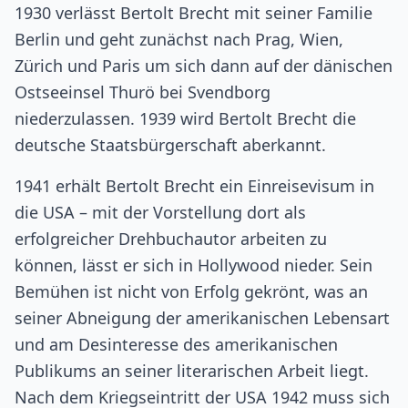
1930 verlässt Bertolt Brecht mit seiner Familie
Berlin und geht zunächst nach Prag, Wien,
Zürich und Paris um sich dann auf der dänischen
Ostseeinsel Thurö bei Svendborg
niederzulassen. 1939 wird Bertolt Brecht die
deutsche Staatsbürgerschaft aberkannt.
1941 erhält Bertolt Brecht ein Einreisevisum in
die USA – mit der Vorstellung dort als
erfolgreicher Drehbuchautor arbeiten zu
können, lässt er sich in Hollywood nieder. Sein
Bemühen ist nicht von Erfolg gekrönt, was an
seiner Abneigung der amerikanischen Lebensart
und am Desinteresse des amerikanischen
Publikums an seiner literarischen Arbeit liegt.
Nach dem Kriegseintritt der USA 1942 muss sich