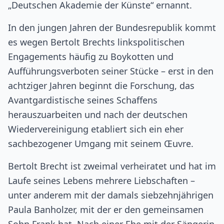
„Deutschen Akademie der Künste“ ernannt.
In den jungen Jahren der Bundesrepublik kommt
es wegen Bertolt Brechts linkspolitischen
Engagements häufig zu Boykotten und
Aufführungsverboten seiner Stücke – erst in den
achtziger Jahren beginnt die Forschung, das
Avantgardistische seines Schaffens
herauszuarbeiten und nach der deutschen
Wiedervereinigung etabliert sich ein eher
sachbezogener Umgang mit seinem Œuvre.
Bertolt Brecht ist zweimal verheiratet und hat im
Laufe seines Lebens mehrere Liebschaften –
unter anderem mit der damals siebzehnjährigen
Paula Banholzer, mit der er den gemeinsamen