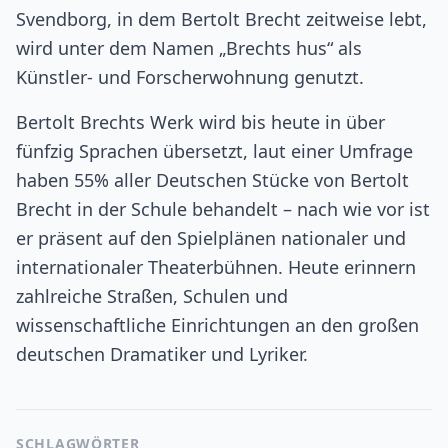
Svendborg, in dem Bertolt Brecht zeitweise lebt,
wird unter dem Namen „Brechts hus“ als
Künstler- und Forscherwohnung genutzt.
Bertolt Brechts Werk wird bis heute in über
fünfzig Sprachen übersetzt, laut einer Umfrage
haben 55% aller Deutschen Stücke von Bertolt
Brecht in der Schule behandelt – nach wie vor ist
er präsent auf den Spielplänen nationaler und
internationaler Theaterbühnen. Heute erinnern
zahlreiche Straßen, Schulen und
wissenschaftliche Einrichtungen an den großen
deutschen Dramatiker und Lyriker.
SCHLAGWÖRTER