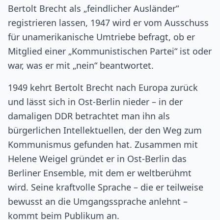
Bertolt Brecht als „feindlicher Ausländer“
registrieren lassen, 1947 wird er vom Ausschuss
für unamerikanische Umtriebe befragt, ob er
Mitglied einer „Kommunistischen Partei“ ist oder
war, was er mit „nein“ beantwortet.
1949 kehrt Bertolt Brecht nach Europa zurück
und lässt sich in Ost-Berlin nieder – in der
damaligen DDR betrachtet man ihn als
bürgerlichen Intellektuellen, der den Weg zum
Kommunismus gefunden hat. Zusammen mit
Helene Weigel gründet er in Ost-Berlin das
Berliner Ensemble, mit dem er weltberühmt
wird. Seine kraftvolle Sprache – die er teilweise
bewusst an die Umgangssprache anlehnt –
kommt beim Publikum an.