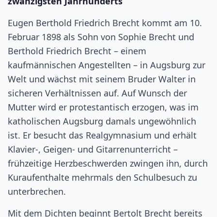
zwanzigsten Jahrhunderts
Eugen Berthold Friedrich Brecht kommt am 10.
Februar 1898 als Sohn von Sophie Brecht und
Berthold Friedrich Brecht – einem
kaufmännischen Angestellten – in Augsburg zur
Welt und wächst mit seinem Bruder Walter in
sicheren Verhältnissen auf. Auf Wunsch der
Mutter wird er protestantisch erzogen, was im
katholischen Augsburg damals ungewöhnlich
ist. Er besucht das Realgymnasium und erhält
Klavier-, Geigen- und Gitarrenunterricht –
frühzeitige Herzbeschwerden zwingen ihn, durch
Kuraufenthalte mehrmals den Schulbesuch zu
unterbrechen.
Mit dem Dichten beginnt Bertolt Brecht bereits