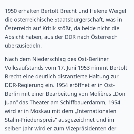
1950 erhalten Bertolt Brecht und Helene Weigel
die österreichische Staatsbürgerschaft, was in
Österreich auf Kritik stößt, da beide nicht die
Absicht haben, aus der DDR nach Österreich
überzusiedeln.
Nach dem Niederschlag des Ost-Berliner
Volksaufstands vom 17. Juni 1953 nimmt Bertolt
Brecht eine deutlich distanzierte Haltung zur
DDR-Regierung ein. 1954 eröffnet er in Ost-
Berlin mit einer Bearbeitung von Molières „Don
Juan“ das Theater am Schiffbauerdamm, 1954
wird er in Moskau mit dem „Internationalen
Stalin-Friedenspreis“ ausgezeichnet und im
selben Jahr wird er zum Vizepräsidenten der