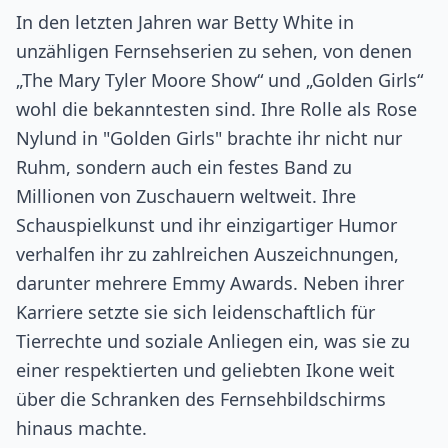
In den letzten Jahren war Betty White in
unzähligen Fernsehserien zu sehen, von denen
„The Mary Tyler Moore Show“ und „Golden Girls“
wohl die bekanntesten sind. Ihre Rolle als Rose
Nylund in "Golden Girls" brachte ihr nicht nur
Ruhm, sondern auch ein festes Band zu
Millionen von Zuschauern weltweit. Ihre
Schauspielkunst und ihr einzigartiger Humor
verhalfen ihr zu zahlreichen Auszeichnungen,
darunter mehrere Emmy Awards. Neben ihrer
Karriere setzte sie sich leidenschaftlich für
Tierrechte und soziale Anliegen ein, was sie zu
einer respektierten und geliebten Ikone weit
über die Schranken des Fernsehbildschirms
hinaus machte.