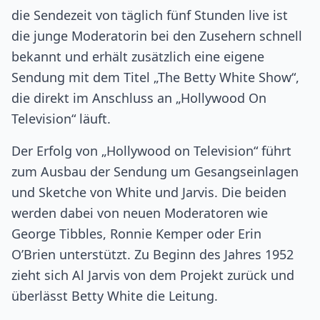
die Sendezeit von täglich fünf Stunden live ist
die junge Moderatorin bei den Zusehern schnell
bekannt und erhält zusätzlich eine eigene
Sendung mit dem Titel „The Betty White Show“,
die direkt im Anschluss an „Hollywood On
Television“ läuft.
Der Erfolg von „Hollywood on Television“ führt
zum Ausbau der Sendung um Gesangseinlagen
und Sketche von White und Jarvis. Die beiden
werden dabei von neuen Moderatoren wie
George Tibbles, Ronnie Kemper oder Erin
O’Brien unterstützt. Zu Beginn des Jahres 1952
zieht sich Al Jarvis von dem Projekt zurück und
überlässt Betty White die Leitung.