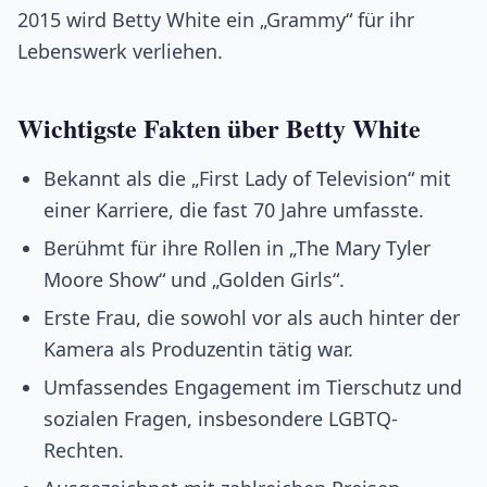
2015 wird Betty White ein „Grammy“ für ihr
Lebenswerk verliehen.
Wichtigste Fakten über Betty White
Bekannt als die „First Lady of Television“ mit
einer Karriere, die fast 70 Jahre umfasste.
Berühmt für ihre Rollen in „The Mary Tyler
Moore Show“ und „Golden Girls“.
Erste Frau, die sowohl vor als auch hinter der
Kamera als Produzentin tätig war.
Umfassendes Engagement im Tierschutz und
sozialen Fragen, insbesondere LGBTQ-
Rechten.