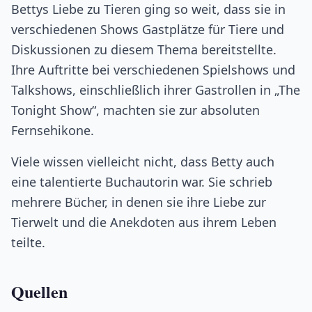
Bettys Liebe zu Tieren ging so weit, dass sie in
verschiedenen Shows Gastplätze für Tiere und
Diskussionen zu diesem Thema bereitstellte.
Ihre Auftritte bei verschiedenen Spielshows und
Talkshows, einschließlich ihrer Gastrollen in „The
Tonight Show“, machten sie zur absoluten
Fernsehikone.
Viele wissen vielleicht nicht, dass Betty auch
eine talentierte Buchautorin war. Sie schrieb
mehrere Bücher, in denen sie ihre Liebe zur
Tierwelt und die Anekdoten aus ihrem Leben
teilte.
Quellen