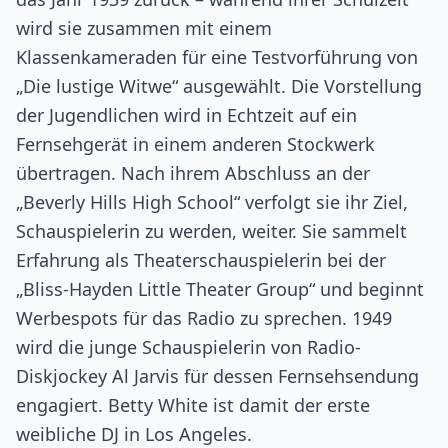
wird sie zusammen mit einem
Klassenkameraden für eine Testvorführung von
„Die lustige Witwe“ ausgewählt. Die Vorstellung
der Jugendlichen wird in Echtzeit auf ein
Fernsehgerät in einem anderen Stockwerk
übertragen. Nach ihrem Abschluss an der
„Beverly Hills High School“ verfolgt sie ihr Ziel,
Schauspielerin zu werden, weiter. Sie sammelt
Erfahrung als Theaterschauspielerin bei der
„Bliss-Hayden Little Theater Group“ und beginnt
Werbespots für das Radio zu sprechen. 1949
wird die junge Schauspielerin von Radio-
Diskjockey Al Jarvis für dessen Fernsehsendung
engagiert. Betty White ist damit der erste
weibliche DJ in Los Angeles.