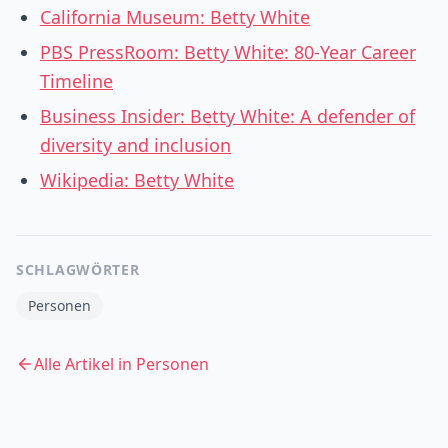
California Museum: Betty White
PBS PressRoom: Betty White: 80-Year Career
Timeline
Business Insider: Betty White: A defender of
diversity and inclusion
Wikipedia: Betty White
SCHLAGWÖRTER
Personen
Alle Artikel in
Personen