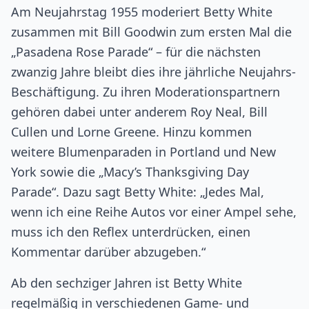
Am Neujahrstag 1955 moderiert Betty White
zusammen mit Bill Goodwin zum ersten Mal die
„Pasadena Rose Parade“ – für die nächsten
zwanzig Jahre bleibt dies ihre jährliche Neujahrs-
Beschäftigung. Zu ihren Moderationspartnern
gehören dabei unter anderem Roy Neal, Bill
Cullen und Lorne Greene. Hinzu kommen
weitere Blumenparaden in Portland und New
York sowie die „Macy’s Thanksgiving Day
Parade“. Dazu sagt Betty White: „Jedes Mal,
wenn ich eine Reihe Autos vor einer Ampel sehe,
muss ich den Reflex unterdrücken, einen
Kommentar darüber abzugeben.“
Ab den sechziger Jahren ist Betty White
regelmäßig in verschiedenen Game- und