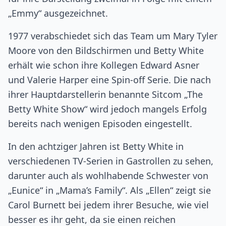
„Emmy“ ausgezeichnet.
1977 verabschiedet sich das Team um Mary Tyler
Moore von den Bildschirmen und Betty White
erhält wie schon ihre Kollegen Edward Asner
und Valerie Harper eine Spin-off Serie. Die nach
ihrer Hauptdarstellerin benannte Sitcom „The
Betty White Show“ wird jedoch mangels Erfolg
bereits nach wenigen Episoden eingestellt.
In den achtziger Jahren ist Betty White in
verschiedenen TV-Serien in Gastrollen zu sehen,
darunter auch als wohlhabende Schwester von
„Eunice“ in „Mama’s Family“. Als „Ellen“ zeigt sie
Carol Burnett bei jedem ihrer Besuche, wie viel
besser es ihr geht, da sie einen reichen