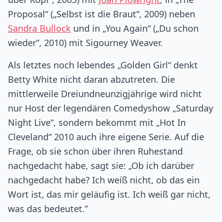
Proposal“ („Selbst ist die Braut“, 2009) neben
Sandra Bullock
und in „You Again“ („Du schon
wieder“, 2010) mit Sigourney Weaver.
Als letztes noch lebendes „Golden Girl“ denkt
Betty White nicht daran abzutreten. Die
mittlerweile Dreiundneunzigjährige wird nicht
nur Host der legendären Comedyshow „Saturday
Night Live“, sondern bekommt mit „Hot In
Cleveland“ 2010 auch ihre eigene Serie. Auf die
Frage, ob sie schon über ihren Ruhestand
nachgedacht habe, sagt sie: „Ob ich darüber
nachgedacht habe? Ich weiß nicht, ob das ein
Wort ist, das mir geläufig ist. Ich weiß gar nicht,
was das bedeutet.”