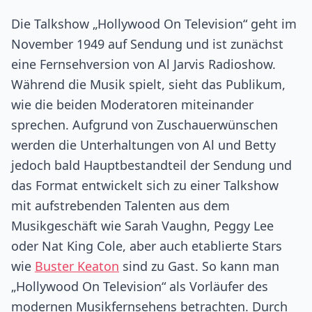
Die Talkshow „Hollywood On Television“ geht im
November 1949 auf Sendung und ist zunächst
eine Fernsehversion von Al Jarvis Radioshow.
Während die Musik spielt, sieht das Publikum,
wie die beiden Moderatoren miteinander
sprechen. Aufgrund von Zuschauerwünschen
werden die Unterhaltungen von Al und Betty
jedoch bald Hauptbestandteil der Sendung und
das Format entwickelt sich zu einer Talkshow
mit aufstrebenden Talenten aus dem
Musikgeschäft wie Sarah Vaughn, Peggy Lee
oder Nat King Cole, aber auch etablierte Stars
wie
Buster Keaton
sind zu Gast. So kann man
„Hollywood On Television“ als Vorläufer des
modernen Musikfernsehens betrachten. Durch