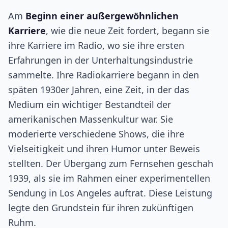
Am
Beginn einer außergewöhnlichen
Karriere
, wie die neue Zeit fordert, begann sie
ihre Karriere im Radio, wo sie ihre ersten
Erfahrungen in der Unterhaltungsindustrie
sammelte. Ihre Radiokarriere begann in den
späten 1930er Jahren, eine Zeit, in der das
Medium ein wichtiger Bestandteil der
amerikanischen Massenkultur war. Sie
moderierte verschiedene Shows, die ihre
Vielseitigkeit und ihren Humor unter Beweis
stellten. Der Übergang zum Fernsehen geschah
1939, als sie im Rahmen einer experimentellen
Sendung in Los Angeles auftrat. Diese Leistung
legte den Grundstein für ihren zukünftigen
Ruhm.