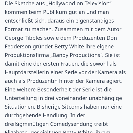
Die Sketche aus „Hollywood on Television“
kommen beim Publikum gut an und man
entschließt sich, daraus ein eigenständiges
Format zu machen. Zusammen mit dem Autor
George Tibbles sowie dem Produzenten Don
Fedderson gründet Betty White ihre eigene
Produktionsfirma „Bandy Productions“. Sie ist
damit eine der ersten Frauen, die sowohl als
Hauptdarstellerin einer Serie vor der Kamera als
auch als Produzentin hinter der Kamera agiert.
Eine weitere Besonderheit der Serie ist die
Unterteilung in drei voneinander unabhängige
Situationen. Bisherige Sitcoms haben nur eine
durchgehende Handlung. In der
dreißigminütigen Comedysendung treibt
Elizabeth, gespielt von Betty White, ihrem