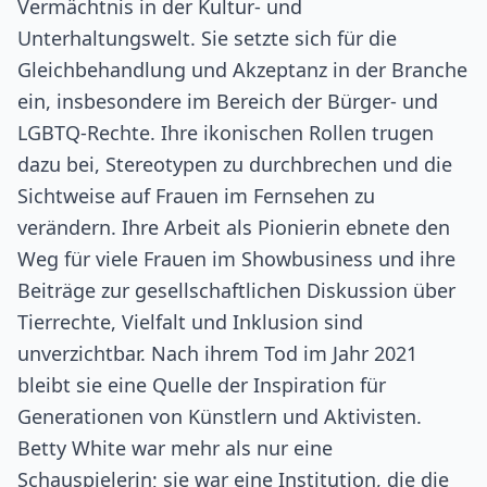
Vermächtnis in der Kultur- und
Unterhaltungswelt. Sie setzte sich für die
Gleichbehandlung und Akzeptanz in der Branche
ein, insbesondere im Bereich der Bürger- und
LGBTQ-Rechte. Ihre ikonischen Rollen trugen
dazu bei, Stereotypen zu durchbrechen und die
Sichtweise auf Frauen im Fernsehen zu
verändern. Ihre Arbeit als Pionierin ebnete den
Weg für viele Frauen im Showbusiness und ihre
Beiträge zur gesellschaftlichen Diskussion über
Tierrechte, Vielfalt und Inklusion sind
unverzichtbar. Nach ihrem Tod im Jahr 2021
bleibt sie eine Quelle der Inspiration für
Generationen von Künstlern und Aktivisten.
Betty White war mehr als nur eine
Schauspielerin; sie war eine Institution, die die