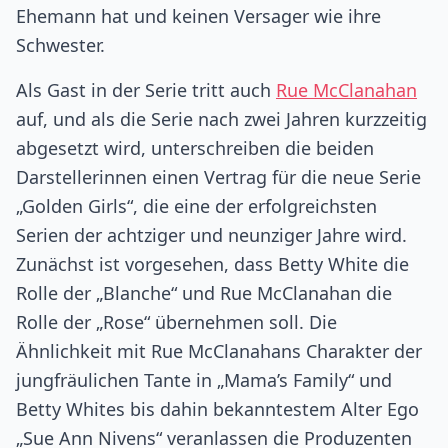
Ehemann hat und keinen Versager wie ihre
Schwester.
Als Gast in der Serie tritt auch
Rue McClanahan
auf, und als die Serie nach zwei Jahren kurzzeitig
abgesetzt wird, unterschreiben die beiden
Darstellerinnen einen Vertrag für die neue Serie
„Golden Girls“, die eine der erfolgreichsten
Serien der achtziger und neunziger Jahre wird.
Zunächst ist vorgesehen, dass Betty White die
Rolle der „Blanche“ und Rue McClanahan die
Rolle der „Rose“ übernehmen soll. Die
Ähnlichkeit mit Rue McClanahans Charakter der
jungfräulichen Tante in „Mama’s Family“ und
Betty Whites bis dahin bekanntestem Alter Ego
„Sue Ann Nivens“ veranlassen die Produzenten