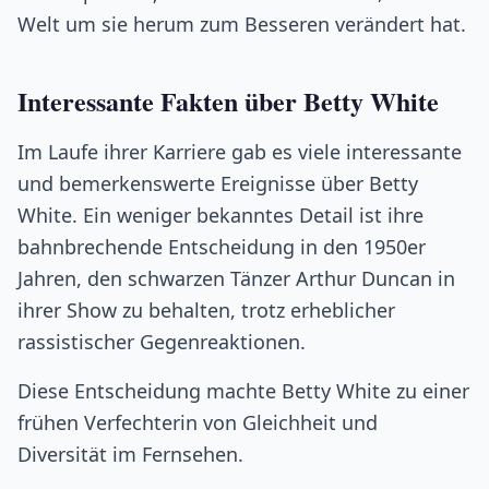
Welt um sie herum zum Besseren verändert hat.
Interessante Fakten über Betty White
Im Laufe ihrer Karriere gab es viele interessante
und bemerkenswerte Ereignisse über Betty
White. Ein weniger bekanntes Detail ist ihre
bahnbrechende Entscheidung in den 1950er
Jahren, den schwarzen Tänzer Arthur Duncan in
ihrer Show zu behalten, trotz erheblicher
rassistischer Gegenreaktionen.
Diese Entscheidung machte Betty White zu einer
frühen Verfechterin von Gleichheit und
Diversität im Fernsehen.