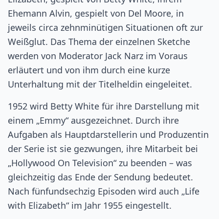
Ehemann Alvin, gespielt von Del Moore, in
jeweils circa zehnminütigen Situationen oft zur
Weißglut. Das Thema der einzelnen Sketche
werden von Moderator Jack Narz im Voraus
erläutert und von ihm durch eine kurze
Unterhaltung mit der Titelheldin eingeleitet.
1952 wird Betty White für ihre Darstellung mit
einem „Emmy“ ausgezeichnet. Durch ihre
Aufgaben als Hauptdarstellerin und Produzentin
der Serie ist sie gezwungen, ihre Mitarbeit bei
„Hollywood On Television“ zu beenden – was
gleichzeitig das Ende der Sendung bedeutet.
Nach fünfundsechzig Episoden wird auch „Life
with Elizabeth“ im Jahr 1955 eingestellt.