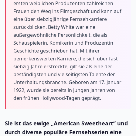
ersten weiblichen Produzenten zahlreichen
Frauen den Weg ins Filmgeschäft und kann auf
eine über siebzigjährige Fernsehkarriere
zurückblicken. Betty White war eine
außergewöhnliche Persönlichkeit, die als
Schauspielerin, Komikerin und Produzentin
Geschichte geschrieben hat. Mit ihrer
bemerkenswerten Karriere, die sich über fast
siebzig Jahre erstreckte, gilt sie als eine der
beständigsten und vielseitigsten Talente der
Unterhaltungsbranche. Geboren am 17. Januar
1922, wurde sie bereits in jungen Jahren von
den frühen Hollywood-Tagen geprägt.
Sie ist das ewige „American Sweetheart“ und
durch diverse populäre Fernsehserien eine