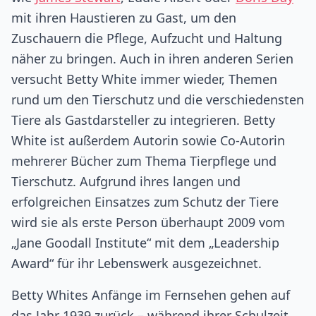
mit ihren Haustieren zu Gast, um den
Zuschauern die Pflege, Aufzucht und Haltung
näher zu bringen. Auch in ihren anderen Serien
versucht Betty White immer wieder, Themen
rund um den Tierschutz und die verschiedensten
Tiere als Gastdarsteller zu integrieren. Betty
White ist außerdem Autorin sowie Co-Autorin
mehrerer Bücher zum Thema Tierpflege und
Tierschutz. Aufgrund ihres langen und
erfolgreichen Einsatzes zum Schutz der Tiere
wird sie als erste Person überhaupt 2009 vom
„Jane Goodall Institute“ mit dem „Leadership
Award“ für ihr Lebenswerk ausgezeichnet.
Betty Whites Anfänge im Fernsehen gehen auf
das Jahr 1939 zurück – während ihrer Schulzeit