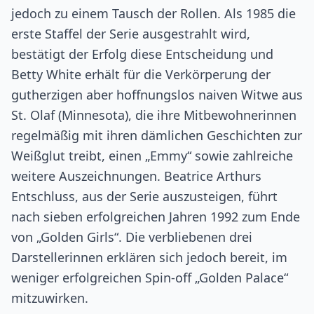
jedoch zu einem Tausch der Rollen. Als 1985 die
erste Staffel der Serie ausgestrahlt wird,
bestätigt der Erfolg diese Entscheidung und
Betty White erhält für die Verkörperung der
gutherzigen aber hoffnungslos naiven Witwe aus
St. Olaf (Minnesota), die ihre Mitbewohnerinnen
regelmäßig mit ihren dämlichen Geschichten zur
Weißglut treibt, einen „Emmy“ sowie zahlreiche
weitere Auszeichnungen. Beatrice Arthurs
Entschluss, aus der Serie auszusteigen, führt
nach sieben erfolgreichen Jahren 1992 zum Ende
von „Golden Girls“. Die verbliebenen drei
Darstellerinnen erklären sich jedoch bereit, im
weniger erfolgreichen Spin-off „Golden Palace“
mitzuwirken.