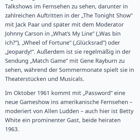
Talkshows im Fernsehen zu sehen, darunter in
zahlreichen Auftritten in der „The Tonight Show“
mit Jack Paar und später mit dem Moderator
Johnny Carson in „What’s My Line“ („Was bin
ich?“), „Wheel of Fortune“ („Glücksrad“) oder
„Jeopardy!“. Außerdem ist sie regelmäßig in der
Sendung „Match Game“ mit Gene Rayburn zu
sehen, während der Sommermonate spielt sie in
Theaterstücken und Musicals.
Im Oktober 1961 kommt mit „Password“ eine
neue Gameshow ins amerikanische Fernsehen –
moderiert von Allen Ludden – auch hier ist Betty
White ein prominenter Gast, beide heiraten
1963.