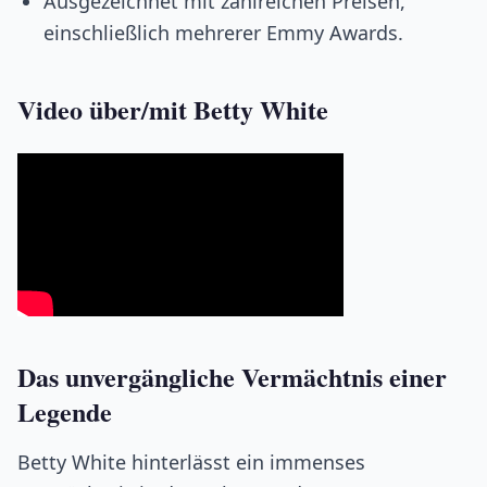
Ausgezeichnet mit zahlreichen Preisen,
einschließlich mehrerer Emmy Awards.
Video über/mit Betty White
Das unvergängliche Vermächtnis einer
Legende
Betty White hinterlässt ein immenses