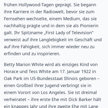
frühen Hollywood-Tagen geprägt. Sie begann
ihre Karriere in der Radiowelt, bevor sie zum
Fernsehen wechselte, einem Medium, das sie
nachhaltig prägte und in dem sie als Pionierin
galt. Ihr Spitzname „First Lady of Television“
verweist auf ihre Langlebigkeit im Geschäft und
auf ihre Fähigkeit, sich immer wieder neu zu
erfinden und zu inspirieren.
Betty Marion White wird als einziges Kind von
Horace und Tess White am 17. Januar 1922 in
Oak Park im US-Bundesstaat Illinois geboren –
einen Großteil ihrer Jugend verbringt sie in
einem Vorort von Los Angeles. Sie ist dreimal
verheiratet – ihre erste Ehe mit Dick Barker hält
ein knappes Jahr und ihre zweite Ehe mit Lane