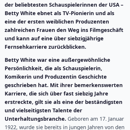
der beliebtesten Schauspielerinnen der USA –
Betty White ebnet als TV-Pionierin und als
eine der ersten weiblichen Produzenten
zahlreichen Frauen den Weg ins Filmgeschäft
und kann auf eine über siebzigjährige
Fernsehkarriere zurückblicken.
Betty White war eine außergewöhnliche
Persönlichkeit, die als Schauspielerin,
Komikerin und Produzentin Geschichte
geschrieben hat. Mit ihrer bemerkenswerten
Karriere, die sich über fast siebzig Jahre
erstreckte, gilt sie als eine der beständigsten
und vielseitigsten Talente der
Unterhaltungsbranche.
Geboren am 17. Januar
1922, wurde sie bereits in jungen Jahren von den