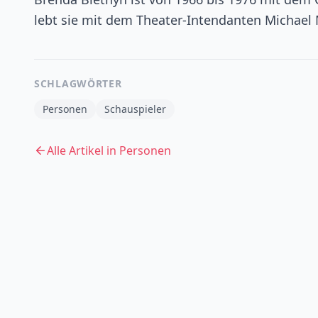
lebt sie mit dem Theater-Intendanten Micha
SCHLAGWÖRTER
Personen
Schauspieler
Alle Artikel in
Personen