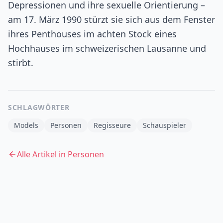
Depressionen und ihre sexuelle Orientierung –
am 17. März 1990 stürzt sie sich aus dem Fenster
ihres Penthouses im achten Stock eines
Hochhauses im schweizerischen Lausanne und
stirbt.
SCHLAGWÖRTER
Models
Personen
Regisseure
Schauspieler
Alle Artikel in
Personen