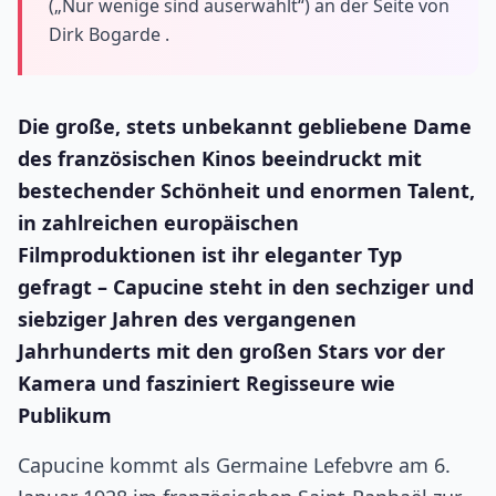
(„Nur wenige sind auserwählt“) an der Seite von
Dirk Bogarde .
Die große, stets unbekannt gebliebene Dame
des französischen Kinos beeindruckt mit
bestechender Schönheit und enormen Talent,
in zahlreichen europäischen
Filmproduktionen ist ihr eleganter Typ
gefragt – Capucine steht in den sechziger und
siebziger Jahren des vergangenen
Jahrhunderts mit den großen Stars vor der
Kamera und fasziniert Regisseure wie
Publikum
Capucine kommt als Germaine Lefebvre am 6.