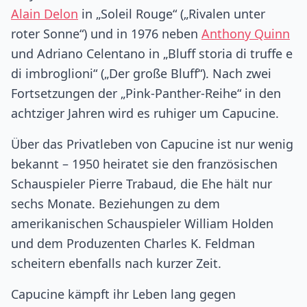
Alain Delon
in „Soleil Rouge“ („Rivalen unter
roter Sonne“) und in 1976 neben
Anthony Quinn
und Adriano Celentano in „Bluff storia di truffe e
di imbroglioni“ („Der große Bluff“). Nach zwei
Fortsetzungen der „Pink-Panther-Reihe“ in den
achtziger Jahren wird es ruhiger um Capucine.
Über das Privatleben von Capucine ist nur wenig
bekannt – 1950 heiratet sie den französischen
Schauspieler Pierre Trabaud, die Ehe hält nur
sechs Monate. Beziehungen zu dem
amerikanischen Schauspieler William Holden
und dem Produzenten Charles K. Feldman
scheitern ebenfalls nach kurzer Zeit.
Capucine kämpft ihr Leben lang gegen