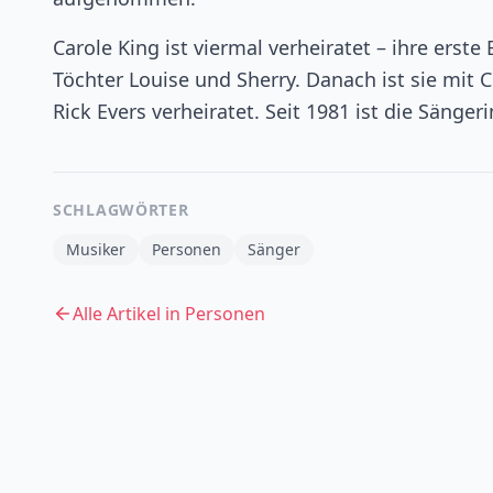
Carole King ist viermal verheiratet – ihre erst
Töchter Louise und Sherry. Danach ist sie mit 
Rick Evers verheiratet. Seit 1981 ist die Sänger
SCHLAGWÖRTER
Musiker
Personen
Sänger
Alle Artikel in
Personen