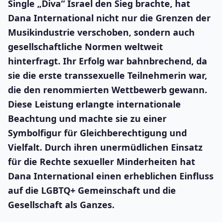
Single „Diva“ Israel den Sieg brachte, hat
Dana International nicht nur die Grenzen der
Musikindustrie verschoben, sondern auch
gesellschaftliche Normen weltweit
hinterfragt. Ihr Erfolg war bahnbrechend, da
sie die erste transsexuelle Teilnehmerin war,
die den renommierten Wettbewerb gewann.
Diese Leistung erlangte internationale
Beachtung und machte sie zu einer
Symbolfigur für Gleichberechtigung und
Vielfalt. Durch ihren unermüdlichen Einsatz
für die Rechte sexueller Minderheiten hat
Dana International einen erheblichen Einfluss
auf die LGBTQ+ Gemeinschaft und die
Gesellschaft als Ganzes.