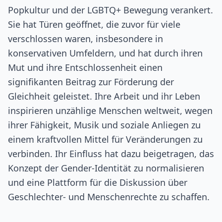
Popkultur und der LGBTQ+ Bewegung verankert.
Sie hat Türen geöffnet, die zuvor für viele
verschlossen waren, insbesondere in
konservativen Umfeldern, und hat durch ihren
Mut und ihre Entschlossenheit einen
signifikanten Beitrag zur Förderung der
Gleichheit geleistet. Ihre Arbeit und ihr Leben
inspirieren unzählige Menschen weltweit, wegen
ihrer Fähigkeit, Musik und soziale Anliegen zu
einem kraftvollen Mittel für Veränderungen zu
verbinden. Ihr Einfluss hat dazu beigetragen, das
Konzept der Gender-Identität zu normalisieren
und eine Plattform für die Diskussion über
Geschlechter- und Menschenrechte zu schaffen.