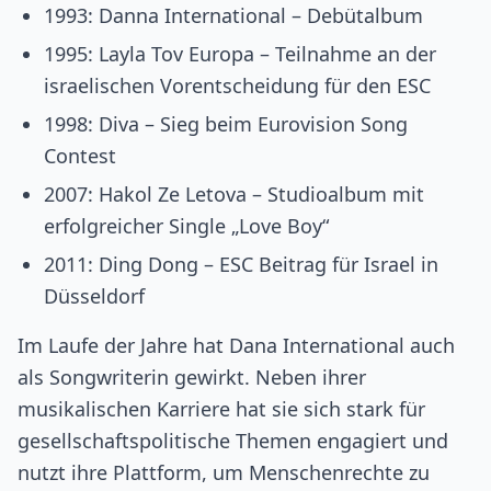
1993: Danna International – Debütalbum
1995: Layla Tov Europa – Teilnahme an der
israelischen Vorentscheidung für den ESC
1998: Diva – Sieg beim Eurovision Song
Contest
2007: Hakol Ze Letova – Studioalbum mit
erfolgreicher Single „Love Boy“
2011: Ding Dong – ESC Beitrag für Israel in
Düsseldorf
Im Laufe der Jahre hat Dana International auch
als Songwriterin gewirkt. Neben ihrer
musikalischen Karriere hat sie sich stark für
gesellschaftspolitische Themen engagiert und
nutzt ihre Plattform, um Menschenrechte zu