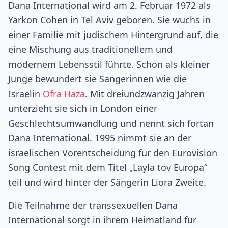
Dana International wird am 2. Februar 1972 als
Yarkon Cohen in Tel Aviv geboren. Sie wuchs in
einer Familie mit jüdischem Hintergrund auf, die
eine Mischung aus traditionellem und
modernem Lebensstil führte. Schon als kleiner
Junge bewundert sie Sängerinnen wie die
Israelin
Ofra Haza
. Mit dreiundzwanzig Jahren
unterzieht sie sich in London einer
Geschlechtsumwandlung und nennt sich fortan
Dana International. 1995 nimmt sie an der
israelischen Vorentscheidung für den Eurovision
Song Contest mit dem Titel „Layla tov Europa“
teil und wird hinter der Sängerin Liora Zweite.
Die Teilnahme der transsexuellen Dana
International sorgt in ihrem Heimatland für