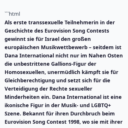
```html
Als erste transsexuelle Teilnehmerin in der
Geschichte des Eurovision Song Contests
gewinnt sie für Israel den großen
europäischen Musikwettbewerb – seitdem ist
Dana International nicht nur im Nahen Osten
die unbestrittene Gallions-Figur der
Homosexuellen, unermüdlich kämpft sie für
Gleichberechtigung und setzt sich für die
Verteidigung der Rechte sexueller
Minderheiten ein. Dana International ist eine
ikonische Figur in der Musik- und LGBTQ+
Szene. Bekannt für ihren Durchbruch beim
Eurovision Song Contest 1998, wo sie mit ihrer