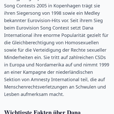
Song Contests 2005 in Kopenhagen trägt sie
ihren Siegersong von 1998 sowie ein Medley
bekannter Eurovision-Hits vor. Seit ihrem Sieg
beim Eurovision Song Contest setzt Dana
International ihre enorme Popularität gezielt für
die Gleichberechtigung von Homosexuellen
sowie für die Verteidigung der Rechte sexueller
Minderheiten ein. Sie tritt auf zahlreichen CSDs
in Europa und Nordamerika auf und nimmt 1999
an einer Kampagne der niederländischen
Sektion von Amnesty International teil, die auf
Menschenrechtsverletzungen an Schwulen und
Lesben aufmerksam macht.
Wichtigste Fakten über Dana