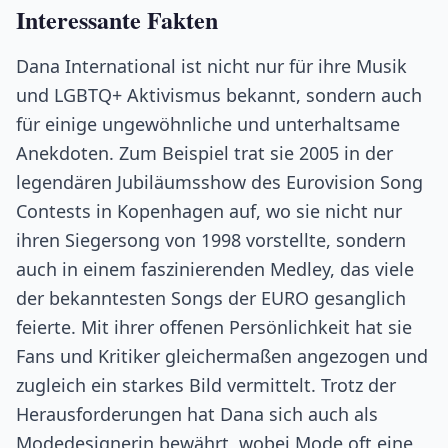
Interessante Fakten
Dana International ist nicht nur für ihre Musik
und LGBTQ+ Aktivismus bekannt, sondern auch
für einige ungewöhnliche und unterhaltsame
Anekdoten. Zum Beispiel trat sie 2005 in der
legendären Jubiläumsshow des Eurovision Song
Contests in Kopenhagen auf, wo sie nicht nur
ihren Siegersong von 1998 vorstellte, sondern
auch in einem faszinierenden Medley, das viele
der bekanntesten Songs der EURO gesanglich
feierte. Mit ihrer offenen Persönlichkeit hat sie
Fans und Kritiker gleichermaßen angezogen und
zugleich ein starkes Bild vermittelt. Trotz der
Herausforderungen hat Dana sich auch als
Modedesignerin bewährt, wobei Mode oft eine