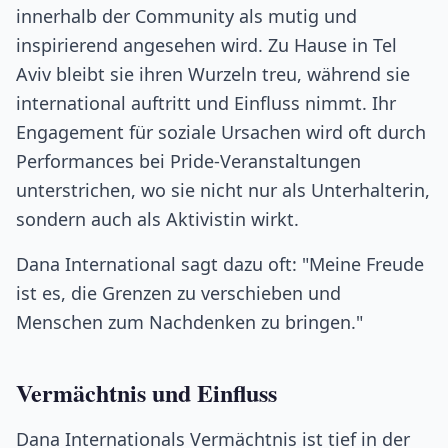
innerhalb der Community als mutig und
inspirierend angesehen wird. Zu Hause in Tel
Aviv bleibt sie ihren Wurzeln treu, während sie
international auftritt und Einfluss nimmt. Ihr
Engagement für soziale Ursachen wird oft durch
Performances bei Pride-Veranstaltungen
unterstrichen, wo sie nicht nur als Unterhalterin,
sondern auch als Aktivistin wirkt.
Dana International sagt dazu oft: "Meine Freude
ist es, die Grenzen zu verschieben und
Menschen zum Nachdenken zu bringen."
Vermächtnis und Einfluss
Dana Internationals Vermächtnis ist tief in der