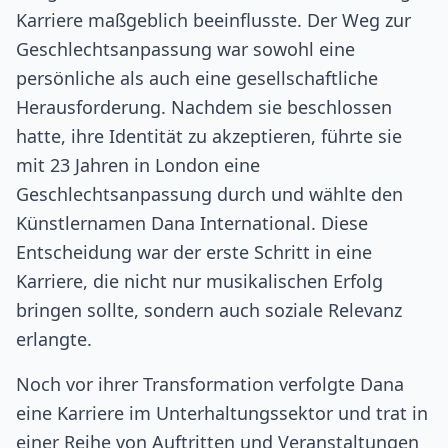
Karriere maßgeblich beeinflusste. Der Weg zur
Geschlechtsanpassung war sowohl eine
persönliche als auch eine gesellschaftliche
Herausforderung. Nachdem sie beschlossen
hatte, ihre Identität zu akzeptieren, führte sie
mit 23 Jahren in London eine
Geschlechtsanpassung durch und wählte den
Künstlernamen Dana International. Diese
Entscheidung war der erste Schritt in eine
Karriere, die nicht nur musikalischen Erfolg
bringen sollte, sondern auch soziale Relevanz
erlangte.
Noch vor ihrer Transformation verfolgte Dana
eine Karriere im Unterhaltungssektor und trat in
einer Reihe von Auftritten und Veranstaltungen