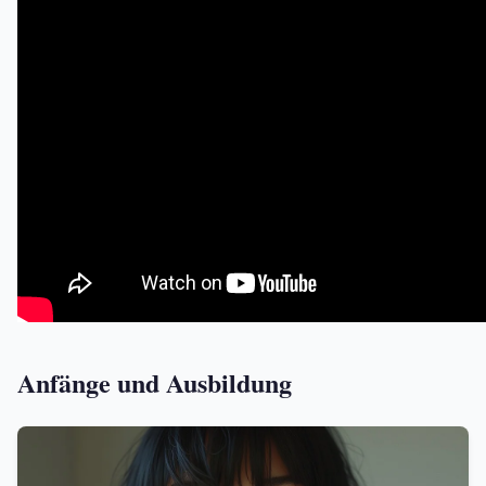
Anfänge und Ausbildung