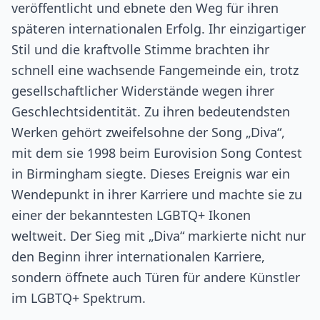
veröffentlicht und ebnete den Weg für ihren
späteren internationalen Erfolg. Ihr einzigartiger
Stil und die kraftvolle Stimme brachten ihr
schnell eine wachsende Fangemeinde ein, trotz
gesellschaftlicher Widerstände wegen ihrer
Geschlechtsidentität. Zu ihren bedeutendsten
Werken gehört zweifelsohne der Song „Diva“,
mit dem sie 1998 beim Eurovision Song Contest
in Birmingham siegte. Dieses Ereignis war ein
Wendepunkt in ihrer Karriere und machte sie zu
einer der bekanntesten LGBTQ+ Ikonen
weltweit. Der Sieg mit „Diva“ markierte nicht nur
den Beginn ihrer internationalen Karriere,
sondern öffnete auch Türen für andere Künstler
im LGBTQ+ Spektrum.