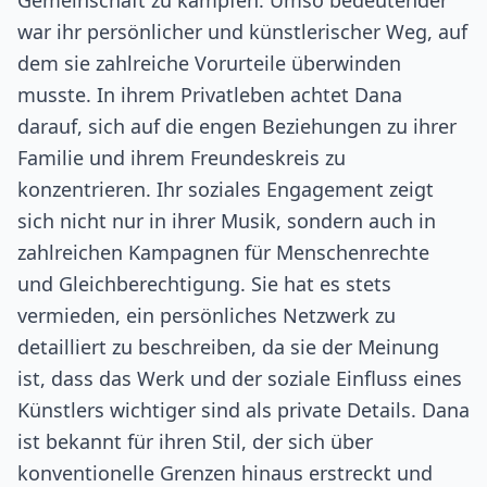
Gemeinschaft zu kämpfen. Umso bedeutender
war ihr persönlicher und künstlerischer Weg, auf
dem sie zahlreiche Vorurteile überwinden
musste. In ihrem Privatleben achtet Dana
darauf, sich auf die engen Beziehungen zu ihrer
Familie und ihrem Freundeskreis zu
konzentrieren. Ihr soziales Engagement zeigt
sich nicht nur in ihrer Musik, sondern auch in
zahlreichen Kampagnen für Menschenrechte
und Gleichberechtigung. Sie hat es stets
vermieden, ein persönliches Netzwerk zu
detailliert zu beschreiben, da sie der Meinung
ist, dass das Werk und der soziale Einfluss eines
Künstlers wichtiger sind als private Details. Dana
ist bekannt für ihren Stil, der sich über
konventionelle Grenzen hinaus erstreckt und