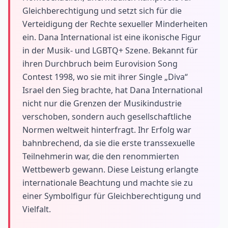
Gleichberechtigung und setzt sich für die
Verteidigung der Rechte sexueller Minderheiten
ein. Dana International ist eine ikonische Figur
in der Musik- und LGBTQ+ Szene. Bekannt für
ihren Durchbruch beim Eurovision Song
Contest 1998, wo sie mit ihrer Single „Diva“
Israel den Sieg brachte, hat Dana International
nicht nur die Grenzen der Musikindustrie
verschoben, sondern auch gesellschaftliche
Normen weltweit hinterfragt. Ihr Erfolg war
bahnbrechend, da sie die erste transsexuelle
Teilnehmerin war, die den renommierten
Wettbewerb gewann. Diese Leistung erlangte
internationale Beachtung und machte sie zu
einer Symbolfigur für Gleichberechtigung und
Vielfalt.