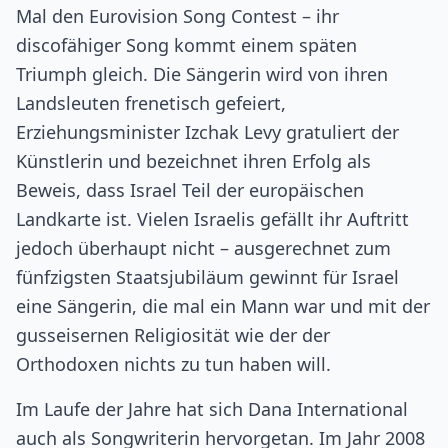
Mal den Eurovision Song Contest – ihr
discofähiger Song kommt einem späten
Triumph gleich. Die Sängerin wird von ihren
Landsleuten frenetisch gefeiert,
Erziehungsminister Izchak Levy gratuliert der
Künstlerin und bezeichnet ihren Erfolg als
Beweis, dass Israel Teil der europäischen
Landkarte ist. Vielen Israelis gefällt ihr Auftritt
jedoch überhaupt nicht – ausgerechnet zum
fünfzigsten Staatsjubiläum gewinnt für Israel
eine Sängerin, die mal ein Mann war und mit der
gusseisernen Religiosität wie der der
Orthodoxen nichts zu tun haben will.
Im Laufe der Jahre hat sich Dana International
auch als Songwriterin hervorgetan. Im Jahr 2008