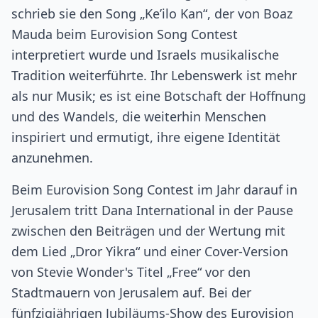
schrieb sie den Song „Ke’ilo Kan“, der von Boaz
Mauda beim Eurovision Song Contest
interpretiert wurde und Israels musikalische
Tradition weiterführte. Ihr Lebenswerk ist mehr
als nur Musik; es ist eine Botschaft der Hoffnung
und des Wandels, die weiterhin Menschen
inspiriert und ermutigt, ihre eigene Identität
anzunehmen.
Beim Eurovision Song Contest im Jahr darauf in
Jerusalem tritt Dana International in der Pause
zwischen den Beiträgen und der Wertung mit
dem Lied „Dror Yikra“ und einer Cover-Version
von Stevie Wonder's Titel „Free“ vor den
Stadtmauern von Jerusalem auf. Bei der
fünfzigjährigen Jubiläums-Show des Eurovision