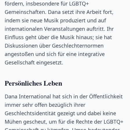
fördern, insbesondere für LGBTQ+
Gemeinschaften. Dana setzt ihre Arbeit fort,
indem sie neue Musik produziert und auf
internationalen Veranstaltungen auftritt. Ihr
Einfluss geht über die Musik hinaus; sie hat
Diskussionen über Geschlechternormen
angestoßen und sich für eine integrative
Gesellschaft eingesetzt.
Persönliches Leben
Dana International hat sich in der Öffentlichkeit
immer sehr offen bezüglich ihrer
Geschlechtsidentität gezeigt und dabei keine
Mühen gescheut, um für die Rechte der LGBTQ+