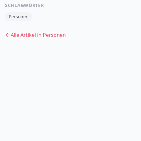
SCHLAGWÖRTER
Personen
Alle Artikel in
Personen