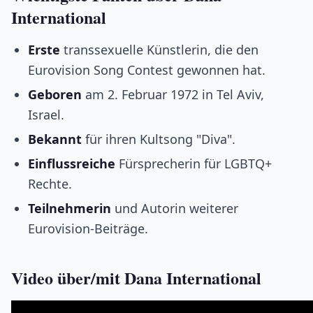
International
Erste
transsexuelle Künstlerin, die den
Eurovision Song Contest gewonnen hat.
Geboren
am 2. Februar 1972 in Tel Aviv,
Israel.
Bekannt
für ihren Kultsong "Diva".
Einflussreiche
Fürsprecherin für LGBTQ+
Rechte.
Teilnehmerin
und Autorin weiterer
Eurovision-Beiträge.
Video über/mit Dana International