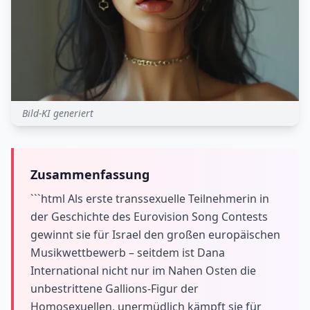
Bild-KI generiert
Zusammenfassung
```html Als erste transsexuelle Teilnehmerin in
der Geschichte des Eurovision Song Contests
gewinnt sie für Israel den großen europäischen
Musikwettbewerb – seitdem ist Dana
International nicht nur im Nahen Osten die
unbestrittene Gallions-Figur der
Homosexuellen, unermüdlich kämpft sie für