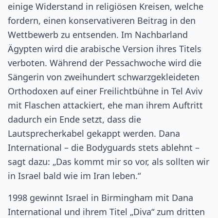
einige Widerstand in religiösen Kreisen, welche
fordern, einen konservativeren Beitrag in den
Wettbewerb zu entsenden. Im Nachbarland
Ägypten wird die arabische Version ihres Titels
verboten. Während der Pessachwoche wird die
Sängerin von zweihundert schwarzgekleideten
Orthodoxen auf einer Freilichtbühne in Tel Aviv
mit Flaschen attackiert, ehe man ihrem Auftritt
dadurch ein Ende setzt, dass die
Lautsprecherkabel gekappt werden. Dana
International – die Bodyguards stets ablehnt –
sagt dazu: „Das kommt mir so vor, als sollten wir
in Israel bald wie im Iran leben.“
1998 gewinnt Israel in Birmingham mit Dana
International und ihrem Titel „Diva“ zum dritten