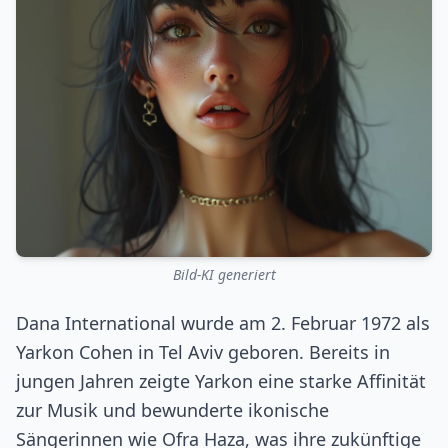
Bild-KI generiert
Dana International wurde am 2. Februar 1972 als
Yarkon Cohen in Tel Aviv geboren. Bereits in
jungen Jahren zeigte Yarkon eine starke Affinität
zur Musik und bewunderte ikonische
Sängerinnen wie Ofra Haza, was ihre zukünftige