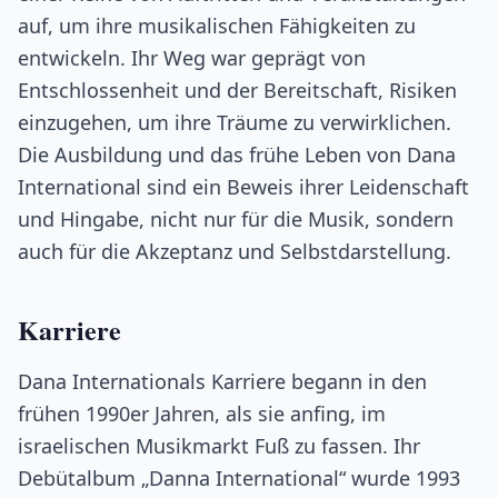
auf, um ihre musikalischen Fähigkeiten zu
entwickeln. Ihr Weg war geprägt von
Entschlossenheit und der Bereitschaft, Risiken
einzugehen, um ihre Träume zu verwirklichen.
Die Ausbildung und das frühe Leben von Dana
International sind ein Beweis ihrer Leidenschaft
und Hingabe, nicht nur für die Musik, sondern
auch für die Akzeptanz und Selbstdarstellung.
Karriere
Dana Internationals Karriere begann in den
frühen 1990er Jahren, als sie anfing, im
israelischen Musikmarkt Fuß zu fassen. Ihr
Debütalbum „Danna International“ wurde 1993