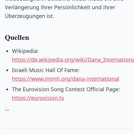
Verlängerung ihrer Persönlichkeit und ihrer
Überzeugungen ist.
Quellen
Wikipedia:
https://de.wikipedia.org/wiki/Dana_Internationa
Israeli Music Hall Of Fame:
https://www.immh.org/dana-international
The Eurovision Song Contest Official Page:
https://eurovision.tv
```