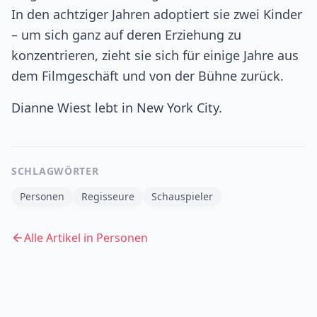
In den achtziger Jahren adoptiert sie zwei Kinder
– um sich ganz auf deren Erziehung zu
konzentrieren, zieht sie sich für einige Jahre aus
dem Filmgeschäft und von der Bühne zurück.
Dianne Wiest lebt in New York City.
SCHLAGWÖRTER
Personen
Regisseure
Schauspieler
Alle Artikel in
Personen