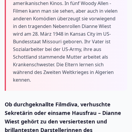
amerikanischen Kinos. In fünf Woody Allen -
Filmen kann man sie sehen, aber auch in vielen
anderen Komödien überzeugt sie vorwiegend
in den tragenden Nebenrollen Dianne Wiest
wird am 28. März 1948 in Kansas City im US-
Bundesstaat Missouri geboren. Ihr Vater ist
Sozialarbeiter bei der US-Army, ihre aus
Schottland stammende Mutter arbeitet als
Krankenschwester. Die Eltern lernen sich
während des Zweiten Weltkrieges in Algerien
kennen.
Ob durchgeknallte Filmdiva, verhuschte
Sekretärin oder einsame Hausfrau – Dianne
Wiest gehört zu den versiertesten und
brillantesten Darstellerinnen des