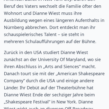
Beruf des Vaters wechselt die Familie öfter den
Wohnort und Dianne Wiest muss ihre
Ausbildung wegen eines längeren Aufenthalts in
Nürnberg abbrechen. Dort entdeckt man ihr
schauspielerisches Talent – sie steht in
mehreren Schulaufführungen auf der Bühne.
Zurück in den USA studiert Dianne Wiest
zunächst an der University Of Maryland, wo sie
ihren Abschluss in „Arts and Siences“ macht.
Danach tourt sie mit der „American Shakespeare
Company“ durch die USA und einige andere
Länder. Ihr Debüt auf der Theaterbühne hat
Dianne Wiest Ende der sechziger Jahre beim
„Shakespeare Festival“ in New York. Dianne
Wiest wirkt auch an diversen Off-Broadway-