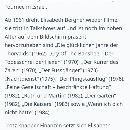
Tournee in Israel.
Ab 1961 dreht Elisabeth Bergner wieder Filme,
sie tritt in Talkshows auf und ist noch im hohen
Alter auf dem Bildschirm präsent –
hervorzuheben sind „Die glücklichen Jahre der
Thorvalds“ (1962), „Cry Of The Banshee – Der
Todesschrei der Hexen“ (1970), „Der Kurier des
Zaren“ (1970), „Der Fussgänger“ (1973),
„Nachtdienst“ (1975), „Der Pfingstausflug“ (1978),
„Feine Gesellschaft – beschränkte Haftung“
(1982), „Ruth und Martin“ (1982), „Der Garten“
(1982), „Die Kaisers“ (1983) sowie „Wenn ich dich
nicht hätte“ (1984).
Trotz knapper Finanzen setzt sich Elisabeth