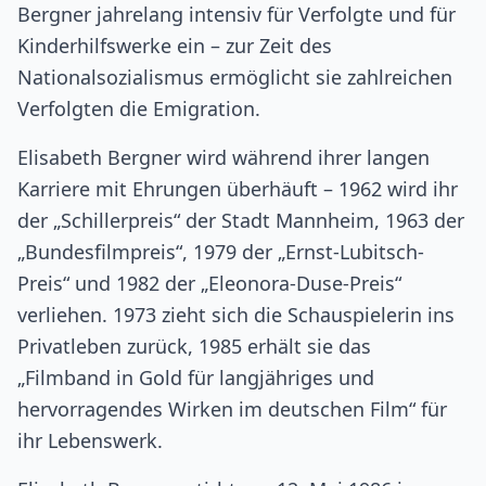
Bergner jahrelang intensiv für Verfolgte und für
Kinderhilfswerke ein – zur Zeit des
Nationalsozialismus ermöglicht sie zahlreichen
Verfolgten die Emigration.
Elisabeth Bergner wird während ihrer langen
Karriere mit Ehrungen überhäuft – 1962 wird ihr
der „Schillerpreis“ der Stadt Mannheim, 1963 der
„Bundesfilmpreis“, 1979 der „Ernst-Lubitsch-
Preis“ und 1982 der „Eleonora-Duse-Preis“
verliehen. 1973 zieht sich die Schauspielerin ins
Privatleben zurück, 1985 erhält sie das
„Filmband in Gold für langjähriges und
hervorragendes Wirken im deutschen Film“ für
ihr Lebenswerk.