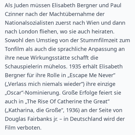
Als Juden müssen Elisabeth Bergner und Paul
Czinner nach der Machtübernahme der
Nationalsozialisten zuerst nach Wien und dann
nach London fliehen, wo sie auch heiraten.
Sowohl den Umstieg von der Stummfilmzeit zum
Tonfilm als auch die sprachliche Anpassung an
ihre neue Wirkungsstätte schafft die
Schauspielerin mühelos. 1935 erhält Elisabeth
Bergner für ihre Rolle in „Escape Me Never“
(„Verlass mich niemals wieder“) ihre einzige
„Oscar“-Nominierung. Große Erfolge feiert sie
auch in „The Rise Of Catherine the Great“
(„Katharina, die Große“, 1936) an der Seite von
Douglas Fairbanks jr. – in Deutschland wird der
Film verboten.