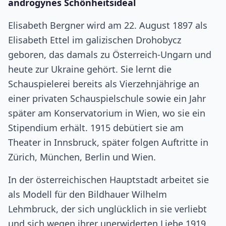
androgynes Schönheitsideal
Elisabeth Bergner wird am 22. August 1897 als
Elisabeth Ettel im galizischen Drohobycz
geboren, das damals zu Österreich-Ungarn und
heute zur Ukraine gehört. Sie lernt die
Schauspielerei bereits als Vierzehnjährige an
einer privaten Schauspielschule sowie ein Jahr
später am Konservatorium in Wien, wo sie ein
Stipendium erhält. 1915 debütiert sie am
Theater in Innsbruck, später folgen Auftritte in
Zürich, München, Berlin und Wien.
In der österreichischen Hauptstadt arbeitet sie
als Modell für den Bildhauer Wilhelm
Lehmbruck, der sich unglücklich in sie verliebt
und sich wegen ihrer unerwiderten Liebe 1919