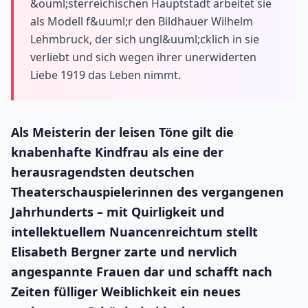
&ouml;sterreichischen Hauptstadt arbeitet sie
als Modell f&uuml;r den Bildhauer Wilhelm
Lehmbruck, der sich ungl&uuml;cklich in sie
verliebt und sich wegen ihrer unerwiderten
Liebe 1919 das Leben nimmt.
Als Meisterin der leisen Töne gilt die
knabenhafte Kindfrau als eine der
herausragendsten deutschen
Theaterschauspielerinnen des vergangenen
Jahrhunderts – mit Quirligkeit und
intellektuellem Nuancenreichtum stellt
Elisabeth Bergner zarte und nervlich
angespannte Frauen dar und schafft nach
Zeiten fülliger Weiblichkeit ein neues