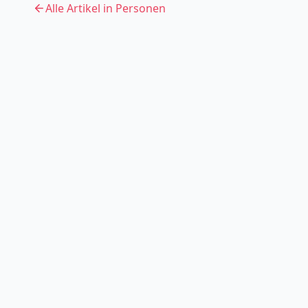
Alle Artikel in
Personen