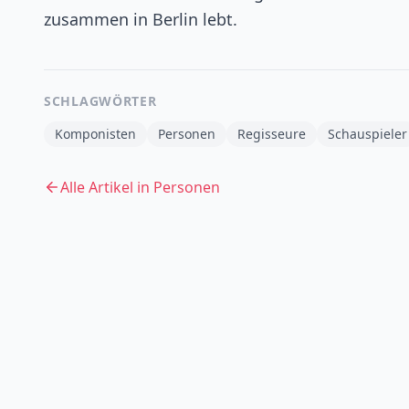
zusammen in Berlin lebt.
SCHLAGWÖRTER
Komponisten
Personen
Regisseure
Schauspieler
Alle Artikel in
Personen