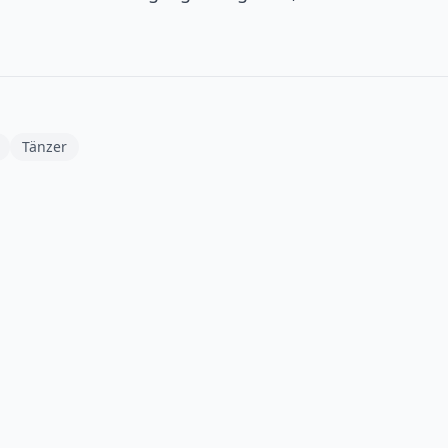
Tänzer