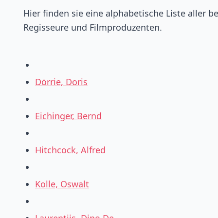
Hier finden sie eine alphabetische Liste aller 
Regisseure und Filmproduzenten.
Dörrie, Doris
Eichinger, Bernd
Hitchcock, Alfred
Kolle, Oswalt