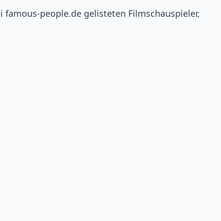
bei famous-people.de gelisteten Filmschauspieler,