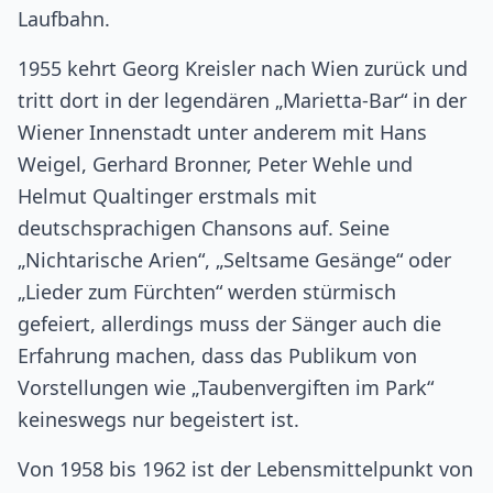
Laufbahn.
1955 kehrt Georg Kreisler nach Wien zurück und
tritt dort in der legendären „Marietta-Bar“ in der
Wiener Innenstadt unter anderem mit Hans
Weigel, Gerhard Bronner, Peter Wehle und
Helmut Qualtinger erstmals mit
deutschsprachigen Chansons auf. Seine
„Nichtarische Arien“, „Seltsame Gesänge“ oder
„Lieder zum Fürchten“ werden stürmisch
gefeiert, allerdings muss der Sänger auch die
Erfahrung machen, dass das Publikum von
Vorstellungen wie „Taubenvergiften im Park“
keineswegs nur begeistert ist.
Von 1958 bis 1962 ist der Lebensmittelpunkt von