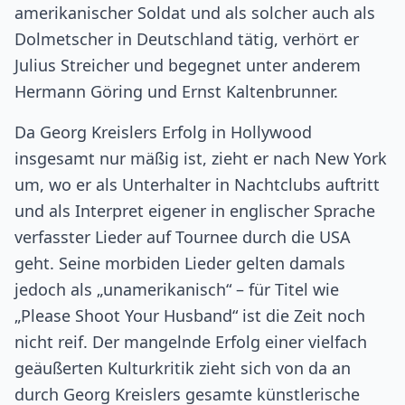
amerikanischer Soldat und als solcher auch als
Dolmetscher in Deutschland tätig, verhört er
Julius Streicher und begegnet unter anderem
Hermann Göring und Ernst Kaltenbrunner.
Da Georg Kreislers Erfolg in Hollywood
insgesamt nur mäßig ist, zieht er nach New York
um, wo er als Unterhalter in Nachtclubs auftritt
und als Interpret eigener in englischer Sprache
verfasster Lieder auf Tournee durch die USA
geht. Seine morbiden Lieder gelten damals
jedoch als „unamerikanisch“ – für Titel wie
„Please Shoot Your Husband“ ist die Zeit noch
nicht reif. Der mangelnde Erfolg einer vielfach
geäußerten Kulturkritik zieht sich von da an
durch Georg Kreislers gesamte künstlerische