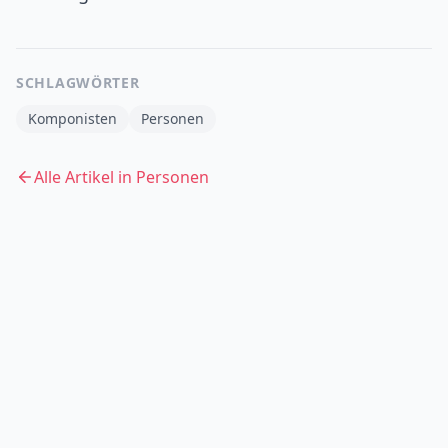
SCHLAGWÖRTER
Komponisten
Personen
Alle Artikel in
Personen