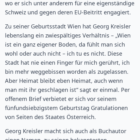
wo er sich unter anderem für eine eigenständige
Schweiz und gegen deren EU-Beitritt engagiert.
Zu seiner Geburtsstadt Wien hat Georg Kreisler
lebenslang ein zwiespältiges Verhältnis – „Wien
ist ein ganz eigener Boden, da fühlt man sich
wohl oder auch nicht – ich tu es nicht. Diese
Stadt hat nie einen Finger für mich gerührt, ich
bin mehr weggebissen worden als zugelassen.
Aber Heimat bleibt eben Heimat, auch wenn
man mit ihr geschlagen ist“ sagt er einmal. Per
offenem Brief verbietet er sich vor seinem
fünfundsiebzigstem Geburtstag Gratulationen
von Seiten des Staates Österreich.
Georg Kreisler macht sich auch als Buchautor