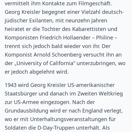
vermittelt ihm Kontakte zum Filmgeschäft.
Georg Kreisler begegnet einer Vielzahl deutsch-
jüdischer Exilanten, mit neunzehn Jahren
heiratet er die Tochter des Kabarettisten und
Komponisten Friedrich Hollaender – Philine –
trennt sich jedoch bald wieder von ihr. Der
Komponist Arnold Schoenberg versucht ihn an
der „University of California“ unterzubringen, wo
er jedoch abgelehnt wird.
1943 wird Georg Kreisler US-amerikanischer
Staatsbürger und danach im Zweiten Weltkrieg
zur US-Armee eingezogen. Nach der
Grundausbildung wird er nach England verlegt,
wo er mit Unterhaltungsveranstaltungen für
Soldaten die D-Day-Truppen unterhält. Als