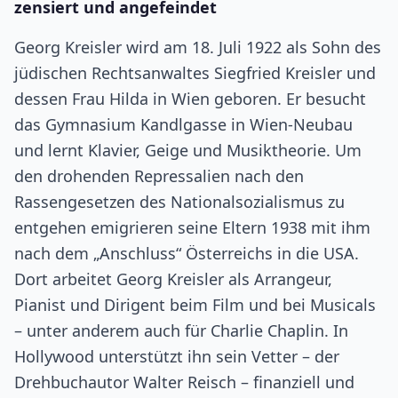
zensiert und angefeindet
Georg Kreisler wird am 18. Juli 1922 als Sohn des
jüdischen Rechtsanwaltes Siegfried Kreisler und
dessen Frau Hilda in Wien geboren. Er besucht
das Gymnasium Kandlgasse in Wien-Neubau
und lernt Klavier, Geige und Musiktheorie. Um
den drohenden Repressalien nach den
Rassengesetzen des Nationalsozialismus zu
entgehen emigrieren seine Eltern 1938 mit ihm
nach dem „Anschluss“ Österreichs in die USA.
Dort arbeitet Georg Kreisler als Arrangeur,
Pianist und Dirigent beim Film und bei Musicals
– unter anderem auch für Charlie Chaplin. In
Hollywood unterstützt ihn sein Vetter – der
Drehbuchautor Walter Reisch – finanziell und