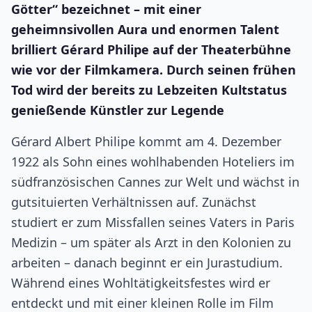
Götter“ bezeichnet – mit einer
geheimnsivollen Aura und enormen Talent
brilliert Gérard Philipe auf der Theaterbühne
wie vor der Filmkamera. Durch seinen frühen
Tod wird der bereits zu Lebzeiten Kultstatus
genießende Künstler zur Legende
Gérard Albert Philipe kommt am 4. Dezember
1922 als Sohn eines wohlhabenden Hoteliers im
südfranzösischen Cannes zur Welt und wächst in
gutsituierten Verhältnissen auf. Zunächst
studiert er zum Missfallen seines Vaters in Paris
Medizin – um später als Arzt in den Kolonien zu
arbeiten – danach beginnt er ein Jurastudium.
Während eines Wohltätigkeitsfestes wird er
entdeckt und mit einer kleinen Rolle im Film