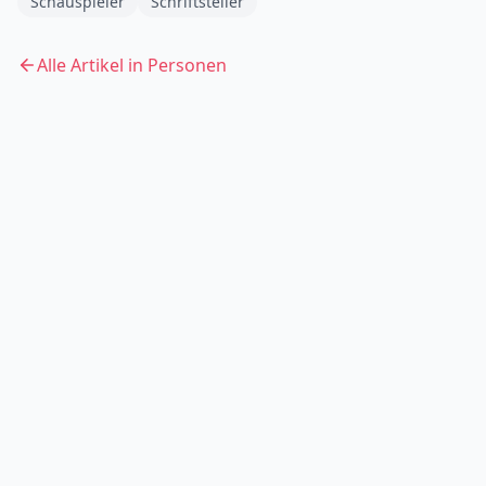
Schauspieler
Schriftsteller
Alle Artikel in
Personen