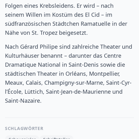
Folgen eines Krebsleidens. Er wird – nach
seinem Willen im Kostüm des El Cid – im
südfranzösischen Städtchen Ramatuelle in der
Nähe von St. Tropez beigesetzt.
Nach Gérard Philipe sind zahlreiche Theater und
Kulturhäuser benannt – darunter das Centre
Dramatique National in Saint-Denis sowie die
städtischen Theater in Orléans, Montpellier,
Meaux, Calais, Champigny-sur-Marne, Saint-Cyr-
l’École, Lüttich, Saint-Jean-de-Maurienne und
Saint-Nazaire.
SCHLAGWÖRTER