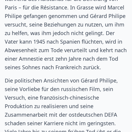
Paris – für die Résistance. In Grasse wird Marcel
Philipe gefangen genommen und Gérard Philipe
versucht, seine Beziehungen zu nutzen, um ihm
zu helfen, was ihm jedoch nicht gelingt. Der
Vater kann 1945 nach Spanien flüchten, wird in
Abwesenheit zum Tode verurteilt und kehrt nach
einer Amnestie erst zehn Jahre nach dem Tod
seines Sohnes nach Frankreich zurück.
Die politischen Ansichten von Gérard Philipe,
seine Vorliebe für den russischen Film, sein
Versuch, eine französisch-chinesische
Produktion zu realisieren und seine
Zusammenarbeit mit der ostdeutschen DEFA
schaden seiner Karriere nicht im geringsten.
Viele Jahre bis zu seinem frühen Tod übt er die