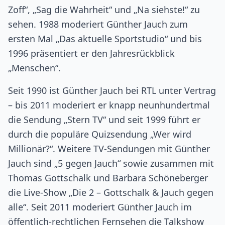
Zoff“, „Sag die Wahrheit“ und „Na siehste!“ zu
sehen. 1988 moderiert Günther Jauch zum
ersten Mal „Das aktuelle Sportstudio“ und bis
1996 präsentiert er den Jahresrückblick
„Menschen“.
Seit 1990 ist Günther Jauch bei RTL unter Vertrag
– bis 2011 moderiert er knapp neunhundertmal
die Sendung „Stern TV“ und seit 1999 führt er
durch die populäre Quizsendung „Wer wird
Millionär?“. Weitere TV-Sendungen mit Günther
Jauch sind „5 gegen Jauch“ sowie zusammen mit
Thomas Gottschalk und Barbara Schöneberger
die Live-Show „Die 2 – Gottschalk & Jauch gegen
alle“. Seit 2011 moderiert Günther Jauch im
öffentlich-rechtlichen Fernsehen die Talkshow