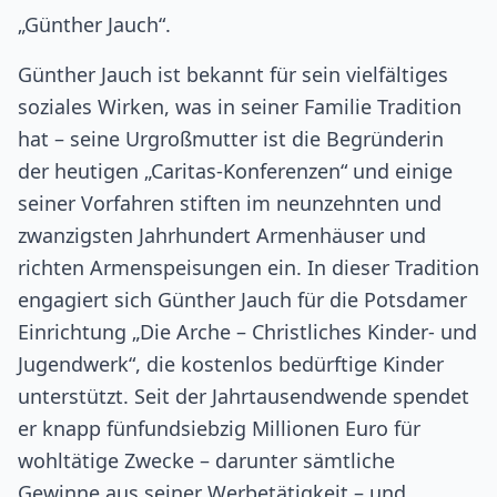
„Günther Jauch“.
Günther Jauch ist bekannt für sein vielfältiges
soziales Wirken, was in seiner Familie Tradition
hat – seine Urgroßmutter ist die Begründerin
der heutigen „Caritas-Konferenzen“ und einige
seiner Vorfahren stiften im neunzehnten und
zwanzigsten Jahrhundert Armenhäuser und
richten Armenspeisungen ein. In dieser Tradition
engagiert sich Günther Jauch für die Potsdamer
Einrichtung „Die Arche – Christliches Kinder- und
Jugendwerk“, die kostenlos bedürftige Kinder
unterstützt. Seit der Jahrtausendwende spendet
er knapp fünfundsiebzig Millionen Euro für
wohltätige Zwecke – darunter sämtliche
Gewinne aus seiner Werbetätigkeit – und