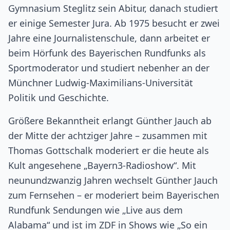
Gymnasium Steglitz sein Abitur, danach studiert
er einige Semester Jura. Ab 1975 besucht er zwei
Jahre eine Journalistenschule, dann arbeitet er
beim Hörfunk des Bayerischen Rundfunks als
Sportmoderator und studiert nebenher an der
Münchner Ludwig-Maximilians-Universität
Politik und Geschichte.
Größere Bekanntheit erlangt Günther Jauch ab
der Mitte der achtziger Jahre – zusammen mit
Thomas Gottschalk moderiert er die heute als
Kult angesehene „Bayern3-Radioshow“. Mit
neunundzwanzig Jahren wechselt Günther Jauch
zum Fernsehen – er moderiert beim Bayerischen
Rundfunk Sendungen wie „Live aus dem
Alabama“ und ist im ZDF in Shows wie „So ein