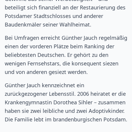
beteiligt sich finanziell an der Restaurierung des
Potsdamer Stadtschlosses und anderer
Baudenkmäler seiner Wahlheimat.
Bei Umfragen erreicht Günther Jauch regelmäßig
einen der vorderen Plätze beim Ranking der
beliebtesten Deutschen. Er gehört zu den
wenigen Fernsehstars, die konsequent siezen
und von anderen gesiezt werden.
Günther Jauch kennzeichnet ein
zurückgezogener Lebensstil. 2006 heiratet er die
Krankengymnastin Dorothea Sihler – zusammen
haben sie zwei leibliche und zwei Adoptivkinder.
Die Familie lebt im brandenburgischen Potsdam.