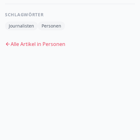
SCHLAGWÖRTER
Journalisten
Personen
Alle Artikel in
Personen