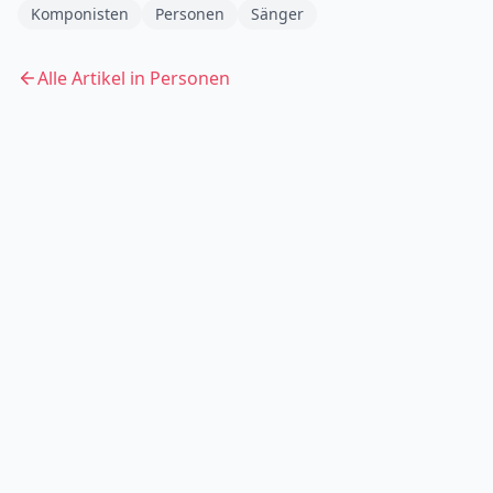
Komponisten
Personen
Sänger
Alle Artikel in
Personen