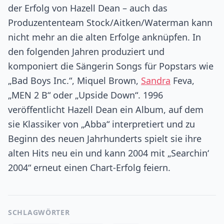
der Erfolg von Hazell Dean – auch das
Produzententeam Stock/Aitken/Waterman kann
nicht mehr an die alten Erfolge anknüpfen. In
den folgenden Jahren produziert und
komponiert die Sängerin Songs für Popstars wie
„Bad Boys Inc.“, Miquel Brown,
Sandra
Feva,
„MEN 2 B“ oder „Upside Down“. 1996
veröffentlicht Hazell Dean ein Album, auf dem
sie Klassiker von „Abba“ interpretiert und zu
Beginn des neuen Jahrhunderts spielt sie ihre
alten Hits neu ein und kann 2004 mit „Searchin‘
2004“ erneut einen Chart-Erfolg feiern.
SCHLAGWÖRTER