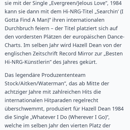
sie mit der Single „Evergreen/Jelous Love“, 1984
kann sie dann mit dem Hi-NRG-Titel „Searchin‘ (I
Gotta Find A Man)“ ihren internationalen
Durchbruch feiern – der Titel platziert sich auf
den vordersten Plätzen der europäischen Dance-
Charts. Im selben Jahr wird Hazell Dean von der
englischen Zeitschrift Record Mirror zur „Besten
Hi-NRG-Künstlerin“ des Jahres gekürt.
Das legendäre Produzententeam
Stock/Aitken/Waterman“, das ab Mitte der
achtziger Jahre mit zahlreichen Hits die
internationalen Hitparaden regelrecht
überschwemmt, produziert für Hazell Dean 1984
die Single „Whatever I Do (Wherever I Go)“,
welche im selben Jahr den vierten Platz der