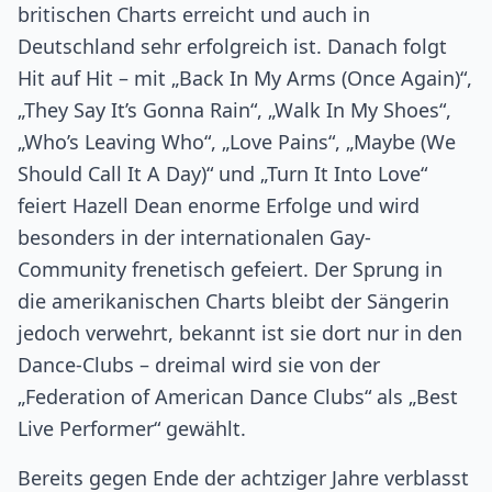
britischen Charts erreicht und auch in
Deutschland sehr erfolgreich ist. Danach folgt
Hit auf Hit – mit „Back In My Arms (Once Again)“,
„They Say It’s Gonna Rain“, „Walk In My Shoes“,
„Who’s Leaving Who“, „Love Pains“, „Maybe (We
Should Call It A Day)“ und „Turn It Into Love“
feiert Hazell Dean enorme Erfolge und wird
besonders in der internationalen Gay-
Community frenetisch gefeiert. Der Sprung in
die amerikanischen Charts bleibt der Sängerin
jedoch verwehrt, bekannt ist sie dort nur in den
Dance-Clubs – dreimal wird sie von der
„Federation of American Dance Clubs“ als „Best
Live Performer“ gewählt.
Bereits gegen Ende der achtziger Jahre verblasst