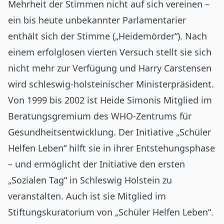
Mehrheit der Stimmen nicht auf sich vereinen –
ein bis heute unbekannter Parlamentarier
enthält sich der Stimme („Heidemörder“). Nach
einem erfolglosen vierten Versuch stellt sie sich
nicht mehr zur Verfügung und Harry Carstensen
wird schleswig-holsteinischer Ministerpräsident.
Von 1999 bis 2002 ist Heide Simonis Mitglied im
Beratungsgremium des WHO-Zentrums für
Gesundheitsentwicklung. Der Initiative „Schüler
Helfen Leben“ hilft sie in ihrer Entstehungsphase
– und ermöglicht der Initiative den ersten
„Sozialen Tag“ in Schleswig Holstein zu
veranstalten. Auch ist sie Mitglied im
Stiftungskuratorium von „Schüler Helfen Leben“.