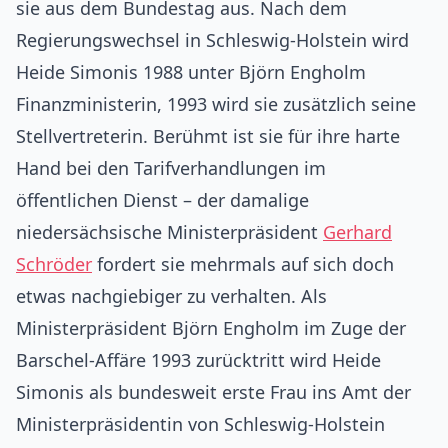
sie aus dem Bundestag aus. Nach dem
Regierungswechsel in Schleswig-Holstein wird
Heide Simonis 1988 unter Björn Engholm
Finanzministerin, 1993 wird sie zusätzlich seine
Stellvertreterin. Berühmt ist sie für ihre harte
Hand bei den Tarifverhandlungen im
öffentlichen Dienst – der damalige
niedersächsische Ministerpräsident
Gerhard
Schröder
fordert sie mehrmals auf sich doch
etwas nachgiebiger zu verhalten. Als
Ministerpräsident Björn Engholm im Zuge der
Barschel-Affäre 1993 zurücktritt wird Heide
Simonis als bundesweit erste Frau ins Amt der
Ministerpräsidentin von Schleswig-Holstein