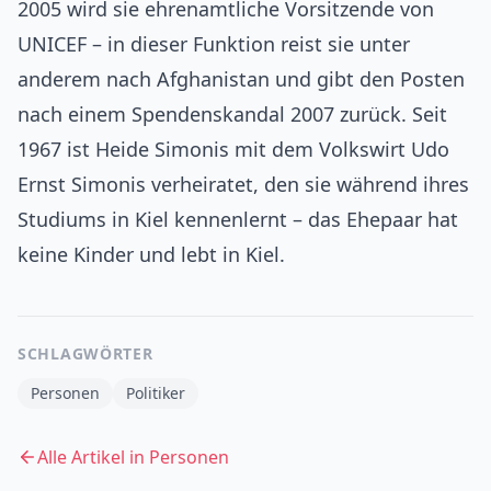
2005 wird sie ehrenamtliche Vorsitzende von
UNICEF – in dieser Funktion reist sie unter
anderem nach Afghanistan und gibt den Posten
nach einem Spendenskandal 2007 zurück. Seit
1967 ist Heide Simonis mit dem Volkswirt Udo
Ernst Simonis verheiratet, den sie während ihres
Studiums in Kiel kennenlernt – das Ehepaar hat
keine Kinder und lebt in Kiel.
SCHLAGWÖRTER
Personen
Politiker
Alle Artikel in
Personen