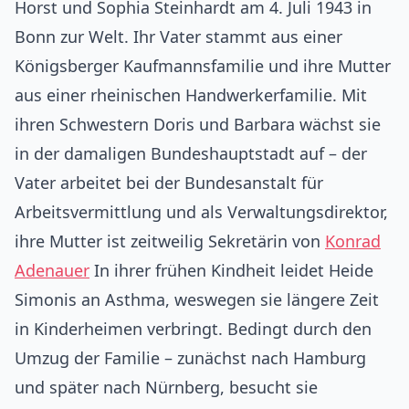
Horst und Sophia Steinhardt am 4. Juli 1943 in
Bonn zur Welt. Ihr Vater stammt aus einer
Königsberger Kaufmannsfamilie und ihre Mutter
aus einer rheinischen Handwerkerfamilie. Mit
ihren Schwestern Doris und Barbara wächst sie
in der damaligen Bundeshauptstadt auf – der
Vater arbeitet bei der Bundesanstalt für
Arbeitsvermittlung und als Verwaltungsdirektor,
ihre Mutter ist zeitweilig Sekretärin von
Konrad
Adenauer
In ihrer frühen Kindheit leidet Heide
Simonis an Asthma, weswegen sie längere Zeit
in Kinderheimen verbringt. Bedingt durch den
Umzug der Familie – zunächst nach Hamburg
und später nach Nürnberg, besucht sie