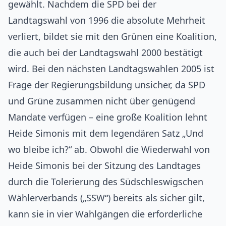
gewählt. Nachdem die SPD bei der
Landtagswahl von 1996 die absolute Mehrheit
verliert, bildet sie mit den Grünen eine Koalition,
die auch bei der Landtagswahl 2000 bestätigt
wird. Bei den nächsten Landtagswahlen 2005 ist
Frage der Regierungsbildung unsicher, da SPD
und Grüne zusammen nicht über genügend
Mandate verfügen – eine große Koalition lehnt
Heide Simonis mit dem legendären Satz „Und
wo bleibe ich?“ ab. Obwohl die Wiederwahl von
Heide Simonis bei der Sitzung des Landtages
durch die Tolerierung des Südschleswigschen
Wählerverbands („SSW“) bereits als sicher gilt,
kann sie in vier Wahlgängen die erforderliche