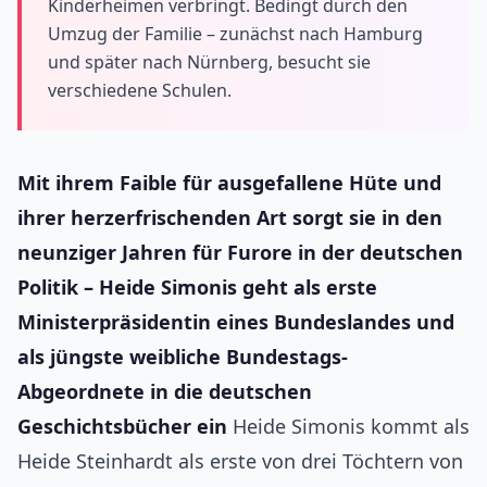
Kinderheimen verbringt. Bedingt durch den
Umzug der Familie – zunächst nach Hamburg
und später nach Nürnberg, besucht sie
verschiedene Schulen.
Mit ihrem Faible für ausgefallene Hüte und
ihrer herzerfrischenden Art sorgt sie in den
neunziger Jahren für Furore in der deutschen
Politik – Heide Simonis geht als erste
Ministerpräsidentin eines Bundeslandes und
als jüngste weibliche Bundestags-
Abgeordnete in die deutschen
Geschichtsbücher ein
Heide Simonis kommt als
Heide Steinhardt als erste von drei Töchtern von