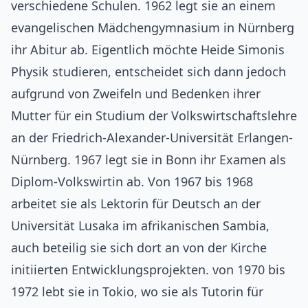
verschiedene Schulen. 1962 legt sie an einem
evangelischen Mädchengymnasium in Nürnberg
ihr Abitur ab. Eigentlich möchte Heide Simonis
Physik studieren, entscheidet sich dann jedoch
aufgrund von Zweifeln und Bedenken ihrer
Mutter für ein Studium der Volkswirtschaftslehre
an der Friedrich-Alexander-Universität Erlangen-
Nürnberg. 1967 legt sie in Bonn ihr Examen als
Diplom-Volkswirtin ab. Von 1967 bis 1968
arbeitet sie als Lektorin für Deutsch an der
Universität Lusaka im afrikanischen Sambia,
auch beteilig sie sich dort an von der Kirche
initiierten Entwicklungsprojekten. von 1970 bis
1972 lebt sie in Tokio, wo sie als Tutorin für