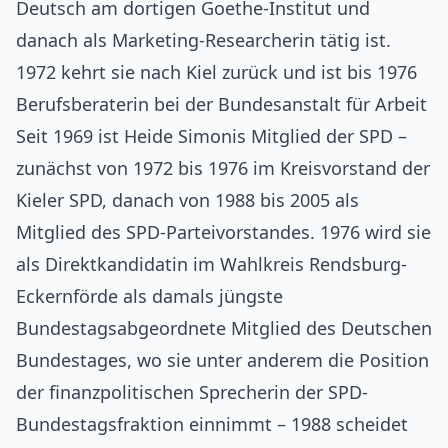
Deutsch am dortigen Goethe-Institut und
danach als Marketing-Researcherin tätig ist.
1972 kehrt sie nach Kiel zurück und ist bis 1976
Berufsberaterin bei der Bundesanstalt für Arbeit
Seit 1969 ist Heide Simonis Mitglied der SPD –
zunächst von 1972 bis 1976 im Kreisvorstand der
Kieler SPD, danach von 1988 bis 2005 als
Mitglied des SPD-Parteivorstandes. 1976 wird sie
als Direktkandidatin im Wahlkreis Rendsburg-
Eckernförde als damals jüngste
Bundestagsabgeordnete Mitglied des Deutschen
Bundestages, wo sie unter anderem die Position
der finanzpolitischen Sprecherin der SPD-
Bundestagsfraktion einnimmt – 1988 scheidet