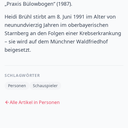
„Praxis Bülowbogen“ (1987).
Heidi Brühl stirbt am 8. Juni 1991 im Alter von
neunundvierzig Jahren im oberbayerischen
Starnberg an den Folgen einer Krebserkrankung
– sie wird auf dem Münchner Waldfriedhof
beigesetzt.
SCHLAGWÖRTER
Personen
Schauspieler
Alle Artikel in
Personen