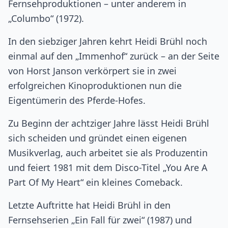
Fernsehproduktionen – unter anderem in
„Columbo“ (1972).
In den siebziger Jahren kehrt Heidi Brühl noch
einmal auf den „Immenhof“ zurück – an der Seite
von Horst Janson verkörpert sie in zwei
erfolgreichen Kinoproduktionen nun die
Eigentümerin des Pferde-Hofes.
Zu Beginn der achtziger Jahre lässt Heidi Brühl
sich scheiden und gründet einen eigenen
Musikverlag, auch arbeitet sie als Produzentin
und feiert 1981 mit dem Disco-Titel „You Are A
Part Of My Heart“ ein kleines Comeback.
Letzte Auftritte hat Heidi Brühl in den
Fernsehserien „Ein Fall für zwei“ (1987) und