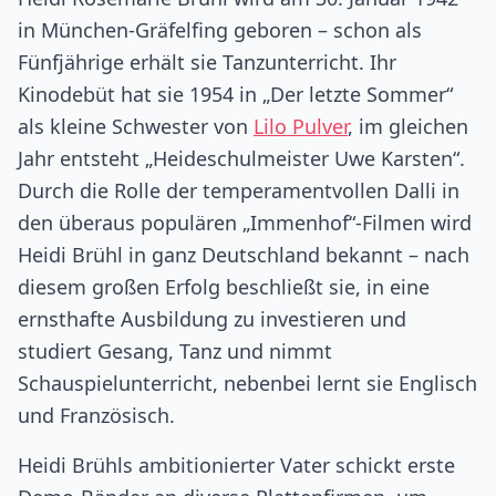
in München-Gräfelfing geboren – schon als
Fünfjährige erhält sie Tanzunterricht. Ihr
Kinodebüt hat sie 1954 in „Der letzte Sommer“
als kleine Schwester von
Lilo Pulver
, im gleichen
Jahr entsteht „Heideschulmeister Uwe Karsten“.
Durch die Rolle der temperamentvollen Dalli in
den überaus populären „Immenhof“-Filmen wird
Heidi Brühl in ganz Deutschland bekannt – nach
diesem großen Erfolg beschließt sie, in eine
ernsthafte Ausbildung zu investieren und
studiert Gesang, Tanz und nimmt
Schauspielunterricht, nebenbei lernt sie Englisch
und Französisch.
Heidi Brühls ambitionierter Vater schickt erste