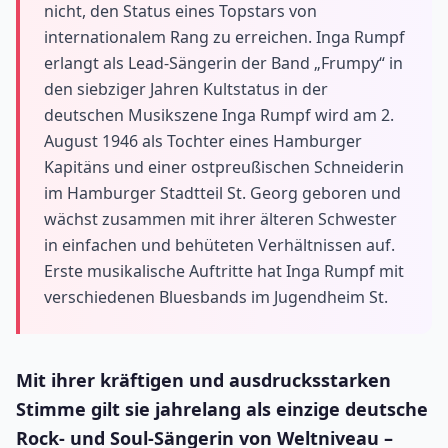
nicht, den Status eines Topstars von
internationalem Rang zu erreichen. Inga Rumpf
erlangt als Lead-Sängerin der Band „Frumpy“ in
den siebziger Jahren Kultstatus in der
deutschen Musikszene Inga Rumpf wird am 2.
August 1946 als Tochter eines Hamburger
Kapitäns und einer ostpreußischen Schneiderin
im Hamburger Stadtteil St. Georg geboren und
wächst zusammen mit ihrer älteren Schwester
in einfachen und behüteten Verhältnissen auf.
Erste musikalische Auftritte hat Inga Rumpf mit
verschiedenen Bluesbands im Jugendheim St.
Mit ihrer kräftigen und ausdrucksstarken
Stimme gilt sie jahrelang als einzige deutsche
Rock- und Soul-Sängerin von Weltniveau –