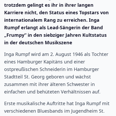
trotzdem gelingt es ihr in ihrer langen
Karriere nicht, den Status eines Topstars von
internationalem Rang zu erreichen. Inga
Rumpf erlangt als Lead-Sängerin der Band
„Frumpy“ in den siebziger Jahren Kultstatus
in der deutschen Musikszene
Inga Rumpf wird am 2. August 1946 als Tochter
eines Hamburger Kapitäns und einer
ostpreußischen Schneiderin im Hamburger
Stadtteil St. Georg geboren und wächst
zusammen mit ihrer älteren Schwester in
einfachen und behüteten Verhältnissen auf.
Erste musikalische Auftritte hat Inga Rumpf mit
verschiedenen Bluesbands im Jugendheim St.