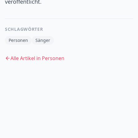
veröffentlicht.
SCHLAGWÖRTER
Personen
Sänger
Alle Artikel in
Personen