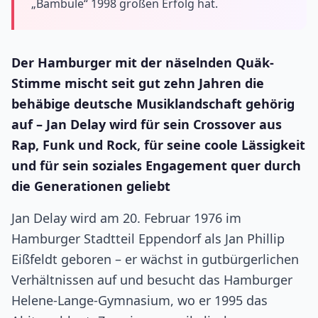
„Bambule“ 1998 großen Erfolg hat.
Der Hamburger mit der näselnden Quäk-
Stimme mischt seit gut zehn Jahren die
behäbige deutsche Musiklandschaft gehörig
auf – Jan Delay wird für sein Crossover aus
Rap, Funk und Rock, für seine coole Lässigkeit
und für sein soziales Engagement quer durch
die Generationen geliebt
Jan Delay wird am 20. Februar 1976 im
Hamburger Stadtteil Eppendorf als Jan Phillip
Eißfeldt geboren – er wächst in gutbürgerlichen
Verhältnissen auf und besucht das Hamburger
Helene-Lange-Gymnasium, wo er 1995 das