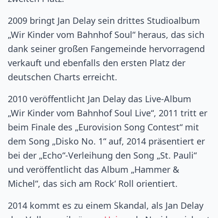
2009 bringt Jan Delay sein drittes Studioalbum
„Wir Kinder vom Bahnhof Soul“ heraus, das sich
dank seiner großen Fangemeinde hervorragend
verkauft und ebenfalls den ersten Platz der
deutschen Charts erreicht.
2010 veröffentlicht Jan Delay das Live-Album
„Wir Kinder vom Bahnhof Soul Live“, 2011 tritt er
beim Finale des „Eurovision Song Contest“ mit
dem Song „Disko No. 1“ auf, 2014 präsentiert er
bei der „Echo“-Verleihung den Song „St. Pauli“
und veröffentlicht das Album „Hammer &
Michel“, das sich am Rock‘ Roll orientiert.
2014 kommt es zu einem Skandal, als Jan Delay