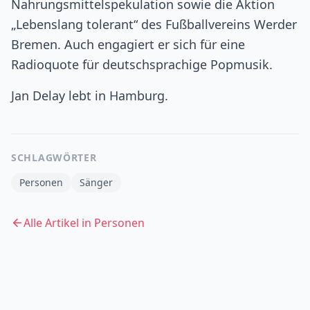
Nahrungsmittelspekulation sowie die Aktion
„Lebenslang tolerant“ des Fußballvereins Werder
Bremen. Auch engagiert er sich für eine
Radioquote für deutschsprachige Popmusik.
Jan Delay lebt in Hamburg.
SCHLAGWÖRTER
Personen
Sänger
Alle Artikel in
Personen