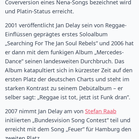
Coverversion eines Nena-Songs bezeichnet wird
und Platin-Status erreicht.
2001 veröffentlicht Jan Delay sein von Reggae-
Einflüssen geprägtes erstes Soloalbum
„Searching For The Jan Soul Rebels“ und 2006 hat
er dann mit dem funkigen Album „Mercedes-
Dance“ seinen landesweiten Durchbruch. Das
Album katapultiert sich in kürzester Zeit auf den
ersten Platz der deutschen Charts und steht im
starken Kontrast zu seinem Debütalbum – er
selber sagt: „Reggae ist tot, jetzt ist Funk dran“.
2007 nimmt Jan Delay am von
Stefan Raab
initiierten „Bundesvision Song Contest“ teil und
erreicht mit dem Song „Feuer“ für Hamburg den
zweiten Platz.