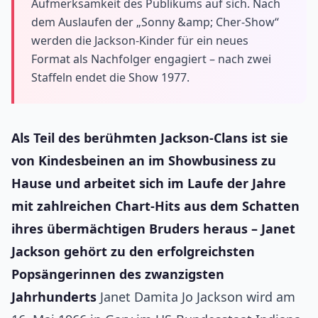
Aufmerksamkeit des Publikums auf sich. Nach
dem Auslaufen der „Sonny &amp; Cher-Show“
werden die Jackson-Kinder für ein neues
Format als Nachfolger engagiert – nach zwei
Staffeln endet die Show 1977.
Als Teil des berühmten Jackson-Clans ist sie
von Kindesbeinen an im Showbusiness zu
Hause und arbeitet sich im Laufe der Jahre
mit zahlreichen Chart-Hits aus dem Schatten
ihres übermächtigen Bruders heraus – Janet
Jackson gehört zu den erfolgreichsten
Popsängerinnen des zwanzigsten
Jahrhunderts
Janet Damita Jo Jackson wird am