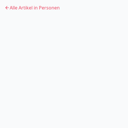
Alle Artikel in
Personen