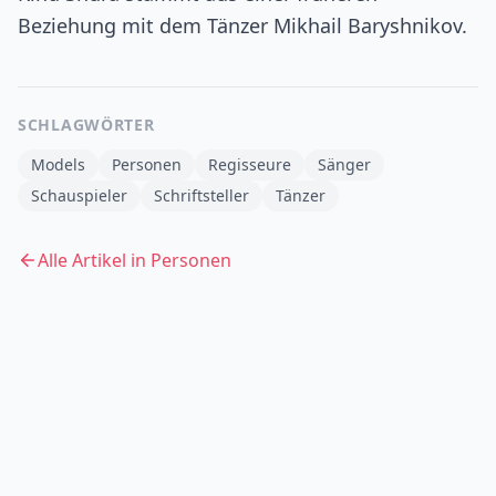
Beziehung mit dem Tänzer Mikhail Baryshnikov.
SCHLAGWÖRTER
Models
Personen
Regisseure
Sänger
Schauspieler
Schriftsteller
Tänzer
Alle Artikel in
Personen