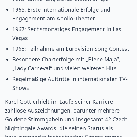
1965: Erste internationale Erfolge und
Engagement am Apollo-Theater
1967: Sechsmonatiges Engagement in Las
Vegas
1968: Teilnahme am Eurovision Song Contest
Besondere Charterfolge mit „Biene Maja“,
„Lady Carneval“ und vielen weiteren Hits
Regelmäßige Auftritte in internationalen TV-
Shows
Karel Gott erhielt im Laufe seiner Karriere
zahllose Auszeichnungen, darunter mehrere
Goldene Stimmgabeln und insgesamt 42 Czech
Nightingale Awards, die seinen Status als