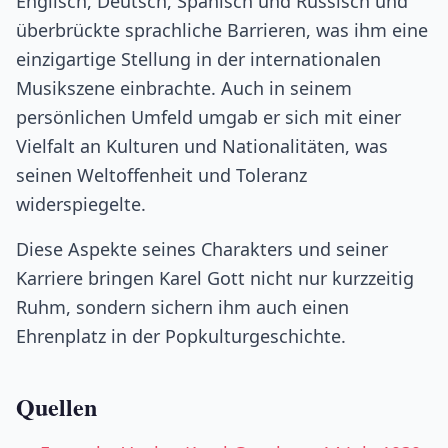
Englisch, Deutsch, Spanisch und Russisch und
überbrückte sprachliche Barrieren, was ihm eine
einzigartige Stellung in der internationalen
Musikszene einbrachte. Auch in seinem
persönlichen Umfeld umgab er sich mit einer
Vielfalt an Kulturen und Nationalitäten, was
seinen Weltoffenheit und Toleranz
widerspiegelte.
Diese Aspekte seines Charakters und seiner
Karriere bringen Karel Gott nicht nur kurzzeitig
Ruhm, sondern sichern ihm auch einen
Ehrenplatz in der Popkulturgeschichte.
Quellen