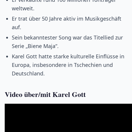
weltweit.
Er trat über 50 Jahre aktiv im Musikgeschäft
auf.
Sein bekanntester Song war das Titellied zur
Serie „Biene Maja“.
Karel Gott hatte starke kulturelle Einflüsse in
Europa, insbesondere in Tschechien und
Deutschland.
Video über/mit Karel Gott