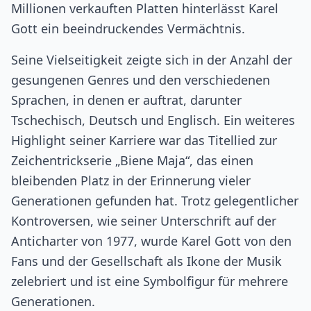
Millionen verkauften Platten hinterlässt Karel
Gott ein beeindruckendes Vermächtnis.
Seine Vielseitigkeit zeigte sich in der Anzahl der
gesungenen Genres und den verschiedenen
Sprachen, in denen er auftrat, darunter
Tschechisch, Deutsch und Englisch. Ein weiteres
Highlight seiner Karriere war das Titellied zur
Zeichentrickserie „Biene Maja“, das einen
bleibenden Platz in der Erinnerung vieler
Generationen gefunden hat. Trotz gelegentlicher
Kontroversen, wie seiner Unterschrift auf der
Anticharter von 1977, wurde Karel Gott von den
Fans und der Gesellschaft als Ikone der Musik
zelebriert und ist eine Symbolfigur für mehrere
Generationen.