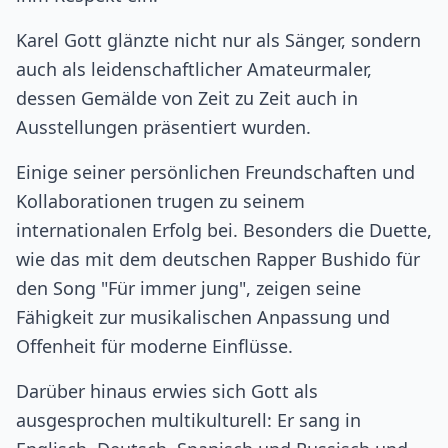
Karel Gott glänzte nicht nur als Sänger, sondern
auch als leidenschaftlicher Amateurmaler,
dessen Gemälde von Zeit zu Zeit auch in
Ausstellungen präsentiert wurden.
Einige seiner persönlichen Freundschaften und
Kollaborationen trugen zu seinem
internationalen Erfolg bei. Besonders die Duette,
wie das mit dem deutschen Rapper Bushido für
den Song "Für immer jung", zeigen seine
Fähigkeit zur musikalischen Anpassung und
Offenheit für moderne Einflüsse.
Darüber hinaus erwies sich Gott als
ausgesprochen multikulturell: Er sang in