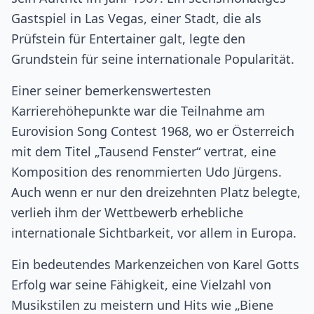
Gastspiel in Las Vegas, einer Stadt, die als
Prüfstein für Entertainer galt, legte den
Grundstein für seine internationale Popularität.
Einer seiner bemerkenswertesten
Karrierehöhepunkte war die Teilnahme am
Eurovision Song Contest 1968, wo er Österreich
mit dem Titel „Tausend Fenster“ vertrat, eine
Komposition des renommierten Udo Jürgens.
Auch wenn er nur den dreizehnten Platz belegte,
verlieh ihm der Wettbewerb erhebliche
internationale Sichtbarkeit, vor allem in Europa.
Ein bedeutendes Markenzeichen von Karel Gotts
Erfolg war seine Fähigkeit, eine Vielzahl von
Musikstilen zu meistern und Hits wie „Biene