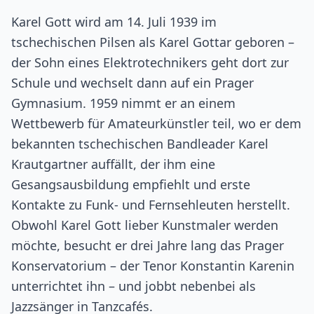
Karel Gott wird am 14. Juli 1939 im
tschechischen Pilsen als Karel Gottar geboren –
der Sohn eines Elektrotechnikers geht dort zur
Schule und wechselt dann auf ein Prager
Gymnasium. 1959 nimmt er an einem
Wettbewerb für Amateurkünstler teil, wo er dem
bekannten tschechischen Bandleader Karel
Krautgartner auffällt, der ihm eine
Gesangsausbildung empfiehlt und erste
Kontakte zu Funk- und Fernsehleuten herstellt.
Obwohl Karel Gott lieber Kunstmaler werden
möchte, besucht er drei Jahre lang das Prager
Konservatorium – der Tenor Konstantin Karenin
unterrichtet ihn – und jobbt nebenbei als
Jazzsänger in Tanzcafés.