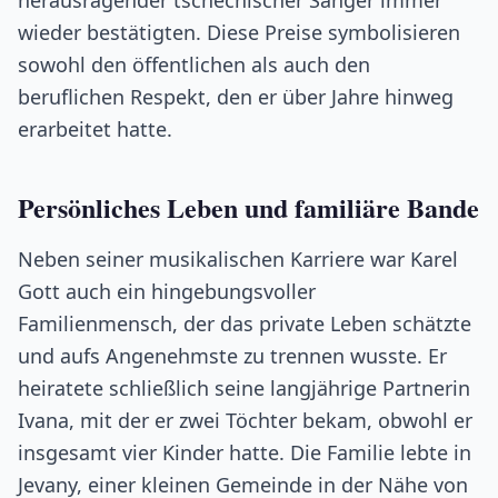
herausragender tschechischer Sänger immer
wieder bestätigten. Diese Preise symbolisieren
sowohl den öffentlichen als auch den
beruflichen Respekt, den er über Jahre hinweg
erarbeitet hatte.
Persönliches Leben und familiäre Bande
Neben seiner musikalischen Karriere war Karel
Gott auch ein hingebungsvoller
Familienmensch, der das private Leben schätzte
und aufs Angenehmste zu trennen wusste. Er
heiratete schließlich seine langjährige Partnerin
Ivana, mit der er zwei Töchter bekam, obwohl er
insgesamt vier Kinder hatte. Die Familie lebte in
Jevany, einer kleinen Gemeinde in der Nähe von