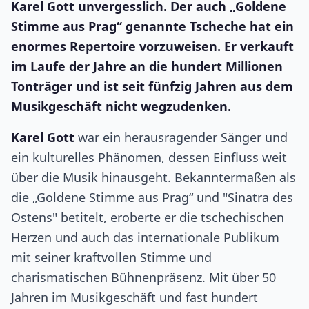
Karel Gott unvergesslich. Der auch „Goldene
Stimme aus Prag“ genannte Tscheche hat ein
enormes Repertoire vorzuweisen. Er verkauft
im Laufe der Jahre an die hundert Millionen
Tonträger und ist seit fünfzig Jahren aus dem
Musikgeschäft nicht wegzudenken.
Karel Gott
war ein herausragender Sänger und
ein kulturelles Phänomen, dessen Einfluss weit
über die Musik hinausgeht. Bekanntermaßen als
die „Goldene Stimme aus Prag“ und "Sinatra des
Ostens" betitelt, eroberte er die tschechischen
Herzen und auch das internationale Publikum
mit seiner kraftvollen Stimme und
charismatischen Bühnenpräsenz. Mit über 50
Jahren im Musikgeschäft und fast hundert