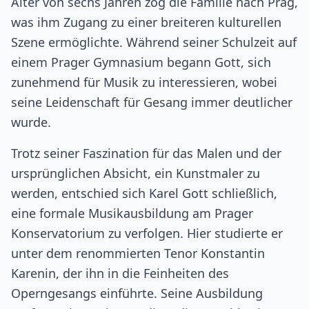
Alter von sechs Jahren zog die Familie nach Prag,
was ihm Zugang zu einer breiteren kulturellen
Szene ermöglichte. Während seiner Schulzeit auf
einem Prager Gymnasium begann Gott, sich
zunehmend für Musik zu interessieren, wobei
seine Leidenschaft für Gesang immer deutlicher
wurde.
Trotz seiner Faszination für das Malen und der
ursprünglichen Absicht, ein Kunstmaler zu
werden, entschied sich Karel Gott schließlich,
eine formale Musikausbildung am Prager
Konservatorium zu verfolgen. Hier studierte er
unter dem renommierten Tenor Konstantin
Karenin, der ihn in die Feinheiten des
Operngesangs einführte. Seine Ausbildung