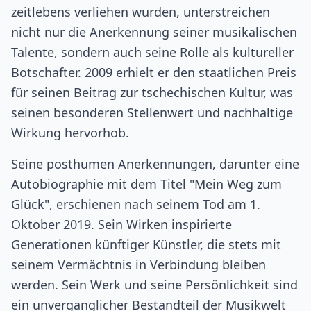
zeitlebens verliehen wurden, unterstreichen
nicht nur die Anerkennung seiner musikalischen
Talente, sondern auch seine Rolle als kultureller
Botschafter. 2009 erhielt er den staatlichen Preis
für seinen Beitrag zur tschechischen Kultur, was
seinen besonderen Stellenwert und nachhaltige
Wirkung hervorhob.
Seine posthumen Anerkennungen, darunter eine
Autobiographie mit dem Titel "Mein Weg zum
Glück", erschienen nach seinem Tod am 1.
Oktober 2019. Sein Wirken inspirierte
Generationen künftiger Künstler, die stets mit
seinem Vermächtnis in Verbindung bleiben
werden. Sein Werk und seine Persönlichkeit sind
ein unvergänglicher Bestandteil der Musikwelt