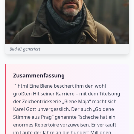
Bild-KI generiert
Zusammenfassung
```html Eine Biene beschert ihm den wohl
größten Hit seiner Karriere – mit dem Titelsong
der Zeichentrickserie „Biene Maja“ macht sich
Karel Gott unvergesslich. Der auch „Goldene
Stimme aus Prag“ genannte Tscheche hat ein
enormes Repertoire vorzuweisen. Er verkauft
im Laufe der Jahre an die hundert Millionen