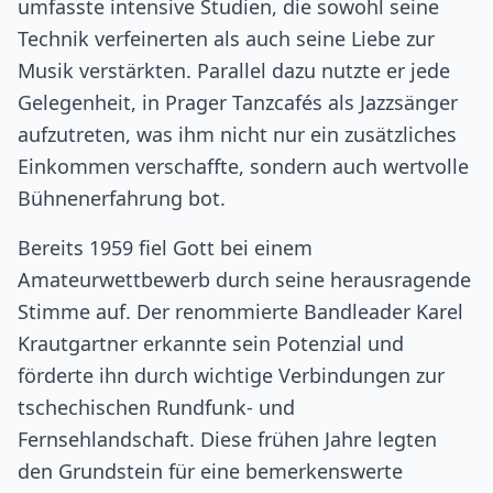
umfasste intensive Studien, die sowohl seine
Technik verfeinerten als auch seine Liebe zur
Musik verstärkten. Parallel dazu nutzte er jede
Gelegenheit, in Prager Tanzcafés als Jazzsänger
aufzutreten, was ihm nicht nur ein zusätzliches
Einkommen verschaffte, sondern auch wertvolle
Bühnenerfahrung bot.
Bereits 1959 fiel Gott bei einem
Amateurwettbewerb durch seine herausragende
Stimme auf. Der renommierte Bandleader Karel
Krautgartner erkannte sein Potenzial und
förderte ihn durch wichtige Verbindungen zur
tschechischen Rundfunk- und
Fernsehlandschaft. Diese frühen Jahre legten
den Grundstein für eine bemerkenswerte