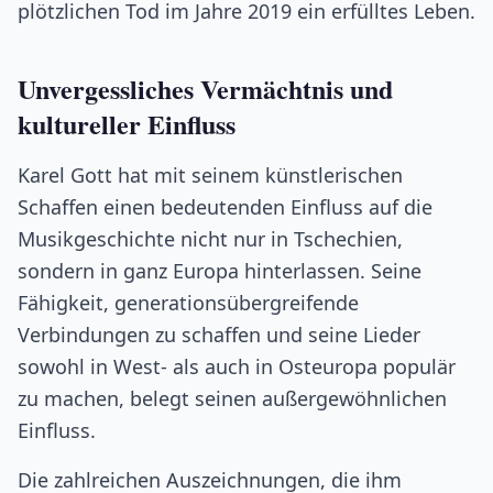
plötzlichen Tod im Jahre 2019 ein erfülltes Leben.
Unvergessliches Vermächtnis und
kultureller Einfluss
Karel Gott hat mit seinem künstlerischen
Schaffen einen bedeutenden Einfluss auf die
Musikgeschichte nicht nur in Tschechien,
sondern in ganz Europa hinterlassen. Seine
Fähigkeit, generationsübergreifende
Verbindungen zu schaffen und seine Lieder
sowohl in West- als auch in Osteuropa populär
zu machen, belegt seinen außergewöhnlichen
Einfluss.
Die zahlreichen Auszeichnungen, die ihm