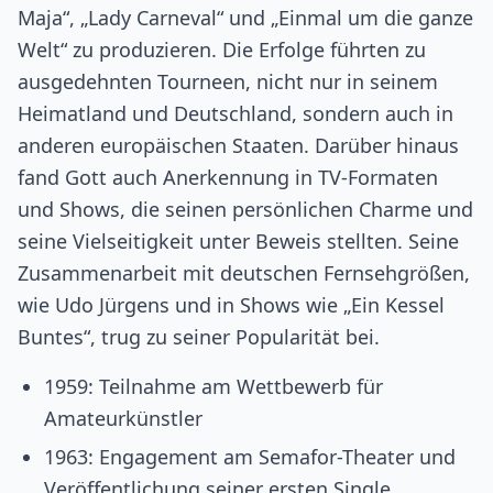
Maja“, „Lady Carneval“ und „Einmal um die ganze
Welt“ zu produzieren. Die Erfolge führten zu
ausgedehnten Tourneen, nicht nur in seinem
Heimatland und Deutschland, sondern auch in
anderen europäischen Staaten. Darüber hinaus
fand Gott auch Anerkennung in TV-Formaten
und Shows, die seinen persönlichen Charme und
seine Vielseitigkeit unter Beweis stellten. Seine
Zusammenarbeit mit deutschen Fernsehgrößen,
wie Udo Jürgens und in Shows wie „Ein Kessel
Buntes“, trug zu seiner Popularität bei.
1959: Teilnahme am Wettbewerb für
Amateurkünstler
1963: Engagement am Semafor-Theater und
Veröffentlichung seiner ersten Single