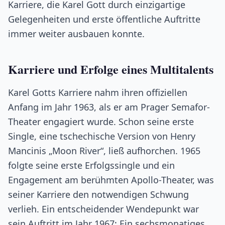
Karriere, die Karel Gott durch einzigartige
Gelegenheiten und erste öffentliche Auftritte
immer weiter ausbauen konnte.
Karriere und Erfolge eines Multitalents
Karel Gotts Karriere nahm ihren offiziellen
Anfang im Jahr 1963, als er am Prager Semafor-
Theater engagiert wurde. Schon seine erste
Single, eine tschechische Version von Henry
Mancinis „Moon River“, ließ aufhorchen. 1965
folgte seine erste Erfolgssingle und ein
Engagement am berühmten Apollo-Theater, was
seiner Karriere den notwendigen Schwung
verlieh. Ein entscheidender Wendepunkt war
sein Auftritt im Jahr 1967: Ein sechsmonatiges