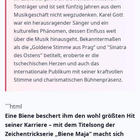
Tonträger und ist seit fünfzig Jahren aus dem
Musikgeschäft nicht wegzudenken. Karel Gott
war ein herausragender Sänger und ein
kulturelles Phänomen, dessen Einfluss weit
über die Musik hinausgeht. Bekanntermaßen
als die „Goldene Stimme aus Prag“ und "Sinatra
des Ostens" betitelt, eroberte er die
tschechischen Herzen und auch das
internationale Publikum mit seiner kraftvollen
Stimme und charismatischen Bühnenpräsenz.
```html
Eine Biene beschert ihm den wohl größten Hit
seiner Karriere – mit dem Titelsong der
Zeichentrickserie „Biene Maja“ macht sich