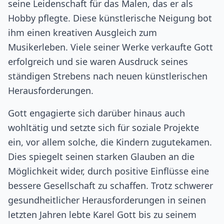
seine Leidenschaft für das Malen, das er als
Hobby pflegte. Diese künstlerische Neigung bot
ihm einen kreativen Ausgleich zum
Musikerleben. Viele seiner Werke verkaufte Gott
erfolgreich und sie waren Ausdruck seines
ständigen Strebens nach neuen künstlerischen
Herausforderungen.
Gott engagierte sich darüber hinaus auch
wohltätig und setzte sich für soziale Projekte
ein, vor allem solche, die Kindern zugutekamen.
Dies spiegelt seinen starken Glauben an die
Möglichkeit wider, durch positive Einflüsse eine
bessere Gesellschaft zu schaffen. Trotz schwerer
gesundheitlicher Herausforderungen in seinen
letzten Jahren lebte Karel Gott bis zu seinem