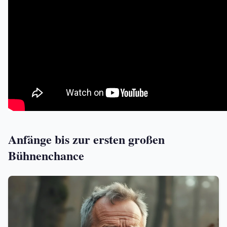
Anfänge bis zur ersten großen
Bühnenchance