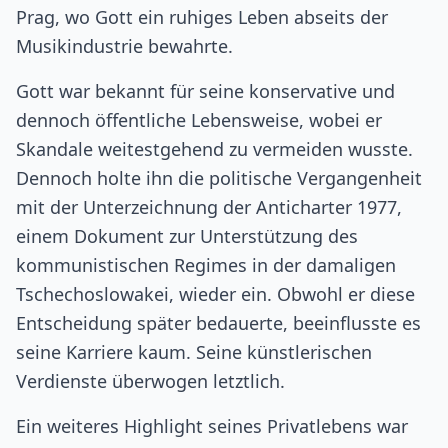
Prag, wo Gott ein ruhiges Leben abseits der
Musikindustrie bewahrte.
Gott war bekannt für seine konservative und
dennoch öffentliche Lebensweise, wobei er
Skandale weitestgehend zu vermeiden wusste.
Dennoch holte ihn die politische Vergangenheit
mit der Unterzeichnung der Anticharter 1977,
einem Dokument zur Unterstützung des
kommunistischen Regimes in der damaligen
Tschechoslowakei, wieder ein. Obwohl er diese
Entscheidung später bedauerte, beeinflusste es
seine Karriere kaum. Seine künstlerischen
Verdienste überwogen letztlich.
Ein weiteres Highlight seines Privatlebens war