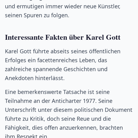
und ermutigen immer wieder neue Künstler,
seinen Spuren zu folgen.
Interessante Fakten über Karel Gott
Karel Gott führte abseits seines öffentlichen
Erfolges ein facettenreiches Leben, das
zahlreiche spannende Geschichten und
Anekdoten hinterlässt.
Eine bemerkenswerte Tatsache ist seine
Teilnahme an der Anticharter 1977. Seine
Unterschrift unter diesem politischen Dokument
führte zu Kritik, doch seine Reue und die
Fähigkeit, dies offen anzuerkennen, brachten
ihm Respekt ein.