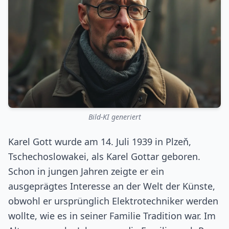
Bild-KI generiert
Karel Gott wurde am 14. Juli 1939 in Plzeň,
Tschechoslowakei, als Karel Gottar geboren.
Schon in jungen Jahren zeigte er ein
ausgeprägtes Interesse an der Welt der Künste,
obwohl er ursprünglich Elektrotechniker werden
wollte, wie es in seiner Familie Tradition war. Im