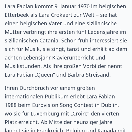
Lara Fabian kommt 9. Januar 1970 im belgischen
Etterbeek als Lara Crokaert zur Welt – sie hat
einen belgischen Vater und eine sizilianische
Mutter verbringt ihre ersten fünf Lebensjahre im
sizilianischen Catania. Schon früh interessiert sie
sich für Musik, sie singt, tanzt und erhält ab dem
achten Lebensjahr Klavierunterricht und
Musikstunden. Als ihre großen Vorbilder nennt
Lara Fabian „Queen“ und Barbra Streisand.
Ihren Durchbruch vor einem großen
internationalen Publikum erlebt Lara Fabian
1988 beim Eurovision Song Contest in Dublin,
wo sie für Luxemburg mit „Croire“ den vierten
Platz erreicht. Ab Mitte der neunziger Jahre
landet sie in Frankreich, Belgien und Kanada mit