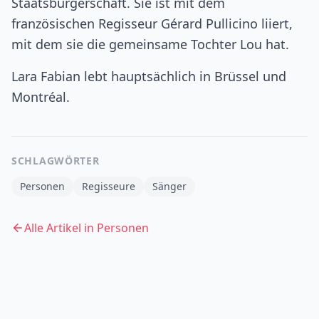
Staatsbürgerschaft. Sie ist mit dem
französischen Regisseur Gérard Pullicino liiert,
mit dem sie die gemeinsame Tochter Lou hat.
Lara Fabian lebt hauptsächlich in Brüssel und
Montréal.
SCHLAGWÖRTER
Personen
Regisseure
Sänger
Alle Artikel in
Personen