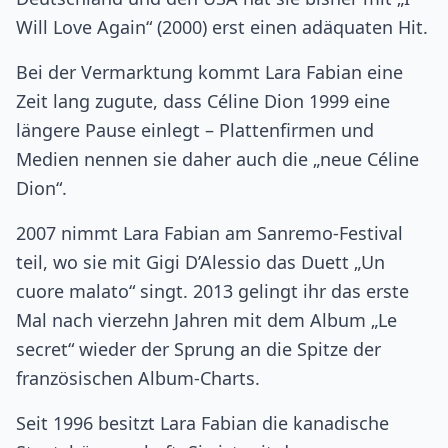
Will Love Again“ (2000) erst einen adäquaten Hit.
Bei der Vermarktung kommt Lara Fabian eine
Zeit lang zugute, dass Céline Dion 1999 eine
längere Pause einlegt – Plattenfirmen und
Medien nennen sie daher auch die „neue Céline
Dion“.
2007 nimmt Lara Fabian am Sanremo-Festival
teil, wo sie mit Gigi D’Alessio das Duett „Un
cuore malato“ singt. 2013 gelingt ihr das erste
Mal nach vierzehn Jahren mit dem Album „Le
secret“ wieder der Sprung an die Spitze der
französischen Album-Charts.
Seit 1996 besitzt Lara Fabian die kanadische