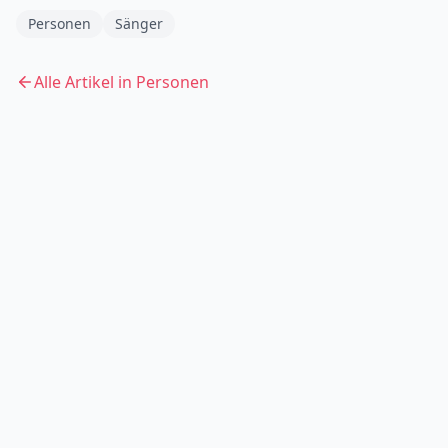
Personen
Sänger
Alle Artikel in
Personen