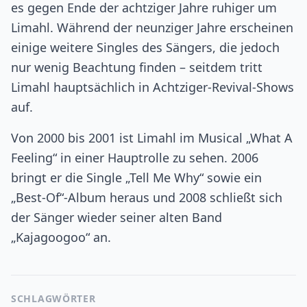
es gegen Ende der achtziger Jahre ruhiger um
Limahl. Während der neunziger Jahre erscheinen
einige weitere Singles des Sängers, die jedoch
nur wenig Beachtung finden – seitdem tritt
Limahl hauptsächlich in Achtziger-Revival-Shows
auf.
Von 2000 bis 2001 ist Limahl im Musical „What A
Feeling“ in einer Hauptrolle zu sehen. 2006
bringt er die Single „Tell Me Why“ sowie ein
„Best-Of“-Album heraus und 2008 schließt sich
der Sänger wieder seiner alten Band
„Kajagoogoo“ an.
SCHLAGWÖRTER