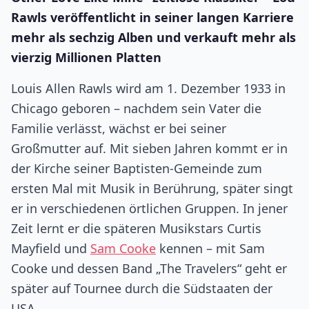
Rawls veröffentlicht in seiner langen Karriere
mehr als sechzig Alben und verkauft mehr als
vierzig Millionen Platten
Louis Allen Rawls wird am 1. Dezember 1933 in
Chicago geboren – nachdem sein Vater die
Familie verlässt, wächst er bei seiner
Großmutter auf. Mit sieben Jahren kommt er in
der Kirche seiner Baptisten-Gemeinde zum
ersten Mal mit Musik in Berührung, später singt
er in verschiedenen örtlichen Gruppen. In jener
Zeit lernt er die späteren Musikstars Curtis
Mayfield und
Sam Cooke
kennen – mit Sam
Cooke und dessen Band „The Travelers“ geht er
später auf Tournee durch die Südstaaten der
USA.