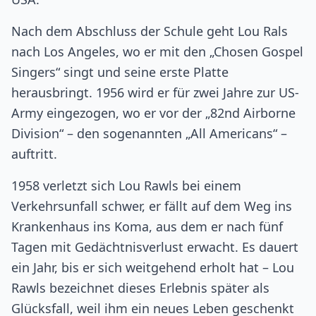
Nach dem Abschluss der Schule geht Lou Rals
nach Los Angeles, wo er mit den „Chosen Gospel
Singers“ singt und seine erste Platte
herausbringt. 1956 wird er für zwei Jahre zur US-
Army eingezogen, wo er vor der „82nd Airborne
Division“ – den sogenannten „All Americans“ –
auftritt.
1958 verletzt sich Lou Rawls bei einem
Verkehrsunfall schwer, er fällt auf dem Weg ins
Krankenhaus ins Koma, aus dem er nach fünf
Tagen mit Gedächtnisverlust erwacht. Es dauert
ein Jahr, bis er sich weitgehend erholt hat – Lou
Rawls bezeichnet dieses Erlebnis später als
Glücksfall, weil ihm ein neues Leben geschenkt