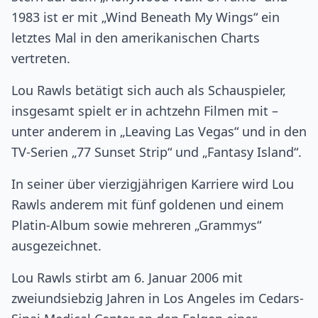
1983 ist er mit „Wind Beneath My Wings“ ein
letztes Mal in den amerikanischen Charts
vertreten.
Lou Rawls betätigt sich auch als Schauspieler,
insgesamt spielt er in achtzehn Filmen mit –
unter anderem in „Leaving Las Vegas“ und in den
TV-Serien „77 Sunset Strip“ und „Fantasy Island“.
In seiner über vierzigjährigen Karriere wird Lou
Rawls anderem mit fünf goldenen und einem
Platin-Album sowie mehreren „Grammys“
ausgezeichnet.
Lou Rawls stirbt am 6. Januar 2006 mit
zweiundsiebzig Jahren in Los Angeles im Cedars-