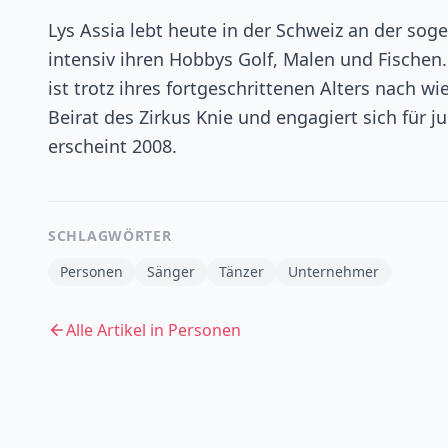
Lys Assia lebt heute in der Schweiz an der so
intensiv ihren Hobbys Golf, Malen und Fischen.
ist trotz ihres fortgeschrittenen Alters nach w
Beirat des Zirkus Knie und engagiert sich für j
erscheint 2008.
SCHLAGWÖRTER
Personen
Sänger
Tänzer
Unternehmer
Alle Artikel in
Personen