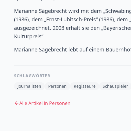
Marianne Sägebrecht wird mit dem „Schwabinger
(1986), dem „Ernst-Lubitsch-Preis“ (1986), dem
ausgezeichnet. 2003 erhält sie den „Bayerisch
Kulturpreis“.
Marianne Sägebrecht lebt auf einem Bauernhof
SCHLAGWÖRTER
Journalisten
Personen
Regisseure
Schauspieler
Alle Artikel in
Personen