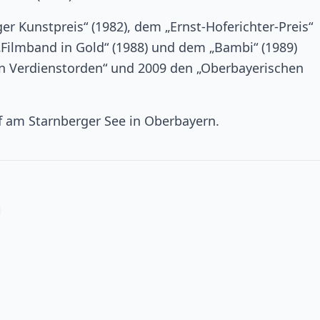
 Kunstpreis“ (1982), dem „Ernst-Hoferichter-Preis“
 „Filmband in Gold“ (1988) und dem „Bambi“ (1989)
en Verdienstorden“ und 2009 den „Oberbayerischen
 am Starnberger See in Oberbayern.