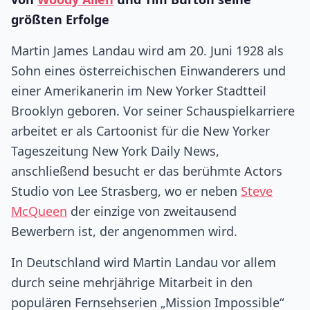
größten Erfolge
Martin James Landau wird am 20. Juni 1928 als
Sohn eines österreichischen Einwanderers und
einer Amerikanerin im New Yorker Stadtteil
Brooklyn geboren. Vor seiner Schauspielkarriere
arbeitet er als Cartoonist für die New Yorker
Tageszeitung New York Daily News,
anschließend besucht er das berühmte Actors
Studio von Lee Strasberg, wo er neben
Steve
McQueen
der einzige von zweitausend
Bewerbern ist, der angenommen wird.
In Deutschland wird Martin Landau vor allem
durch seine mehrjährige Mitarbeit in den
populären Fernsehserien „Mission Impossible“