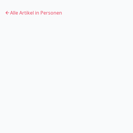
Alle Artikel in
Personen