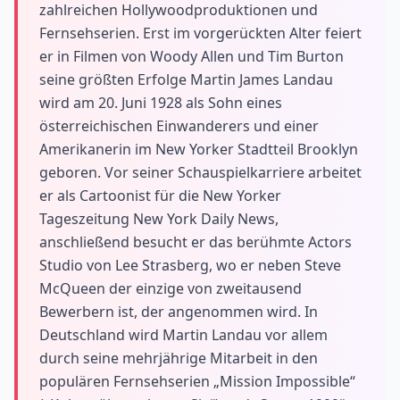
zahlreichen Hollywoodproduktionen und
Fernsehserien. Erst im vorgerückten Alter feiert
er in Filmen von Woody Allen und Tim Burton
seine größten Erfolge Martin James Landau
wird am 20. Juni 1928 als Sohn eines
österreichischen Einwanderers und einer
Amerikanerin im New Yorker Stadtteil Brooklyn
geboren. Vor seiner Schauspielkarriere arbeitet
er als Cartoonist für die New Yorker
Tageszeitung New York Daily News,
anschließend besucht er das berühmte Actors
Studio von Lee Strasberg, wo er neben Steve
McQueen der einzige von zweitausend
Bewerbern ist, der angenommen wird. In
Deutschland wird Martin Landau vor allem
durch seine mehrjährige Mitarbeit in den
populären Fernsehserien „Mission Impossible“