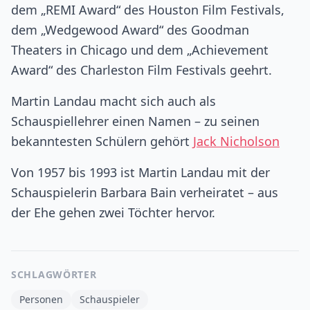
dem „REMI Award“ des Houston Film Festivals,
dem „Wedgewood Award“ des Goodman
Theaters in Chicago und dem „Achievement
Award“ des Charleston Film Festivals geehrt.
Martin Landau macht sich auch als
Schauspiellehrer einen Namen – zu seinen
bekanntesten Schülern gehört
Jack Nicholson
Von 1957 bis 1993 ist Martin Landau mit der
Schauspielerin Barbara Bain verheiratet – aus
der Ehe gehen zwei Töchter hervor.
SCHLAGWÖRTER
Personen
Schauspieler