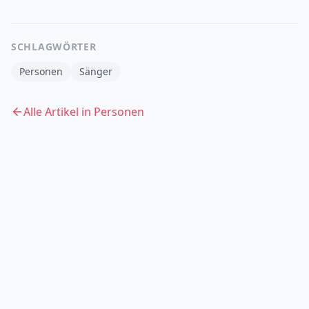
SCHLAGWÖRTER
Personen
Sänger
Alle Artikel in
Personen