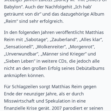
Babylon“. Auch der Nachfolgehit „Ich hab’
geträumt von dir“ und das dazugehörige Album
„Reim“ sind sehr erfolgreich.
In den folgenden Jahren veröffentlicht Matthias
Reim mit „Sabotage“, „Zauberland“, „Alles klar“,
„Sensationell“, „Wolkenreiter“, „Morgenrot“,
„Unverwundbar“, „Männer sind Krieger“ und
„Sieben Leben“ in weitere CDs, die jedoch alle
nicht an den großen Erfolg seines Debütalbums
anknüpfen können.
Für Schlagzeilen sorgt Matthias Reim gegen
Ende der neunziger Jahre, als er durch
Misswirtschaft und Spekulation in eine
finanzielle Krise gerät. 2007 parodiert er seinen