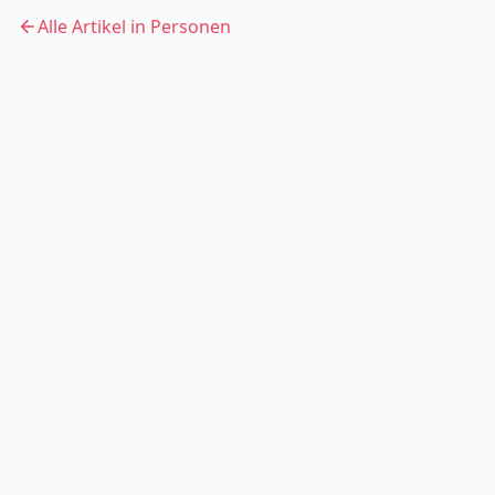
Alle Artikel in
Personen