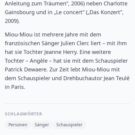
Anleitung zum Träumen“, 2006) neben Charlotte
Gainsbourg und in „Le concert“ („Das Konzert“,
2009).
Miou-Miou ist mehrere Jahre mit dem
französischen Sänger Julien Clerc liert – mit ihm
hat sie Tochter Jeanne Herry. Eine weitere
Tochter – Angèle – hat sie mit dem Schauspieler
Patrick Dewaere. Zur Zeit lebt Miou-Miou mit
dem Schauspieler und Drehbuchautor Jean Teulé
in Paris.
SCHLAGWÖRTER
Personen
Sänger
Schauspieler