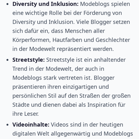
Diversity und Inklusion:
Modeblogs spielen
eine wichtige Rolle bei der Förderung von
Diversity und Inklusion. Viele Blogger setzen
sich dafür ein, dass Menschen aller
Körperformen, Hautfarben und Geschlechter
in der Modewelt repräsentiert werden.
Streetstyle:
Streetstyle ist ein anhaltender
Trend in der Modewelt, der auch in
Modeblogs stark vertreten ist. Blogger
präsentieren ihren einzigartigen und
persönlichen Stil auf den Straßen der großen
Städte und dienen dabei als Inspiration für
ihre Leser.
Videoinhalte:
Videos sind in der heutigen
digitalen Welt allgegenwärtig und Modeblogs