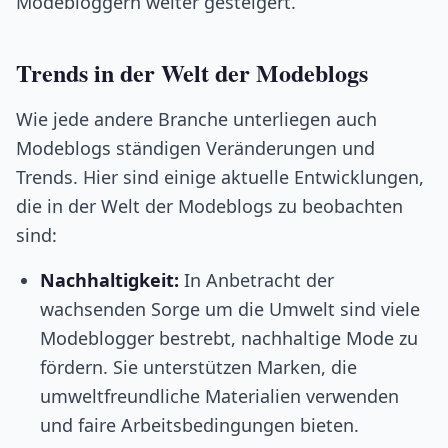
Modebloggern weiter gesteigert.
Trends in der Welt der Modeblogs
Wie jede andere Branche unterliegen auch
Modeblogs ständigen Veränderungen und
Trends. Hier sind einige aktuelle Entwicklungen,
die in der Welt der Modeblogs zu beobachten
sind:
Nachhaltigkeit:
In Anbetracht der
wachsenden Sorge um die Umwelt sind viele
Modeblogger bestrebt, nachhaltige Mode zu
fördern. Sie unterstützen Marken, die
umweltfreundliche Materialien verwenden
und faire Arbeitsbedingungen bieten.