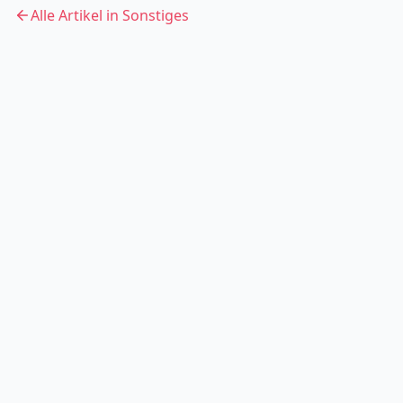
Alle Artikel in
Sonstiges