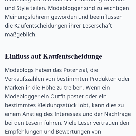
und Style teilen. Modeblogger sind zu wichtigen
Meinungsführern geworden und beeinflussen
die Kaufentscheidungen ihrer Leserschaft
maßgeblich.
Einfluss auf Kaufentscheidunge
Modeblogs haben das Potenzial, die
Verkaufszahlen von bestimmten Produkten oder
Marken in die Höhe zu treiben. Wenn ein
Modeblogger ein Outfit postet oder ein
bestimmtes Kleidungsstück lobt, kann dies zu
einem Anstieg des Interesses und der Nachfrage
bei den Lesern führen. Viele Leser vertrauen den
Empfehlungen und Bewertungen von