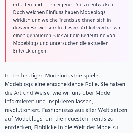
erhalten und ihren eigenen Stil zu entwickeln.
Doch welchen Einfluss haben Modeblogs
wirklich und welche Trends zeichnen sich in
diesem Bereich ab? In diesem Artikel werfen wir
einen genaueren Blick auf die Bedeutung von
Modeblogs und untersuchen die aktuellen
Entwicklungen.
In der heutigen Modeindustrie spielen
Modeblogs eine entscheidende Rolle. Sie haben
die Art und Weise, wie wir uns über Mode
informieren und inspirieren lassen,
revolutioniert. Fashionistas aus aller Welt setzen
auf Modeblogs, um die neuesten Trends zu
entdecken, Einblicke in die Welt der Mode zu