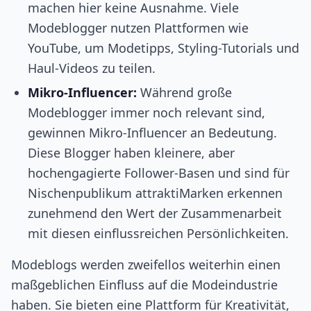
machen hier keine Ausnahme. Viele
Modeblogger nutzen Plattformen wie
YouTube, um Modetipps, Styling-Tutorials und
Haul-Videos zu teilen.
Mikro-Influencer:
Während große
Modeblogger immer noch relevant sind,
gewinnen Mikro-Influencer an Bedeutung.
Diese Blogger haben kleinere, aber
hochengagierte Follower-Basen und sind für
Nischenpublikum attraktiMarken erkennen
zunehmend den Wert der Zusammenarbeit
mit diesen einflussreichen Persönlichkeiten.
Modeblogs werden zweifellos weiterhin einen
maßgeblichen Einfluss auf die Modeindustrie
haben. Sie bieten eine Plattform für Kreativität,