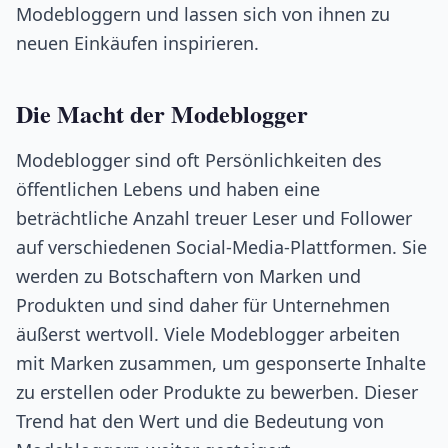
Modebloggern und lassen sich von ihnen zu
neuen Einkäufen inspirieren.
Die Macht der Modeblogger
Modeblogger sind oft Persönlichkeiten des
öffentlichen Lebens und haben eine
beträchtliche Anzahl treuer Leser und Follower
auf verschiedenen Social-Media-Plattformen. Sie
werden zu Botschaftern von Marken und
Produkten und sind daher für Unternehmen
äußerst wertvoll. Viele Modeblogger arbeiten
mit Marken zusammen, um gesponserte Inhalte
zu erstellen oder Produkte zu bewerben. Dieser
Trend hat den Wert und die Bedeutung von