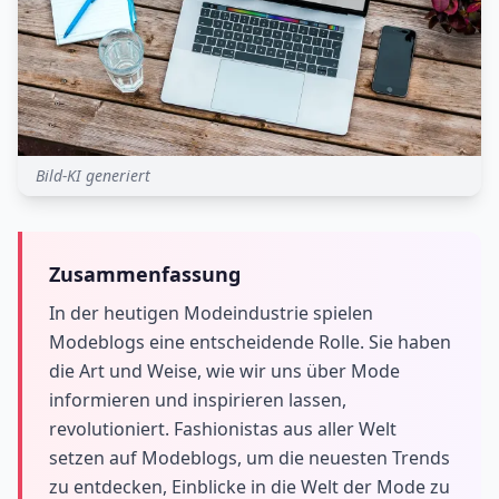
Bild-KI generiert
Zusammenfassung
In der heutigen Modeindustrie spielen
Modeblogs eine entscheidende Rolle. Sie haben
die Art und Weise, wie wir uns über Mode
informieren und inspirieren lassen,
revolutioniert. Fashionistas aus aller Welt
setzen auf Modeblogs, um die neuesten Trends
zu entdecken, Einblicke in die Welt der Mode zu