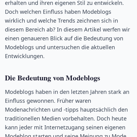
erhalten und ihren eigenen Stil zu entwickeln.
Doch welchen Einfluss haben Modeblogs
wirklich und welche Trends zeichnen sich in
diesem Bereich ab? In diesem Artikel werfen wir
einen genaueren Blick auf die Bedeutung von
Modeblogs und untersuchen die aktuellen
Entwicklungen.
Die Bedeutung von Modeblogs
Modeblogs haben in den letzten Jahren stark an
Einfluss gewonnen. Früher waren
Modenachrichten und -tipps hauptsächlich den
traditionellen Medien vorbehalten. Doch heute
kann jeder mit Internetzugang seinen eigenen
Modeblog starten und seine Meinung zu Mode