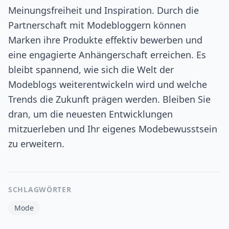
Meinungsfreiheit und Inspiration. Durch die
Partnerschaft mit Modebloggern können
Marken ihre Produkte effektiv bewerben und
eine engagierte Anhängerschaft erreichen. Es
bleibt spannend, wie sich die Welt der
Modeblogs weiterentwickeln wird und welche
Trends die Zukunft prägen werden. Bleiben Sie
dran, um die neuesten Entwicklungen
mitzuerleben und Ihr eigenes Modebewusstsein
zu erweitern.
SCHLAGWÖRTER
Mode